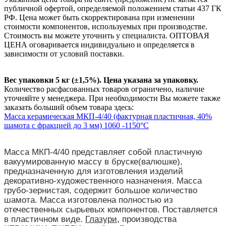
публичной офертой, определяемой положением статьи 437 ГК
РФ. Цена может быть скорректирована при изменении
стоимости компонентов, используемых при производстве.
Стоимость вы можете уточнить у специалиста. ОПТОВАЯ
ЦЕНА оговаривается индивидуально и определяется в
зависимости от условий поставки.
Вес упаковки 5 кг (±1,5%). Цена указана за упаковку.
Количество расфасованных товаров ограничено, наличие
уточняйте у менеджера. При необходимости Вы можете также
заказать больший объем товара здесь:
Масса керамическая МКП-4/40 (фактурная пластичная, 40%
шамота с фракцией до 3 мм) 1060 -1150°С
Масса МКП-4/40 представляет собой пластичную
вакуумированную массу в бруске(валюшке),
предназначенную для изготовления изделий
декоративно-художественного назначения. Масса
грубо-зернистая, содержит большое количество
шамота. Масса изготовлена полностью из
отечественных сырьевых компонентов. Поставляется
в пластичном виде.
Глазури
, производства