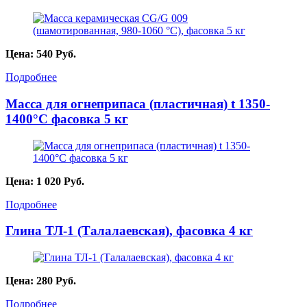
Цена:
540
Руб.
Подробнее
Масса для огнеприпаса (пластичная) t 1350-
1400°С фасовка 5 кг
Цена:
1 020
Руб.
Подробнее
Глина ТЛ-1 (Талалаевская), фасовка 4 кг
Цена:
280
Руб.
Подробнее