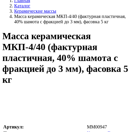
Главная
Каталог
Керамические массы
Масса керамическая МКП-4/40 (фактурная пластичная,
40% шамота с фракцией до 3 мм), фасовка 5 кг
Масса керамическая
МКП-4/40 (фактурная
пластичная, 40% шамота с
фракцией до 3 мм), фасовка 5
кг
Артикул:
MM00947