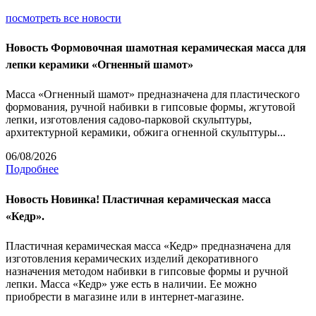
посмотреть все новости
Новость
Формовочная шамотная керамическая масса для
лепки керамики «Огненный шамот»
Масса «Огненный шамот» предназначена для пластического
формования, ручной набивки в гипсовые формы, жгутовой
лепки, изготовления садово-парковой скульптуры,
архитектурной керамики, обжига огненной скульптуры...
06/08/2026
Подробнее
Новость
Новинка! Пластичная керамическая масса
«Кедр».
Пластичная керамическая масса «Кедр» предназначена для
изготовления керамических изделий декоративного
назначения методом набивки в гипсовые формы и ручной
лепки. Масса «Кедр» уже есть в наличии. Ее можно
приобрести в магазине или в интернет-магазине.