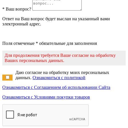
* Ваш вопрос?
Ответ на Ваш вопрос будет выслан на указанный вами
электронный адрес.
Поля отмеченые * обязательные для заполнения
Для продолжения требуется Ваше согласие на обработку
Ваших персональных данных.
Даю согласие на обработку моих персональных
данных.
Ознакомиться с политикой
Ознакомиться с Соглашением об использовании Сайта
Ознакомиться с Условиями покупки товаров