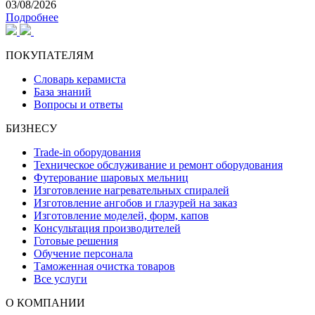
03/08/2026
Подробнее
ПОКУПАТЕЛЯМ
Словарь керамиста
База знаний
Вопросы и ответы
БИЗНЕСУ
Trade-in оборудования
Техническое обслуживание и ремонт оборудования
Футерование шаровых мельниц
Изготовление нагревательных спиралей
Изготовление ангобов и глазурей на заказ
Изготовление моделей, форм, капов
Консультация производителей
Готовые решения
Обучение персонала
Таможенная очистка товаров
Все услуги
О КОМПАНИИ