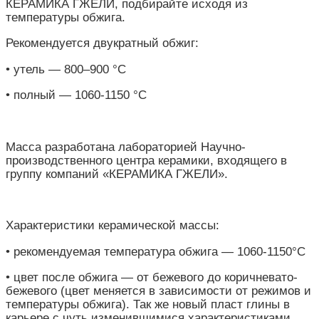
КЕРАМИКА ГЖЕЛИ, подбирайте исходя из
температуры обжига.
Рекомендуется двукратный обжиг:
• утель — 800–900 °С
• полный — 1060-1150 °С
Масса разработана лабораторией Научно-
производственного центра керамики, входящего в
группу компаний «КЕРАМИКА ГЖЕЛИ».
Характеристики керамической массы:
• рекомендуемая температура обжига — 1060-1150°С
• цвет после обжига — от бежевого до коричневато-
бежевого (цвет меняется в зависимости от режимов и
температуры обжига). Так же новый пласт глины в
карьере с чуть изменившимися характеристиками