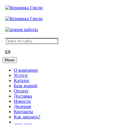
EN
Меню
О компании
Услуги
Каталог
База знаний
Оплата
Доставка
Новости
Дилерам
Контакты
Как заказать?
АКЦИИ!