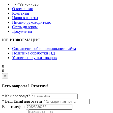
+7 499 7077323
О компании
Контакты
Наши клиенты
Письмо руководителю
Стать дилером
Документы
ЮР. ИНФОРМАЦИЯ
Соглашение об использовании сайта
Политика обработки ПД
Условия покупки товаров
0
0
×
Есть вопросы? Ответим!
* Как вас зовут?
* Ваш Email для ответа
Ваш телефон