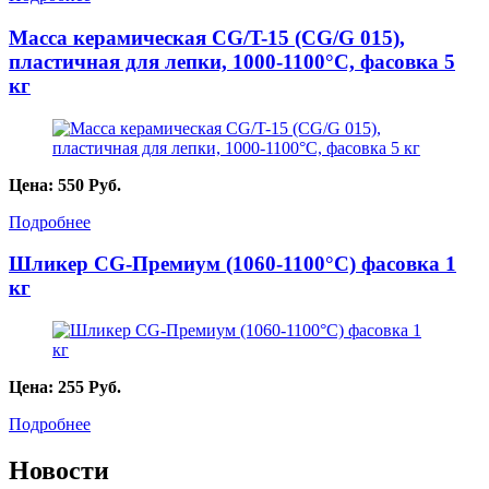
Масса керамическая CG/T-15 (CG/G 015),
пластичная для лепки, 1000-1100°С, фасовка 5
кг
Цена:
550
Руб.
Подробнее
Шликер CG-Премиум (1060-1100°С) фасовка 1
кг
Цена:
255
Руб.
Подробнее
Новости