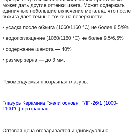
может дать другие оттенки цвета. Может содержать
единичные небольшие включение металла, что после
обжига даёт тёмные точки на поверхности.
• усадка после обжига (1060/1160 °С) не более 8,5/9%
• водопоглощение (1060/1160 °С) не более 9,5/6,5%
• содержание шамота — 40%
• размер зерна — до 3 мм.
Рекомендуемая прозрачная глазурь:
Глазурь Керамика Гжели основн. ГЛП-26/1 (1000-
1100°С) прозрачная
Оптовая цена оговаривается индивидуально.