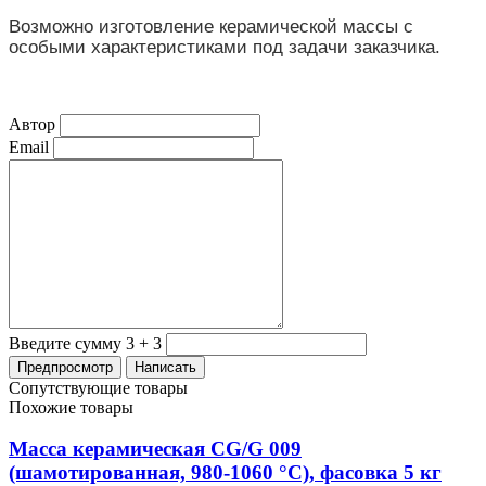
Возможно изготовление керамической массы с
особыми характеристиками под задачи заказчика.
Автор
Email
Введите сумму 3 + 3
Сопутствующие товары
Похожие товары
Масса керамическая CG/G 009
(шамотированная, 980-1060 °С), фасовка 5 кг