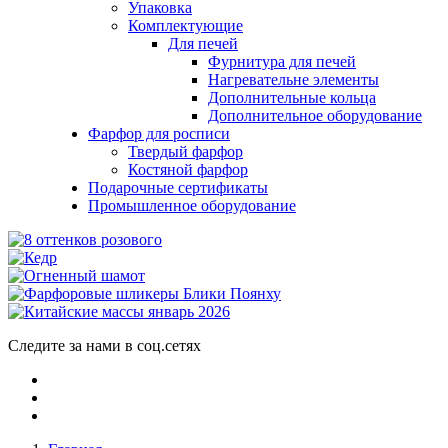
Упаковка
Комплектующие
Для печей
Фурнитура для печей
Нагревательне элементы
Дополнительные кольца
Дополнительное оборудование
Фарфор для росписи
Твердый фарфор
Костяной фарфор
Подарочные сертификаты
Промышленное оборудование
Следите за нами в соц.сетях