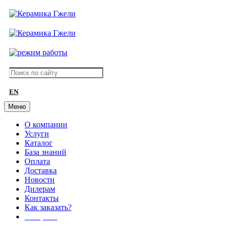
EN
Меню
О компании
Услуги
Каталог
База знаний
Оплата
Доставка
Новости
Дилерам
Контакты
Как заказать?
АКЦИИ!