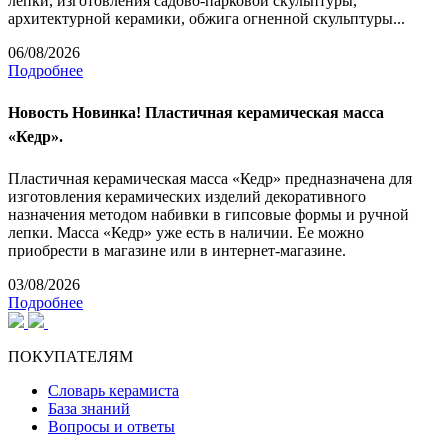
лепки, изготовления садово-парковой скульптуры,
архитектурной керамики, обжига огненной скульптуры...
06/08/2026
Подробнее
Новость
Новинка! Пластичная керамическая масса
«Кедр».
Пластичная керамическая масса «Кедр» предназначена для
изготовления керамических изделий декоративного
назначения методом набивки в гипсовые формы и ручной
лепки. Масса «Кедр» уже есть в наличии. Ее можно
приобрести в магазине или в интернет-магазине.
03/08/2026
Подробнее
ПОКУПАТЕЛЯМ
Словарь керамиста
База знаний
Вопросы и ответы