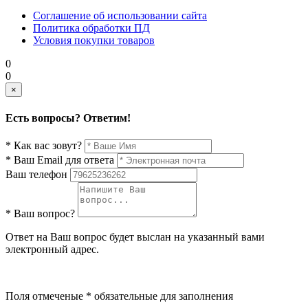
Соглашение об использовании сайта
Политика обработки ПД
Условия покупки товаров
0
0
×
Есть вопросы? Ответим!
* Как вас зовут?
* Ваш Email для ответа
Ваш телефон
* Ваш вопрос?
Ответ на Ваш вопрос будет выслан на указанный вами
электронный адрес.
Поля отмеченые * обязательные для заполнения