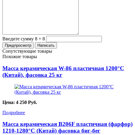
Введите сумму 8 + 8
Сопутствующие товары
Похожие товары
Масса керамическая W-86 пластичная 1200°C
(Китай), фасовка 25 кг
Цена:
4 250
Руб.
Подробнее
Масса керамическая B206F пластичная (фарфор)
1210-1280°С (Китай) фасовка биг-бег