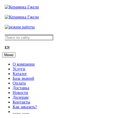
EN
Меню
О компании
Услуги
Каталог
База знаний
Оплата
Доставка
Новости
Дилерам
Контакты
Как заказать?
АКЦИИ!