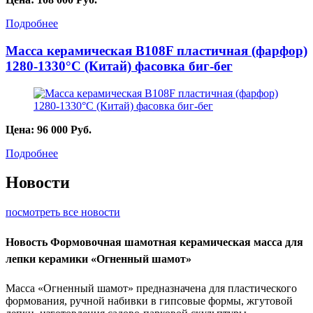
Подробнее
Масса керамическая B108F пластичная (фарфор)
1280-1330°С (Китай) фасовка биг-бег
Цена:
96 000
Руб.
Подробнее
Новости
посмотреть все новости
Новость
Формовочная шамотная керамическая масса для
лепки керамики «Огненный шамот»
Масса «Огненный шамот» предназначена для пластического
формования, ручной набивки в гипсовые формы, жгутовой