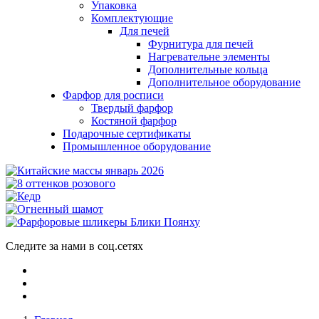
Упаковка
Комплектующие
Для печей
Фурнитура для печей
Нагревательне элементы
Дополнительные кольца
Дополнительное оборудование
Фарфор для росписи
Твердый фарфор
Костяной фарфор
Подарочные сертификаты
Промышленное оборудование
Следите за нами в соц.сетях