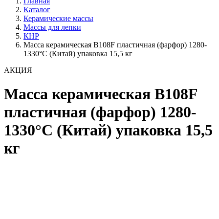
Главная
Каталог
Керамические массы
Массы для лепки
КНР
Масса керамическая B108F пластичная (фарфор) 1280-
1330°С (Китай) упаковка 15,5 кг
АКЦИЯ
Масса керамическая B108F
пластичная (фарфор) 1280-
1330°С (Китай) упаковка 15,5
кг