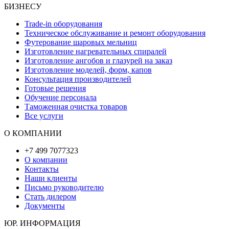
БИЗНЕСУ
Trade-in оборудования
Техническое обслуживание и ремонт оборудования
Футерование шаровых мельниц
Изготовление нагревательных спиралей
Изготовление ангобов и глазурей на заказ
Изготовление моделей, форм, капов
Консультация производителей
Готовые решения
Обучение персонала
Таможенная очистка товаров
Все услуги
О КОМПАНИИ
+7 499 7077323
О компании
Контакты
Наши клиенты
Письмо руководителю
Стать дилером
Документы
ЮР. ИНФОРМАЦИЯ