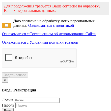
Для продолжения требуется Ваше согласие на обработку
Ваших персональных данных.
Даю согласие на обработку моих персональных
данных.
Ознакомиться с политикой
Ознакомиться с Соглашением об использовании Сайта
Ознакомиться с Условиями покупки товаров
Задать вопрос
×
Вход / Регистрация
Логин
Пароль
Вход