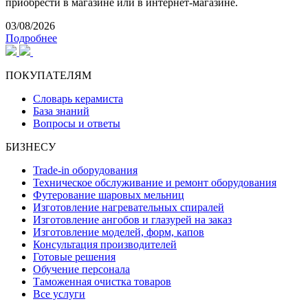
приобрести в магазине или в интернет-магазине.
03/08/2026
Подробнее
ПОКУПАТЕЛЯМ
Словарь керамиста
База знаний
Вопросы и ответы
БИЗНЕСУ
Trade-in оборудования
Техническое обслуживание и ремонт оборудования
Футерование шаровых мельниц
Изготовление нагревательных спиралей
Изготовление ангобов и глазурей на заказ
Изготовление моделей, форм, капов
Консультация производителей
Готовые решения
Обучение персонала
Таможенная очистка товаров
Все услуги