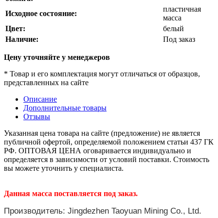
пластичная
Исходное состояние:
масса
Цвет:
белый
Наличие:
Под заказ
Цену уточняйте у менеджеров
* Товар и его комплектация могут отличаться от образцов,
представленных на сайте
Описание
Дополнительные товары
Отзывы
Указанная цена товара на сайте (предложение) не является
публичной офертой, определяемой положением статьи 437 ГК
РФ. ОПТОВАЯ ЦЕНА оговаривается индивидуально и
определяется в зависимости от условий поставки. Стоимость
вы можете уточнить у специалиста.
Данная масса поставляется под заказ.
Производитель: Jingdezhen Taoyuan Mining Co., Ltd.