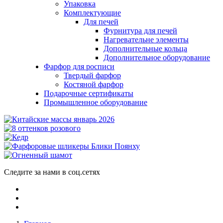
Упаковка
Комплектующие
Для печей
Фурнитура для печей
Нагревательне элементы
Дополнительные кольца
Дополнительное оборудование
Фарфор для росписи
Твердый фарфор
Костяной фарфор
Подарочные сертификаты
Промышленное оборудование
Следите за нами в соц.сетях