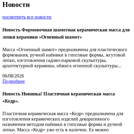
Новости
посмотреть все новости
Новость
Формовочная шамотная керамическая масса для
лепки керамики «Огненный шамот»
Масса «Огненный шамот» предназначена для пластического
формования, ручной набивки в гипсовые формы, жгутовой
лепки, изготовления садово-парковой скульптуры,
архитектурной керамики, обжига огненной скульптуры...
06/08/2026
Подробнее
Новость
Новинка! Пластичная керамическая масса
«Кедр».
Пластичная керамическая масса «Кедр» предназначена для
изготовления керамических изделий декоративного
назначения методом набивки в гипсовые формы и ручной
лепки. Масса «Кедр» уже есть в наличии. Ее можно