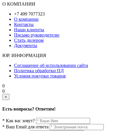
О КОМПАНИИ
+7 499 7077323
О компании
Контакты
Наши клиенты
Письмо руководителю
Стать дилером
Документы
ЮР. ИНФОРМАЦИЯ
Соглашение об использовании сайта
Политика обработки ПД
Условия покупки товаров
0
0
×
Есть вопросы? Ответим!
* Как вас зовут?
* Ваш Email для ответа