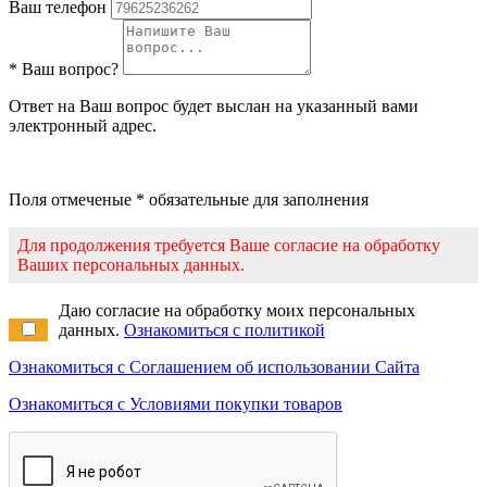
Ваш телефон
* Ваш вопрос?
Ответ на Ваш вопрос будет выслан на указанный вами
электронный адрес.
Поля отмеченые * обязательные для заполнения
Для продолжения требуется Ваше согласие на обработку
Ваших персональных данных.
Даю согласие на обработку моих персональных
данных.
Ознакомиться с политикой
Ознакомиться с Соглашением об использовании Сайта
Ознакомиться с Условиями покупки товаров