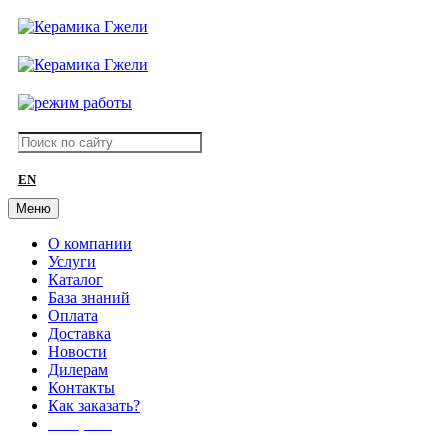
EN
Меню
О компании
Услуги
Каталог
База знаний
Оплата
Доставка
Новости
Дилерам
Контакты
Как заказать?
АКЦИИ!