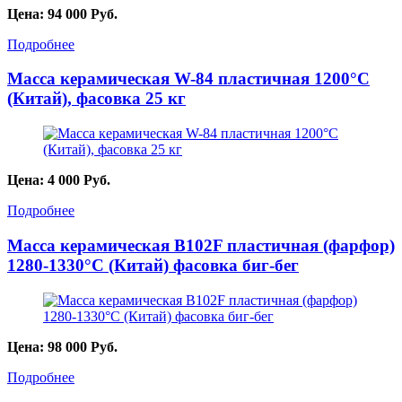
Цена:
94 000
Руб.
Подробнее
Масса керамическая W-84 пластичная 1200°C
(Китай), фасовка 25 кг
Цена:
4 000
Руб.
Подробнее
Масса керамическая B102F пластичная (фарфор)
1280-1330°С (Китай) фасовка биг-бег
Цена:
98 000
Руб.
Подробнее