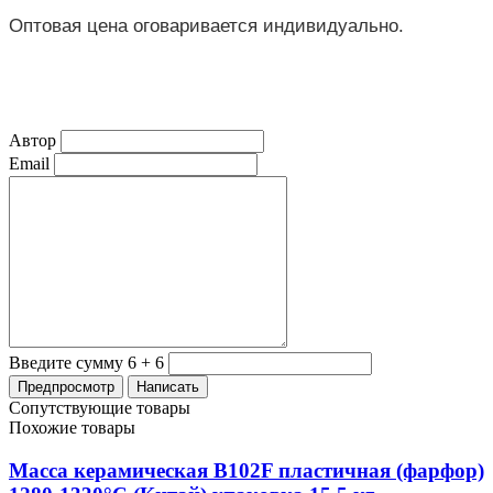
Оптовая цена оговаривается индивидуально.
Автор
Email
Введите сумму 6 + 6
Сопутствующие товары
Похожие товары
Масса керамическая B102F пластичная (фарфор)