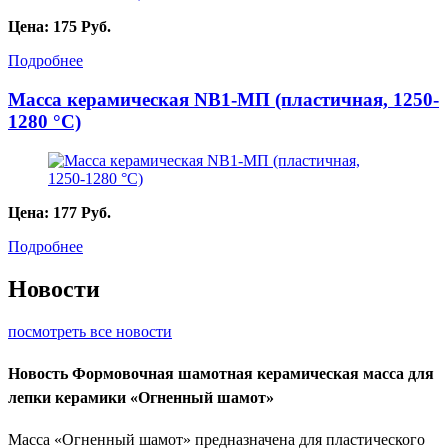
Цена:
175
Руб.
Подробнее
Масса керамическая NB1-МП (пластичная, 1250-
1280 °C)
Цена:
177
Руб.
Подробнее
Новости
посмотреть все новости
Новость
Формовочная шамотная керамическая масса для
лепки керамики «Огненный шамот»
Масса «Огненный шамот» предназначена для пластического