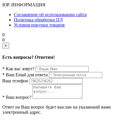
ЮР. ИНФОРМАЦИЯ
Соглашение об использовании сайта
Политика обработки ПД
Условия покупки товаров
0
0
×
Есть вопросы? Ответим!
* Как вас зовут?
* Ваш Email для ответа
Ваш телефон
* Ваш вопрос?
Ответ на Ваш вопрос будет выслан на указанный вами
электронный адрес.