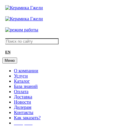
EN
Меню
О компании
Услуги
Каталог
База знаний
Оплата
Доставка
Новости
Дилерам
Контакты
Как заказать?
АКЦИИ!