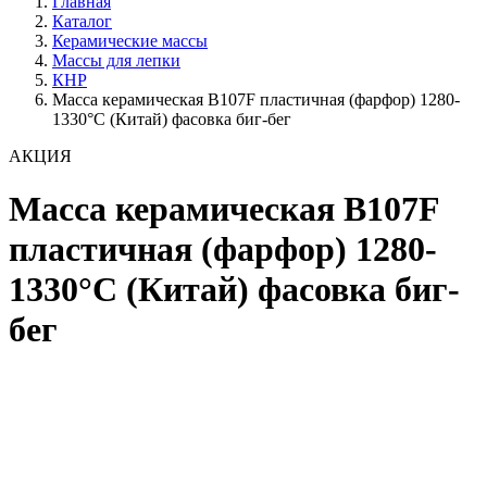
Главная
Каталог
Керамические массы
Массы для лепки
КНР
Масса керамическая B107F пластичная (фарфор) 1280-
1330°С (Китай) фасовка биг-бег
АКЦИЯ
Масса керамическая B107F
пластичная (фарфор) 1280-
1330°С (Китай) фасовка биг-
бег