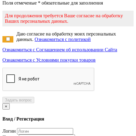
Поля отмеченые * обязательные для заполнения
Для продолжения требуется Ваше согласие на обработку
Ваших персональных данных.
Даю согласие на обработку моих персональных
данных.
Ознакомиться с политикой
Ознакомиться с Соглашением об использовании Сайта
Ознакомиться с Условиями покупки товаров
Задать вопрос
×
Вход / Регистрация
Логин