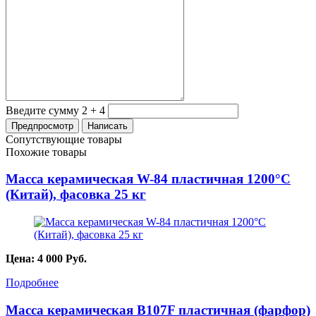
Введите сумму 2 + 4
Сопутствующие товары
Похожие товары
Масса керамическая W-84 пластичная 1200°C
(Китай), фасовка 25 кг
Цена:
4 000
Руб.
Подробнее
Масса керамическая B107F пластичная (фарфор)