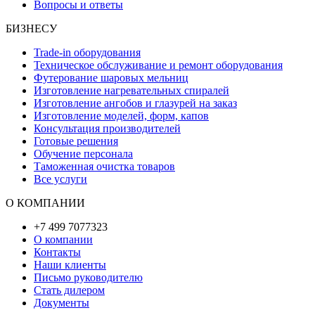
Вопросы и ответы
БИЗНЕСУ
Trade-in оборудования
Техническое обслуживание и ремонт оборудования
Футерование шаровых мельниц
Изготовление нагревательных спиралей
Изготовление ангобов и глазурей на заказ
Изготовление моделей, форм, капов
Консультация производителей
Готовые решения
Обучение персонала
Таможенная очистка товаров
Все услуги
О КОМПАНИИ
+7 499 7077323
О компании
Контакты
Наши клиенты
Письмо руководителю
Стать дилером
Документы