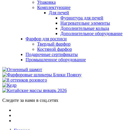
Упаковка
Комплектующие
Для печей
Фурнитура для печей
Нагревательне элементы
Дополнительные кольца
Дополнительное оборудование
Фарфор для росписи
Твердый фарфор
Костяной фарфор
Подарочные сертификаты
Промышленное оборудование
Следите за нами в соц.сетях