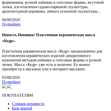
формования, ручной набивки в гипсовые формы, жгутовой
лепки, изготовления садово-парковой скульптуры,
архитектурной керамики, обжига огненной скульптуры...
06/08/2026
Подробнее
Новость
Новинка! Пластичная керамическая масса
«Кедр».
Пластичная керамическая масса «Кедр» предназначена для
изготовления керамических изделий декоративного
назначения методом набивки в гипсовые формы и ручной
лепки. Масса «Кедр» уже есть в наличии. Ее можно
приобрести в магазине или в интернет-магазине.
03/08/2026
Подробнее
ПОКУПАТЕЛЯМ
Словарь керамиста
База знаний