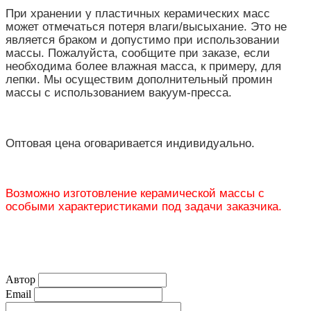
При хранении у пластичных керамических масс
может отмечаться потеря влаги/высыхание. Это не
является браком и допустимо при использовании
массы. Пожалуйста, сообщите при заказе, если
необходима более влажная масса, к примеру, для
лепки. Мы осуществим дополнительный промин
массы с использованием вакуум-пресса.
Оптовая цена оговаривается индивидуально.
Возможно изготовление керамической массы с
особыми характеристиками под задачи заказчика.
Автор
Email