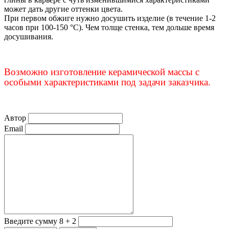
может дать другие оттенки цвета.
При первом обжиге нужно досушить изделие (в течение 1-2
часов при 100-150 °C). Чем толще стенка, тем дольше время
досушивания.
Возможно изготовление керамической массы с
особыми характеристиками под задачи заказчика.
Автор
Email
Введите сумму 8 + 2