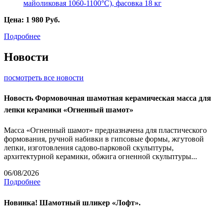
Цена:
1 980
Руб.
Подробнее
Новости
посмотреть все новости
Новость
Формовочная шамотная керамическая масса для
лепки керамики «Огненный шамот»
Масса «Огненный шамот» предназначена для пластического
формования, ручной набивки в гипсовые формы, жгутовой
лепки, изготовления садово-парковой скульптуры,
архитектурной керамики, обжига огненной скульптуры...
06/08/2026
Подробнее
Новинка! Шамотный шликер «Лофт».