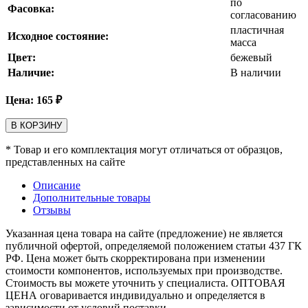
по
Фасовка:
согласованию
пластичная
Исходное состояние:
масса
Цвет:
бежевый
Наличие:
В наличии
Цена:
165
₽
В КОРЗИНУ
* Товар и его комплектация могут отличаться от образцов,
представленных на сайте
Описание
Дополнительные товары
Отзывы
Указанная цена товара на сайте (предложение) не является
публичной офертой, определяемой положением статьи 437 ГК
РФ. Цена может быть скорректирована при изменении
стоимости компонентов, используемых при производстве.
Стоимость вы можете уточнить у специалиста. ОПТОВАЯ
ЦЕНА оговаривается индивидуально и определяется в
зависимости от условий поставки.