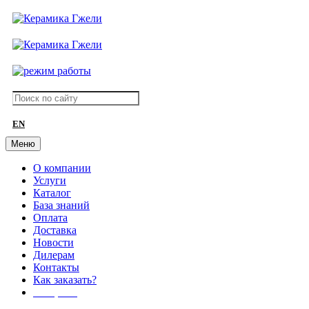
EN
Меню
О компании
Услуги
Каталог
База знаний
Оплата
Доставка
Новости
Дилерам
Контакты
Как заказать?
АКЦИИ!