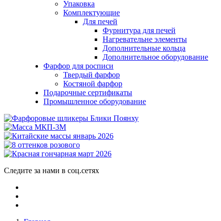
Упаковка
Комплектующие
Для печей
Фурнитура для печей
Нагревательне элементы
Дополнительные кольца
Дополнительное оборудование
Фарфор для росписи
Твердый фарфор
Костяной фарфор
Подарочные сертификаты
Промышленное оборудование
Следите за нами в соц.сетях