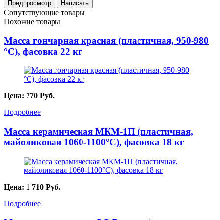
Сопутствующие товары
Похожие товары
Масса гончарная красная (пластичная, 950-980
°С), фасовка 22 кг
Цена:
770
Руб.
Подробнее
Масса керамическая МКМ-1П (пластичная,
майоликовая 1060-1100°С), фасовка 18 кг
Цена:
1 710
Руб.
Подробнее