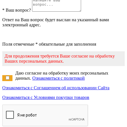
* Ваш вопрос?
Ответ на Ваш вопрос будет выслан на указанный вами
электронный адрес.
Поля отмеченые * обязательные для заполнения
Для продолжения требуется Ваше согласие на обработку
Ваших персональных данных.
Даю согласие на обработку моих персональных
данных.
Ознакомиться с политикой
Ознакомиться с Соглашением об использовании Сайта
Ознакомиться с Условиями покупки товаров