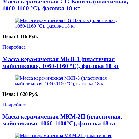
Масса керамическая CG-Ваниль (пластичная,
1060-1160 °С), фасовка 18 кг
Цена:
1 116
Руб.
Подробнее
Масса керамическая МКП-3 (пластичная
майоликовая, 1060-1160 °С), фасовка 18 кг
Цена:
1 620
Руб.
Подробнее
Масса керамическая МКМ-2П (пластичная,
майоликовая 1060-1100°С), фасовка 18 кг