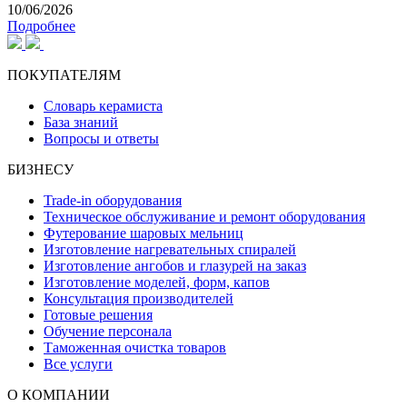
10/06/2026
Подробнее
ПОКУПАТЕЛЯМ
Словарь керамиста
База знаний
Вопросы и ответы
БИЗНЕСУ
Trade-in оборудования
Техническое обслуживание и ремонт оборудования
Футерование шаровых мельниц
Изготовление нагревательных спиралей
Изготовление ангобов и глазурей на заказ
Изготовление моделей, форм, капов
Консультация производителей
Готовые решения
Обучение персонала
Таможенная очистка товаров
Все услуги
О КОМПАНИИ