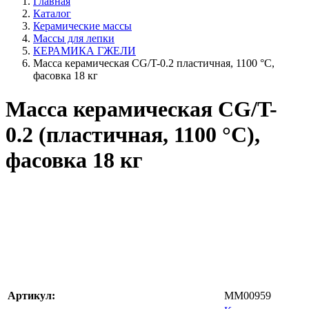
Главная
Каталог
Керамические массы
Массы для лепки
КЕРАМИКА ГЖЕЛИ
Масса керамическая CG/T-0.2 пластичная, 1100 °С,
фасовка 18 кг
Масса керамическая CG/T-
0.2 (пластичная, 1100 °С),
фасовка 18 кг
Артикул:
MM00959