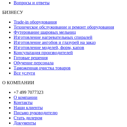
Вопросы и ответы
БИЗНЕСУ
Trade-in оборудования
Техническое обслуживание и ремонт оборудования
Футерование шаровых мельниц
Изготовление нагревательных спиралей
Изготовление ангобов и глазурей на заказ
Изготовление моделей, форм, капов
Консультация производителей
Готовые решения
Обучение персонала
Таможенная очистка товаров
Все услуги
О КОМПАНИИ
+7 499 7077323
О компании
Контакты
Наши клиенты
Письмо руководителю
Стать дилером
Документы