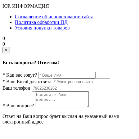
ЮР. ИНФОРМАЦИЯ
Соглашение об использовании сайта
Политика обработки ПД
Условия покупки товаров
0
0
×
Есть вопросы? Ответим!
* Как вас зовут?
* Ваш Email для ответа
Ваш телефон
* Ваш вопрос?
Ответ на Ваш вопрос будет выслан на указанный вами
электронный адрес.