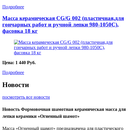
Подробнее
Масса керамическая CG/G 002 (пластичная,для
гончарных работ и ручной лепки 980-1050С),
фасовка 18 кг
Цена:
1 440
Руб.
Подробнее
Новости
посмотреть все новости
Новость
Формовочная шамотная керамическая масса для
лепки керамики «Огненный шамот»
Масса «Огненный шамот» предназначена для пластического