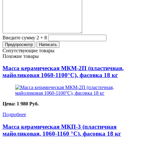
Введите сумму 2 + 8
Сопутствующие товары
Похожие товары
Масса керамическая МКМ-2П (пластичная,
майоликовая 1060-1100°С), фасовка 18 кг
Цена:
1 980
Руб.
Подробнее
Масса керамическая МКП-3 (пластичная
майоликовая, 1060-1160 °С), фасовка 18 кг