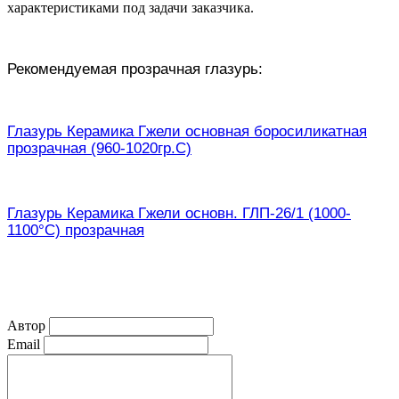
характеристиками под задачи заказчика.
Рекомендуемая прозрачная глазурь:
Глазурь Керамика Гжели основная боросиликатная
прозрачная (960-1020гр.С)
Глазурь Керамика Гжели основн. ГЛП-26/1 (1000-
1100°С) прозрачная
Автор
Email