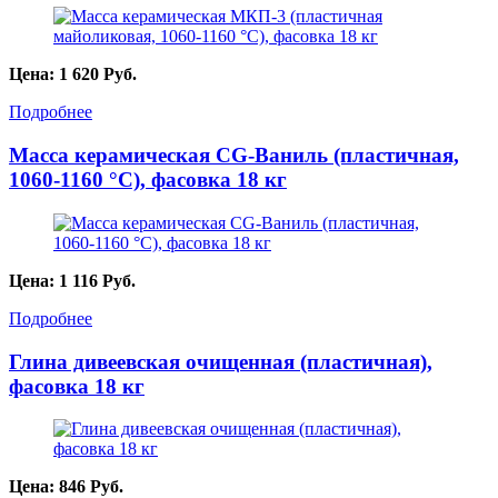
Цена:
1 620
Руб.
Подробнее
Масса керамическая CG-Ваниль (пластичная,
1060-1160 °С), фасовка 18 кг
Цена:
1 116
Руб.
Подробнее
Глина дивеевская очищенная (пластичная),
фасовка 18 кг
Цена:
846
Руб.