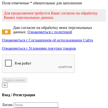
Поля отмеченые * обязательные для заполнения
Для продолжения требуется Ваше согласие на обработку
Ваших персональных данных.
Даю согласие на обработку моих персональных
данных.
Ознакомиться с политикой
Ознакомиться с Соглашением об использовании Сайта
Ознакомиться с Условиями покупки товаров
Задать вопрос
×
Вход / Регистрация
Логин