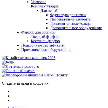
Упаковка
Комплектующие
Для печей
Фурнитура для печей
Нагревательне элементы
Дополнительные кольца
Дополнительное оборудование
Фарфор для росписи
Твердый фарфор
Костяной фарфор
Подарочные сертификаты
Промышленное оборудование
Следите за нами в соц.сетях