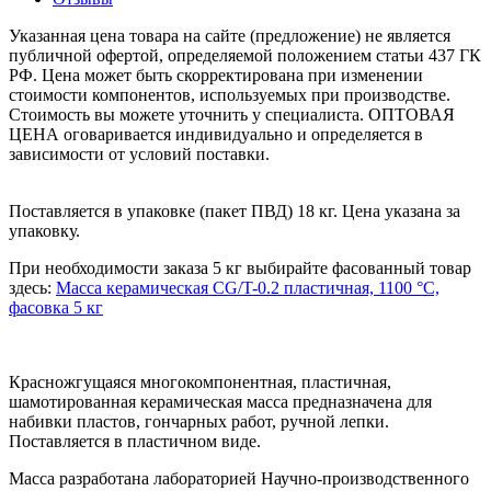
Указанная цена товара на сайте (предложение) не является
публичной офертой, определяемой положением статьи 437 ГК
РФ. Цена может быть скорректирована при изменении
стоимости компонентов, используемых при производстве.
Стоимость вы можете уточнить у специалиста. ОПТОВАЯ
ЦЕНА оговаривается индивидуально и определяется в
зависимости от условий поставки.
Поставляется в упаковке (пакет ПВД) 18 кг. Цена указана за
упаковку.
При необходимости заказа 5 кг выбирайте фасованный товар
здесь:
Масса керамическая CG/T-0.2 пластичная, 1100 °С,
фасовка 5 кг
Красножгущаяся многокомпонентная, пластичная,
шамотированная керамическая масса предназначена для
набивки пластов, гончарных работ, ручной лепки.
Поставляется в пластичном виде.
Масса разработана лабораторией Научно-производственного