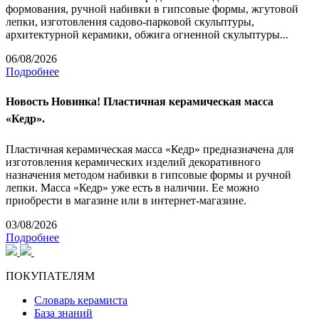
формования, ручной набивки в гипсовые формы, жгутовой
лепки, изготовления садово-парковой скульптуры,
архитектурной керамики, обжига огненной скульптуры...
06/08/2026
Подробнее
Новость
Новинка! Пластичная керамическая масса
«Кедр».
Пластичная керамическая масса «Кедр» предназначена для
изготовления керамических изделий декоративного
назначения методом набивки в гипсовые формы и ручной
лепки. Масса «Кедр» уже есть в наличии. Ее можно
приобрести в магазине или в интернет-магазине.
03/08/2026
Подробнее
ПОКУПАТЕЛЯМ
Словарь керамиста
База знаний