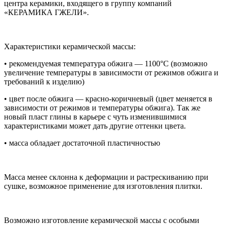
центра керамики, входящего в группу компаний
«КЕРАМИКА ГЖЕЛИ».
Характеристики керамической массы:
• рекомендуемая температура обжига — 1100°С (возможно
увеличение температуры в зависимости от режимов обжига и
требований к изделию)
• цвет после обжига — красно-коричневый (цвет меняется в
зависимости от режимов и температуры обжига). Так же
новый пласт глины в карьере с чуть изменившимися
характеристиками может дать другие оттенки цвета.
• масса обладает достаточной пластичностью
Масса менее склонна к деформации и растрескиванию при
сушке, возможное применение для изготовления плитки.
Возможно изготовление керамической массы с особыми