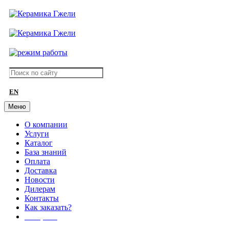
EN
Меню
О компании
Услуги
Каталог
База знаний
Оплата
Доставка
Новости
Дилерам
Контакты
Как заказать?
АКЦИИ!