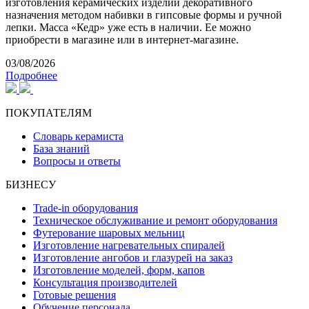
изготовления керамических изделий декоративного
назначения методом набивки в гипсовые формы и ручной
лепки. Масса «Кедр» уже есть в наличии. Ее можно
приобрести в магазине или в интернет-магазине.
03/08/2026
Подробнее
ПОКУПАТЕЛЯМ
Словарь керамиста
База знаний
Вопросы и ответы
БИЗНЕСУ
Trade-in оборудования
Техническое обслуживание и ремонт оборудования
Футерование шаровых мельниц
Изготовление нагревательных спиралей
Изготовление ангобов и глазурей на заказ
Изготовление моделей, форм, капов
Консультация производителей
Готовые решения
Обучение персонала