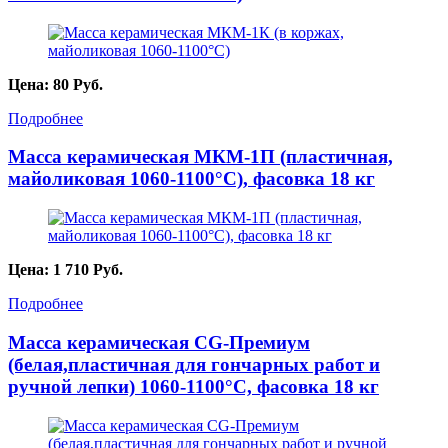
Цена:
80
Руб.
Подробнее
Масса керамическая МКМ-1П (пластичная,
майоликовая 1060-1100°С), фасовка 18 кг
Цена:
1 710
Руб.
Подробнее
Масса керамическая CG-Премиум
(белая,пластичная для гончарных работ и
ручной лепки) 1060-1100°С, фасовка 18 кг