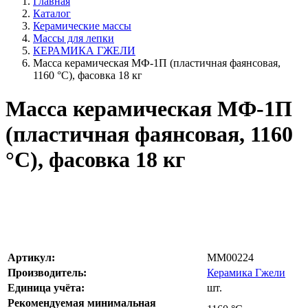
Главная
Каталог
Керамические массы
Массы для лепки
КЕРАМИКА ГЖЕЛИ
Масса керамическая МФ-1П (пластичная фаянсовая,
1160 °С), фасовка 18 кг
Масса керамическая МФ-1П
(пластичная фаянсовая, 1160
°С), фасовка 18 кг
Артикул:
MM00224
Производитель:
Керамика Гжели
Единица учёта:
шт.
Рекомендуемая минимальная