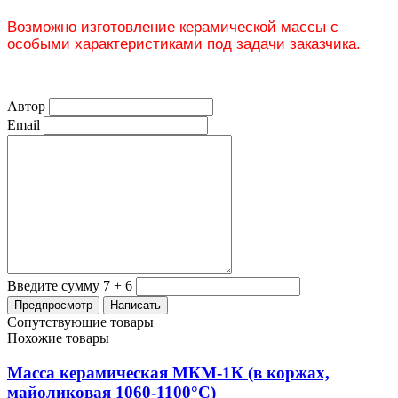
Возможно изготовление керамической массы с
особыми характеристиками под задачи заказчика.
Автор
Email
Введите сумму 7 + 6
Сопутствующие товары
Похожие товары
Масса керамическая МКМ-1К (в коржах,
майоликовая 1060-1100°С)