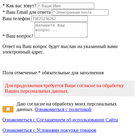
* Как вас зовут?
* Ваш Email для ответа
Ваш телефон
* Ваш вопрос?
Ответ на Ваш вопрос будет выслан на указанный вами
электронный адрес.
Поля отмеченые * обязательные для заполнения
Для продолжения требуется Ваше согласие на обработку
Ваших персональных данных.
Даю согласие на обработку моих персональных
данных.
Ознакомиться с политикой
Ознакомиться с Соглашением об использовании Сайта
Ознакомиться с Условиями покупки товаров