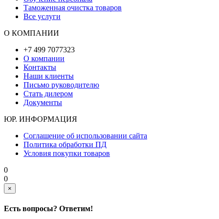
Таможенная очистка товаров
Все услуги
О КОМПАНИИ
+7 499 7077323
О компании
Контакты
Наши клиенты
Письмо руководителю
Стать дилером
Документы
ЮР. ИНФОРМАЦИЯ
Соглашение об использовании сайта
Политика обработки ПД
Условия покупки товаров
0
0
×
Есть вопросы? Ответим!