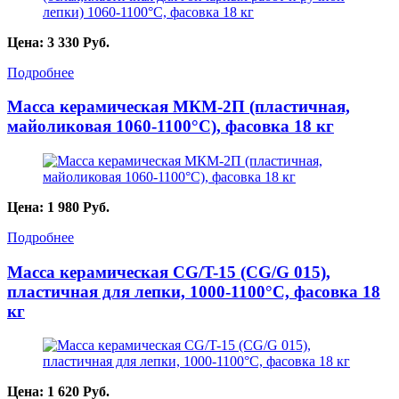
Цена:
3 330
Руб.
Подробнее
Масса керамическая МКМ-2П (пластичная,
майоликовая 1060-1100°С), фасовка 18 кг
Цена:
1 980
Руб.
Подробнее
Масса керамическая CG/T-15 (CG/G 015),
пластичная для лепки, 1000-1100°С, фасовка 18
кг
Цена:
1 620
Руб.