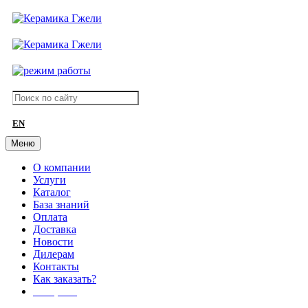
EN
Меню
О компании
Услуги
Каталог
База знаний
Оплата
Доставка
Новости
Дилерам
Контакты
Как заказать?
АКЦИИ!