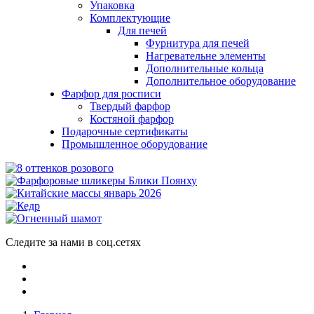
Упаковка
Комплектующие
Для печей
Фурнитура для печей
Нагревательне элементы
Дополнительные кольца
Дополнительное оборудование
Фарфор для росписи
Твердый фарфор
Костяной фарфор
Подарочные сертификаты
Промышленное оборудование
Следите за нами в соц.сетях