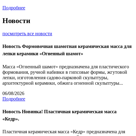
Подробнее
Новости
посмотреть все новости
Новость
Формовочная шамотная керамическая масса для
лепки керамики «Огненный шамот»
Масса «Огненный шамот» предназначена для пластического
формования, ручной набивки в гипсовые формы, жгутовой
лепки, изготовления садово-парковой скульптуры,
архитектурной керамики, обжига огненной скульптуры...
06/08/2026
Подробнее
Новость
Новинка! Пластичная керамическая масса
«Кедр».
Пластичная керамическая масса «Кедр» предназначена для