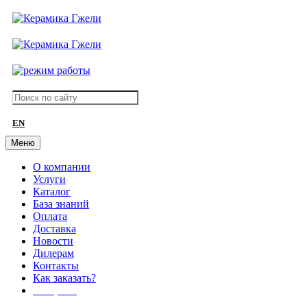
EN
Меню
О компании
Услуги
Каталог
База знаний
Оплата
Доставка
Новости
Дилерам
Контакты
Как заказать?
АКЦИИ!