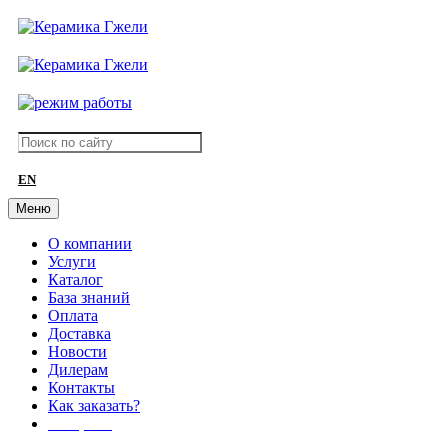
EN
Меню
О компании
Услуги
Каталог
База знаний
Оплата
Доставка
Новости
Дилерам
Контакты
Как заказать?
АКЦИИ!