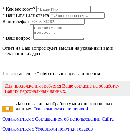
* Как вас зовут?
* Ваш Email для ответа
Ваш телефон
* Ваш вопрос?
Ответ на Ваш вопрос будет выслан на указанный вами
электронный адрес.
Поля отмеченые * обязательные для заполнения
Для продолжения требуется Ваше согласие на обработку
Ваших персональных данных.
Даю согласие на обработку моих персональных
данных.
Ознакомиться с политикой
Ознакомиться с Соглашением об использовании Сайта
Ознакомиться с Условиями покупки товаров