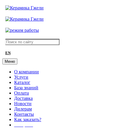
EN
Меню
О компании
Услуги
Каталог
База знаний
Оплата
Доставка
Новости
Дилерам
Контакты
Как заказать?
АКЦИИ!