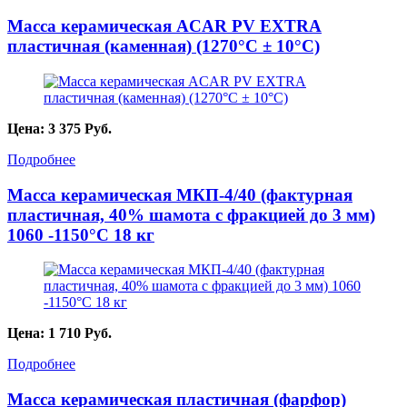
Масса керамическая ACAR PV EXTRA
пластичная (каменная) (1270°С ± 10°С)
Цена:
3 375
Руб.
Подробнее
Масса керамическая МКП-4/40 (фактурная
пластичная, 40% шамота с фракцией до 3 мм)
1060 -1150°С 18 кг
Цена:
1 710
Руб.
Подробнее
Масса керамическая пластичная (фарфор)