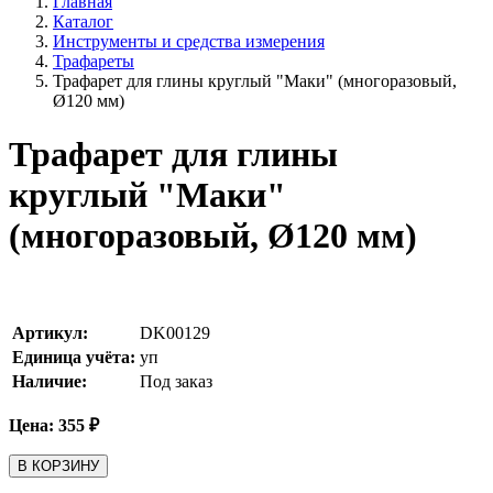
Главная
Каталог
Инструменты и средства измерения
Трафареты
Трафарет для глины круглый "Маки" (многоразовый,
Ø120 мм)
Трафарет для глины
круглый "Маки"
(многоразовый, Ø120 мм)
Артикул:
DK00129
Единица учёта:
уп
Наличие:
Под заказ
Цена:
355
₽
В КОРЗИНУ