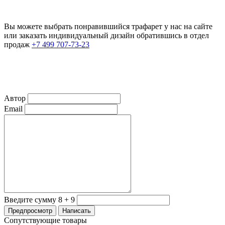
Вы можете выбрать понравившийся трафарет у нас на сайте
или заказать индивидуальный дизайн обратившись в отдел
продаж
+7 499 707-73-23
Автор
Email
Введите сумму 8 + 9
Сопутствующие товары