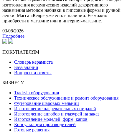
изготовления керамических изделий декоративного
назначения методом набивки в гипсовые формы и ручной
лепки. Масса «Кедр» уже есть в наличии. Ее можно
приобрести в магазине или в интернет-магазине.
03/08/2026
Подробнее
ПОКУПАТЕЛЯМ
Словарь керамиста
База знаний
Вопросы и ответы
БИЗНЕСУ
Trade-in оборудования
Техническое обслуживание и ремонт оборудования
Футерование шаровых мельниц
Изготовление нагревательных спиралей
Изготовление ангобов и глазурей на заказ
Изготовление моделей, форм, капов
Консультация производителей
Готовые решения