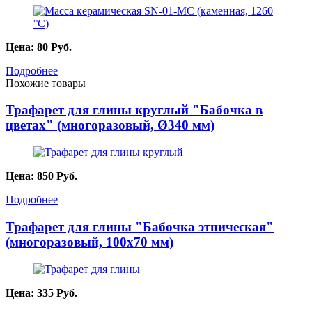
Цена:
80
Руб.
Подробнее
Похожие товары
Трафарет для глины круглый "Бабочка в
цветах" (многоразовый, Ø340 мм)
Цена:
850
Руб.
Подробнее
Трафарет для глины "Бабочка этническая"
(многоразовый, 100х70 мм)
Цена:
335
Руб.