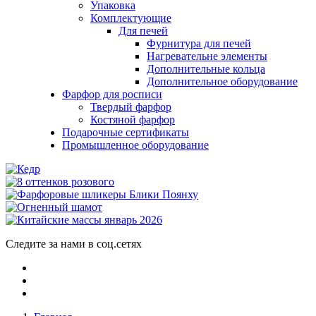
Упаковка
Комплектующие
Для печей
Фурнитура для печей
Нагревательне элементы
Дополнительные кольца
Дополнительное оборудование
Фарфор для росписи
Твердый фарфор
Костяной фарфор
Подарочные сертификаты
Промышленное оборудование
Следите за нами в соц.сетях