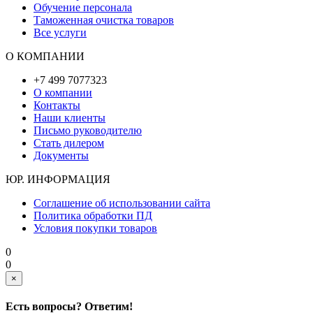
Обучение персонала
Таможенная очистка товаров
Все услуги
О КОМПАНИИ
+7 499 7077323
О компании
Контакты
Наши клиенты
Письмо руководителю
Стать дилером
Документы
ЮР. ИНФОРМАЦИЯ
Соглашение об использовании сайта
Политика обработки ПД
Условия покупки товаров
0
0
×
Есть вопросы? Ответим!