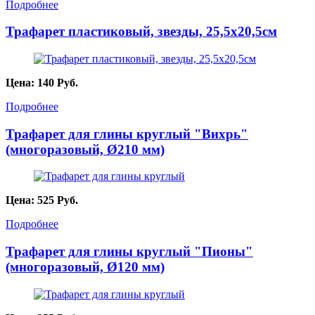
Подробнее
Трафарет пластиковый, звезды, 25,5х20,5см
Цена:
140
Руб.
Подробнее
Трафарет для глины круглый "Вихрь"
(многоразовый, Ø210 мм)
Цена:
525
Руб.
Подробнее
Трафарет для глины круглый "Пионы"
(многоразовый, Ø120 мм)