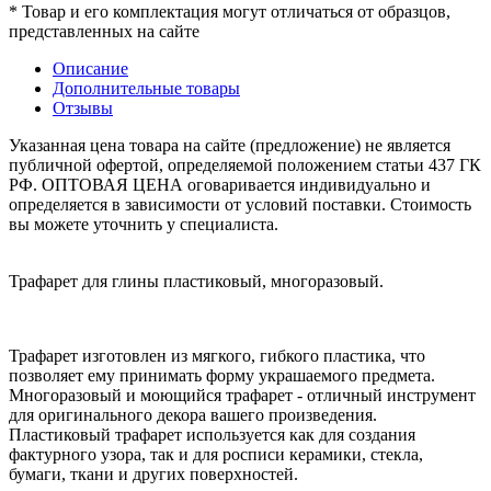
* Товар и его комплектация могут отличаться от образцов,
представленных на сайте
Описание
Дополнительные товары
Отзывы
Указанная цена товара на сайте (предложение) не является
публичной офертой, определяемой положением статьи 437 ГК
РФ. ОПТОВАЯ ЦЕНА оговаривается индивидуально и
определяется в зависимости от условий поставки. Стоимость
вы можете уточнить у специалиста.
Трафарет для глины пластиковый, многоразовый.
Трафарет изготовлен из мягкого, гибкого пластика, что
позволяет ему принимать форму украшаемого предмета.
Многоразовый и моющийся трафарет - отличный инструмент
для оригинального декора вашего произведения.
Пластиковый трафарет используется как для создания
фактурного узора, так и для росписи керамики, стекла,
бумаги, ткани и других поверхностей.