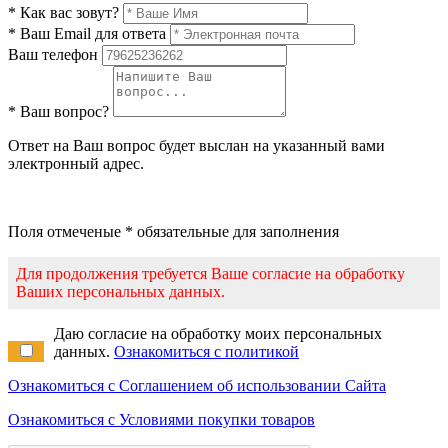
* Как вас зовут?
* Ваш Email для ответа
Ваш телефон
* Ваш вопрос?
Ответ на Ваш вопрос будет выслан на указанный вами
электронный адрес.
Поля отмеченые * обязательные для заполнения
Для продолжения требуется Ваше согласие на обработку
Ваших персональных данных.
Даю согласие на обработку моих персональных
данных.
Ознакомиться с политикой
Ознакомиться с Соглашением об использовании Сайта
Ознакомиться с Условиями покупки товаров