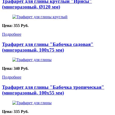
Трафарет для глины круглый "Ирисы"
(многоразовый, Ø120 мм)
Цена:
355
Руб.
Подробнее
Трафарет для глины "Бабочка садовая"
(многоразовый, 100х75 мм)
Цена:
340
Руб.
Подробнее
Трафарет для глины "Бабочка тропическая"
(многоразовый, 100х55 мм)
Цена:
335
Руб.