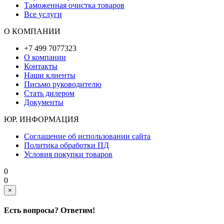
Таможенная очистка товаров
Все услуги
О КОМПАНИИ
+7 499 7077323
О компании
Контакты
Наши клиенты
Письмо руководителю
Стать дилером
Документы
ЮР. ИНФОРМАЦИЯ
Соглашение об использовании сайта
Политика обработки ПД
Условия покупки товаров
0
0
×
Есть вопросы? Ответим!