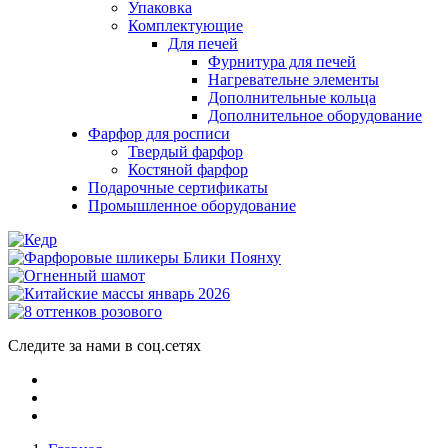
Упаковка
Комплектующие
Для печей
Фурнитура для печей
Нагревательне элементы
Дополнительные кольца
Дополнительное оборудование
Фарфор для росписи
Твердый фарфор
Костяной фарфор
Подарочные сертификаты
Промышленное оборудование
Следите за нами в соц.сетях