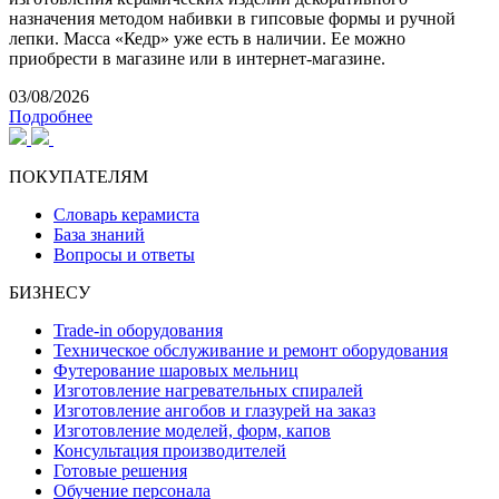
назначения методом набивки в гипсовые формы и ручной
лепки. Масса «Кедр» уже есть в наличии. Ее можно
приобрести в магазине или в интернет-магазине.
03/08/2026
Подробнее
ПОКУПАТЕЛЯМ
Словарь керамиста
База знаний
Вопросы и ответы
БИЗНЕСУ
Trade-in оборудования
Техническое обслуживание и ремонт оборудования
Футерование шаровых мельниц
Изготовление нагревательных спиралей
Изготовление ангобов и глазурей на заказ
Изготовление моделей, форм, капов
Консультация производителей
Готовые решения
Обучение персонала