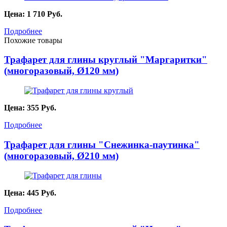
Цена:
1 710
Руб.
Подробнее
Похожие товары
Трафарет для глины круглый "Маргаритки"
(многоразовый, Ø120 мм)
Цена:
355
Руб.
Подробнее
Трафарет для глины "Снежинка-паутинка"
(многоразовый, Ø210 мм)
Цена:
445
Руб.
Подробнее