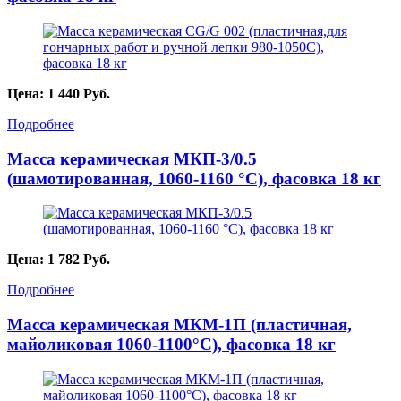
Цена:
1 440
Руб.
Подробнее
Масса керамическая МКП-3/0.5
(шамотированная, 1060-1160 °C), фасовка 18 кг
Цена:
1 782
Руб.
Подробнее
Масса керамическая МКМ-1П (пластичная,
майоликовая 1060-1100°С), фасовка 18 кг