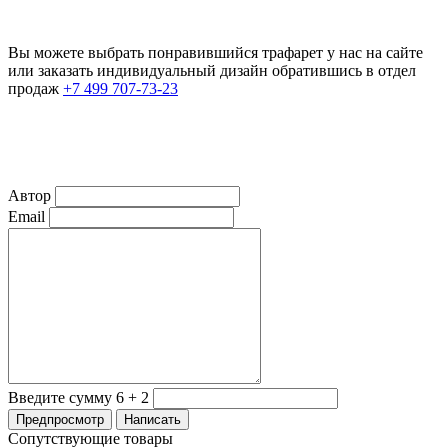
Вы можете выбрать понравившийся трафарет у нас на сайте
или заказать индивидуальный дизайн обратившись в отдел
продаж
+7 499 707-73-23
Автор
Email
Введите сумму 6 + 2
Сопутствующие товары