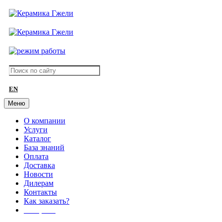
EN
Меню
О компании
Услуги
Каталог
База знаний
Оплата
Доставка
Новости
Дилерам
Контакты
Как заказать?
АКЦИИ!