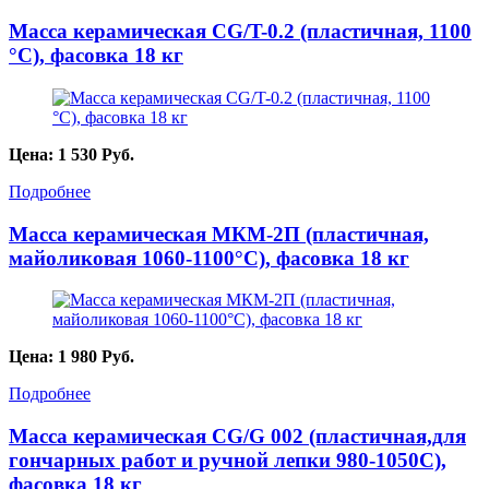
Масса керамическая CG/T-0.2 (пластичная, 1100
°С), фасовка 18 кг
Цена:
1 530
Руб.
Подробнее
Масса керамическая МКМ-2П (пластичная,
майоликовая 1060-1100°С), фасовка 18 кг
Цена:
1 980
Руб.
Подробнее
Масса керамическая CG/G 002 (пластичная,для
гончарных работ и ручной лепки 980-1050С),
фасовка 18 кг