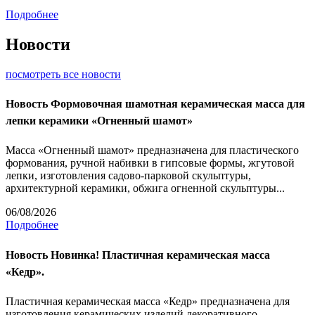
Подробнее
Новости
посмотреть все новости
Новость
Формовочная шамотная керамическая масса для
лепки керамики «Огненный шамот»
Масса «Огненный шамот» предназначена для пластического
формования, ручной набивки в гипсовые формы, жгутовой
лепки, изготовления садово-парковой скульптуры,
архитектурной керамики, обжига огненной скульптуры...
06/08/2026
Подробнее
Новость
Новинка! Пластичная керамическая масса
«Кедр».
Пластичная керамическая масса «Кедр» предназначена для
изготовления керамических изделий декоративного