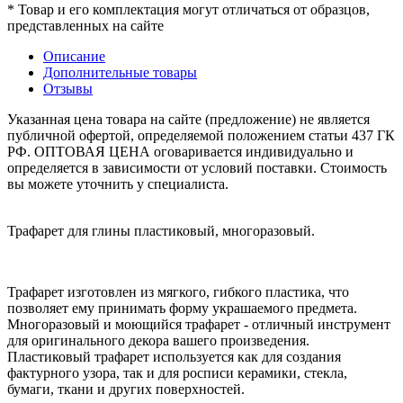
* Товар и его комплектация могут отличаться от образцов,
представленных на сайте
Описание
Дополнительные товары
Отзывы
Указанная цена товара на сайте (предложение) не является
публичной офертой, определяемой положением статьи 437 ГК
РФ. ОПТОВАЯ ЦЕНА оговаривается индивидуально и
определяется в зависимости от условий поставки. Стоимость
вы можете уточнить у специалиста.
Трафарет для глины пластиковый, многоразовый.
Трафарет изготовлен из мягкого, гибкого пластика, что
позволяет ему принимать форму украшаемого предмета.
Многоразовый и моющийся трафарет - отличный инструмент
для оригинального декора вашего произведения.
Пластиковый трафарет используется как для создания
фактурного узора, так и для росписи керамики, стекла,
бумаги, ткани и других поверхностей.