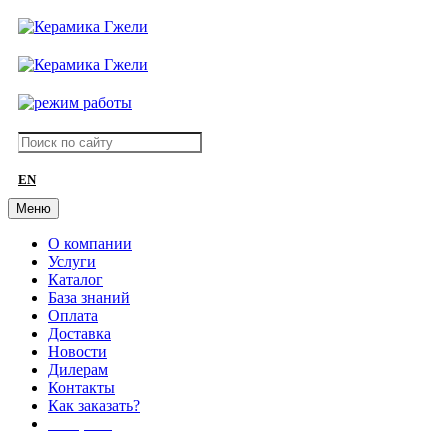
EN
Меню
О компании
Услуги
Каталог
База знаний
Оплата
Доставка
Новости
Дилерам
Контакты
Как заказать?
АКЦИИ!