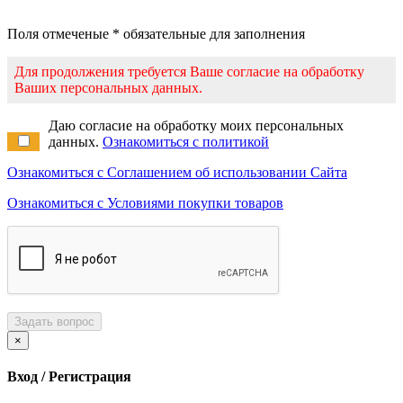
Поля отмеченые * обязательные для заполнения
Для продолжения требуется Ваше согласие на обработку
Ваших персональных данных.
Даю согласие на обработку моих персональных
данных.
Ознакомиться с политикой
Ознакомиться с Соглашением об использовании Сайта
Ознакомиться с Условиями покупки товаров
Задать вопрос
×
Вход / Регистрация