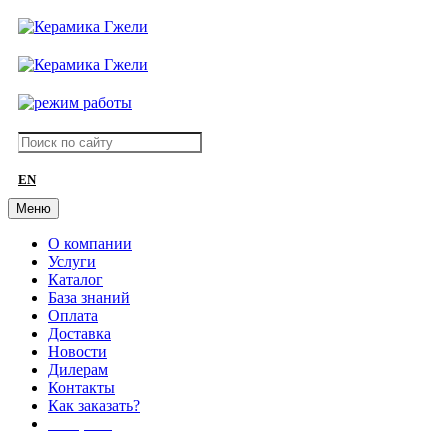
EN
Меню
О компании
Услуги
Каталог
База знаний
Оплата
Доставка
Новости
Дилерам
Контакты
Как заказать?
АКЦИИ!