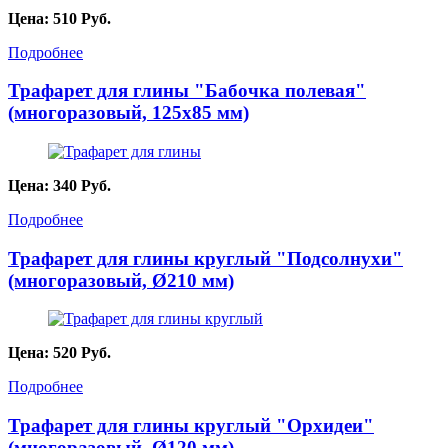
Цена:
510
Руб.
Подробнее
Трафарет для глины "Бабочка полевая"
(многоразовый, 125х85 мм)
Цена:
340
Руб.
Подробнее
Трафарет для глины круглый "Подсолнухи"
(многоразовый, Ø210 мм)
Цена:
520
Руб.
Подробнее
Трафарет для глины круглый "Орхидеи"
(многоразовый, Ø120 мм)