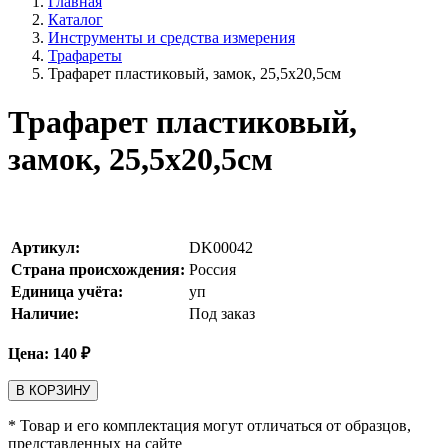
Главная
Каталог
Инструменты и средства измерения
Трафареты
Трафарет пластиковый, замок, 25,5х20,5см
Трафарет пластиковый,
замок, 25,5х20,5см
Артикул:
DK00042
Страна происхождения:
Россия
Единица учёта:
уп
Наличие:
Под заказ
Цена:
140
₽
В КОРЗИНУ
* Товар и его комплектация могут отличаться от образцов,
представленных на сайте