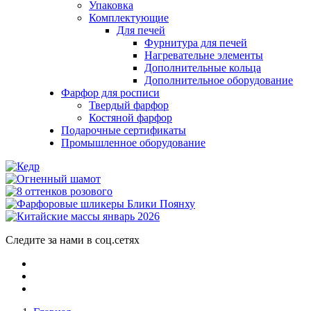
Упаковка
Комплектующие
Для печей
Фурнитура для печей
Нагревательне элементы
Дополнительные кольца
Дополнительное оборудование
Фарфор для росписи
Твердый фарфор
Костяной фарфор
Подарочные сертификаты
Промышленное оборудование
Следите за нами в соц.сетях