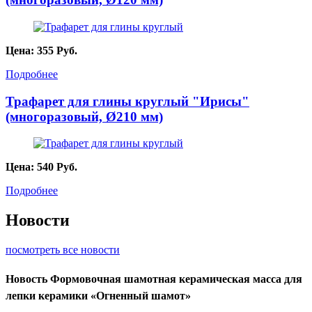
Цена:
355
Руб.
Подробнее
Трафарет для глины круглый "Ирисы"
(многоразовый, Ø210 мм)
Цена:
540
Руб.
Подробнее
Новости
посмотреть все новости
Новость
Формовочная шамотная керамическая масса для
лепки керамики «Огненный шамот»