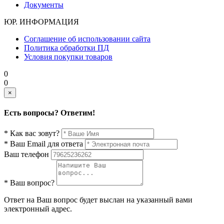
Документы
ЮР. ИНФОРМАЦИЯ
Соглашение об использовании сайта
Политика обработки ПД
Условия покупки товаров
0
0
×
Есть вопросы? Ответим!
* Как вас зовут?
* Ваш Email для ответа
Ваш телефон
* Ваш вопрос?
Ответ на Ваш вопрос будет выслан на указанный вами
электронный адрес.