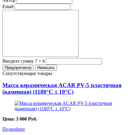
Автор
Email
Введите сумму 7 + 6
Сопутствующие товары
Масса керамическая ACAR PV-5 пластичная
(каменная) (1180°С ± 10°С)
Цена:
3 000
Руб.
Подробнее