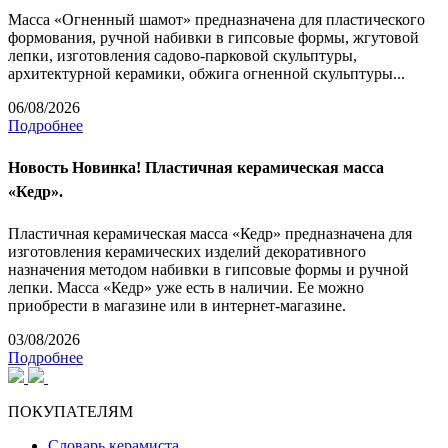
Масса «Огненный шамот» предназначена для пластического
формования, ручной набивки в гипсовые формы, жгутовой
лепки, изготовления садово-парковой скульптуры,
архитектурной керамики, обжига огненной скульптуры...
06/08/2026
Подробнее
Новость
Новинка! Пластичная керамическая масса
«Кедр».
Пластичная керамическая масса «Кедр» предназначена для
изготовления керамических изделий декоративного
назначения методом набивки в гипсовые формы и ручной
лепки. Масса «Кедр» уже есть в наличии. Ее можно
приобрести в магазине или в интернет-магазине.
03/08/2026
Подробнее
ПОКУПАТЕЛЯМ
Словарь керамиста