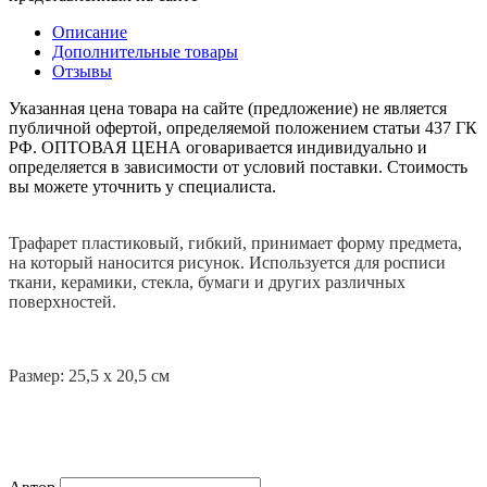
Описание
Дополнительные товары
Отзывы
Указанная цена товара на сайте (предложение) не является
публичной офертой, определяемой положением статьи 437 ГК
РФ. ОПТОВАЯ ЦЕНА оговаривается индивидуально и
определяется в зависимости от условий поставки. Стоимость
вы можете уточнить у специалиста.
Трафарет пластиковый, гибкий, принимает форму предмета,
на который наносится рисунок.
Используется для росписи
ткани, керамики, стекла, бумаги и других различных
поверхностей.
Размер: 25,5 х 20,5 см