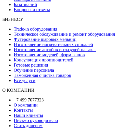
База знаний
Вопросы и ответы
БИЗНЕСУ
Trade-in оборудования
Техническое обслуживание и ремонт оборудования
Футерование шаровых мельниц
Изготовление нагревательных спиралей
Изготовление ангобов и глазурей на заказ
Изготовление моделей, форм, капов
Консультация производителей
Готовые решения
Обучение персонала
Таможенная очистка товаров
Все услуги
О КОМПАНИИ
+7 499 7077323
О компании
Контакты
Наши клиенты
Письмо руководителю
Стать дилером