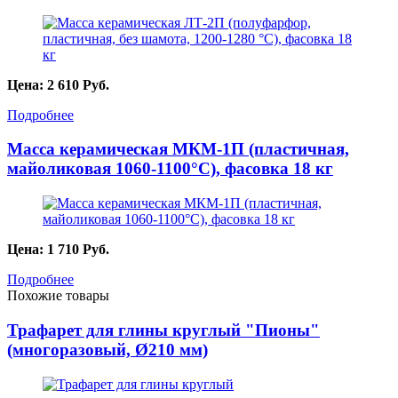
Цена:
2 610
Руб.
Подробнее
Масса керамическая МКМ-1П (пластичная,
майоликовая 1060-1100°С), фасовка 18 кг
Цена:
1 710
Руб.
Подробнее
Похожие товары
Трафарет для глины круглый "Пионы"
(многоразовый, Ø210 мм)