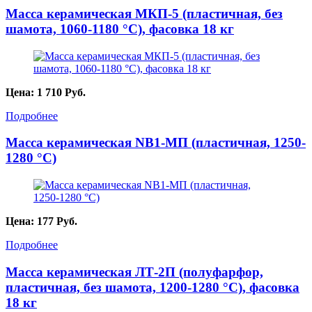
Масса керамическая МКП-5 (пластичная, без
шамота, 1060-1180 °С), фасовка 18 кг
Цена:
1 710
Руб.
Подробнее
Масса керамическая NB1-МП (пластичная, 1250-
1280 °C)
Цена:
177
Руб.
Подробнее
Масса керамическая ЛТ-2П (полуфарфор,
пластичная, без шамота, 1200-1280 °С), фасовка
18 кг