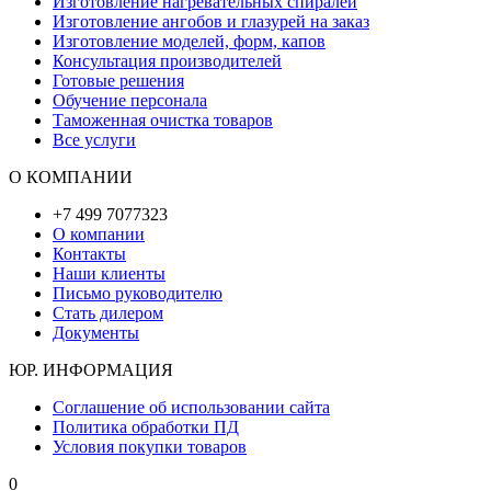
Изготовление нагревательных спиралей
Изготовление ангобов и глазурей на заказ
Изготовление моделей, форм, капов
Консультация производителей
Готовые решения
Обучение персонала
Таможенная очистка товаров
Все услуги
О КОМПАНИИ
+7 499 7077323
О компании
Контакты
Наши клиенты
Письмо руководителю
Стать дилером
Документы
ЮР. ИНФОРМАЦИЯ
Соглашение об использовании сайта
Политика обработки ПД
Условия покупки товаров
0