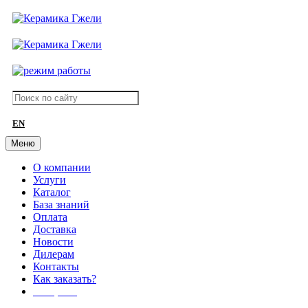
EN
Меню
О компании
Услуги
Каталог
База знаний
Оплата
Доставка
Новости
Дилерам
Контакты
Как заказать?
АКЦИИ!