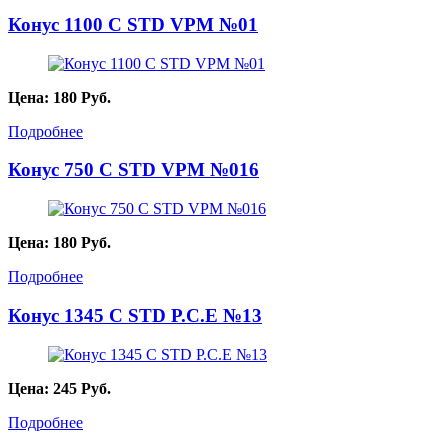
Конус 1100 С STD VPM №01
Цена:
180
Руб.
Подробнее
Конус 750 С STD VPM №016
Цена:
180
Руб.
Подробнее
Конус 1345 С STD P.C.E №13
Цена:
245
Руб.
Подробнее