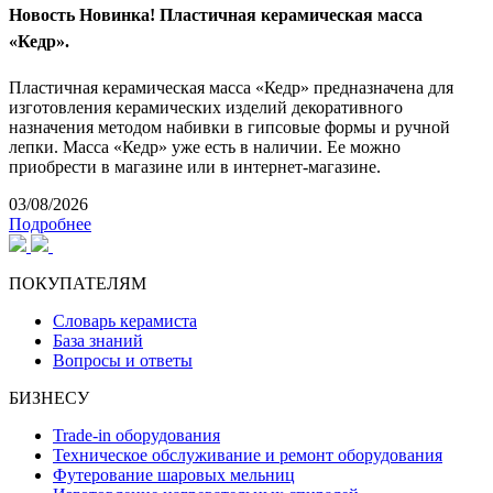
Новость
Новинка! Пластичная керамическая масса
«Кедр».
Пластичная керамическая масса «Кедр» предназначена для
изготовления керамических изделий декоративного
назначения методом набивки в гипсовые формы и ручной
лепки. Масса «Кедр» уже есть в наличии. Ее можно
приобрести в магазине или в интернет-магазине.
03/08/2026
Подробнее
ПОКУПАТЕЛЯМ
Словарь керамиста
База знаний
Вопросы и ответы
БИЗНЕСУ
Trade-in оборудования
Техническое обслуживание и ремонт оборудования
Футерование шаровых мельниц