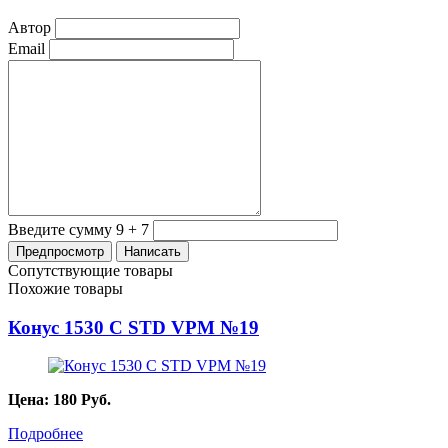
Автор
Email
Введите сумму 9 + 7
Сопутствующие товары
Похожие товары
Конус 1530 С STD VPM №19
Цена:
180
Руб.
Подробнее