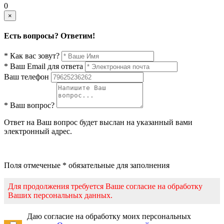
0
×
Есть вопросы? Ответим!
* Как вас зовут?
* Ваш Email для ответа
Ваш телефон
* Ваш вопрос?
Ответ на Ваш вопрос будет выслан на указанный вами
электронный адрес.
Поля отмеченые * обязательные для заполнения
Для продолжения требуется Ваше согласие на обработку
Ваших персональных данных.
Даю согласие на обработку моих персональных