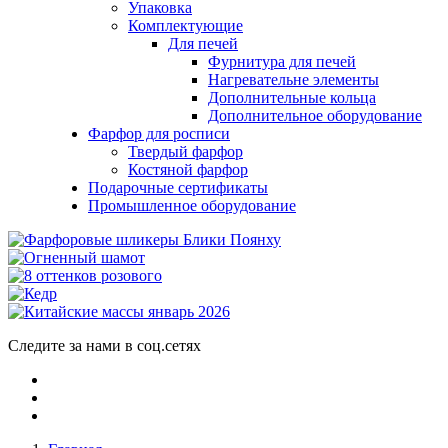
Упаковка
Комплектующие
Для печей
Фурнитура для печей
Нагревательне элементы
Дополнительные кольца
Дополнительное оборудование
Фарфор для росписи
Твердый фарфор
Костяной фарфор
Подарочные сертификаты
Промышленное оборудование
Следите за нами в соц.сетях