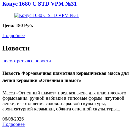
Конус 1680 С STD VPM №31
Цена:
180
Руб.
Подробнее
Новости
посмотреть все новости
Новость
Формовочная шамотная керамическая масса для
лепки керамики «Огненный шамот»
Масса «Огненный шамот» предназначена для пластического
формования, ручной набивки в гипсовые формы, жгутовой
лепки, изготовления садово-парковой скульптуры,
архитектурной керамики, обжига огненной скульптуры...
06/08/2026
Подробнее