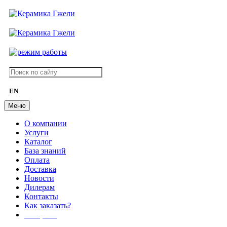
EN
Меню
О компании
Услуги
Каталог
База знаний
Оплата
Доставка
Новости
Дилерам
Контакты
Как заказать?
АКЦИИ!