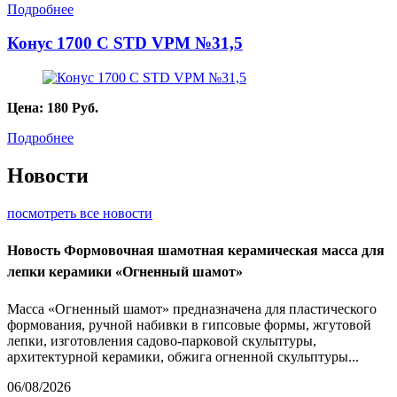
Подробнее
Конус 1700 С STD VPM №31,5
Цена:
180
Руб.
Подробнее
Новости
посмотреть все новости
Новость
Формовочная шамотная керамическая масса для
лепки керамики «Огненный шамот»
Масса «Огненный шамот» предназначена для пластического
формования, ручной набивки в гипсовые формы, жгутовой
лепки, изготовления садово-парковой скульптуры,
архитектурной керамики, обжига огненной скульптуры...
06/08/2026