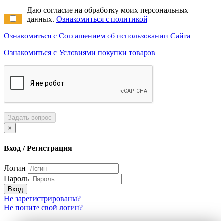
Даю согласие на обработку моих персональных
данных.
Ознакомиться с политикой
Ознакомиться с Соглашением об использовании Сайта
Ознакомиться с Условиями покупки товаров
Задать вопрос
×
Вход / Регистрация
Логин
Пароль
Вход
Не зарегистрированы?
Не поните свой логин?