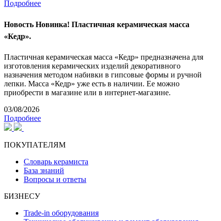
Подробнее
Новость
Новинка! Пластичная керамическая масса
«Кедр».
Пластичная керамическая масса «Кедр» предназначена для
изготовления керамических изделий декоративного
назначения методом набивки в гипсовые формы и ручной
лепки. Масса «Кедр» уже есть в наличии. Ее можно
приобрести в магазине или в интернет-магазине.
03/08/2026
Подробнее
ПОКУПАТЕЛЯМ
Словарь керамиста
База знаний
Вопросы и ответы
БИЗНЕСУ
Trade-in оборудования