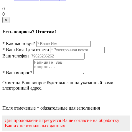
0
0
×
Есть вопросы? Ответим!
* Как вас зовут?
* Ваш Email для ответа
Ваш телефон
* Ваш вопрос?
Ответ на Ваш вопрос будет выслан на указанный вами
электронный адрес.
Поля отмеченые * обязательные для заполнения
Для продолжения требуется Ваше согласие на обработку
Ваших персональных данных.