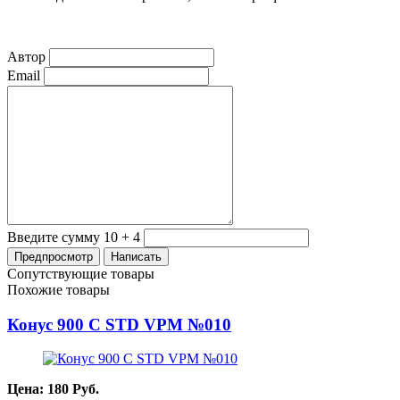
Автор
Email
Введите сумму 10 + 4
Сопутствующие товары
Похожие товары
Конус 900 С STD VPM №010
Цена:
180
Руб.