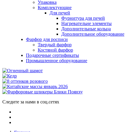
Упаковка
Комплектующие
Для печей
Фурнитура для печей
Нагревательне элементы
Дополнительные кольца
Дополнительное оборудование
Фарфор для росписи
Твердый фарфор
Костяной фарфор
Подарочные сертификаты
Промышленное оборудование
Следите за нами в соц.сетях