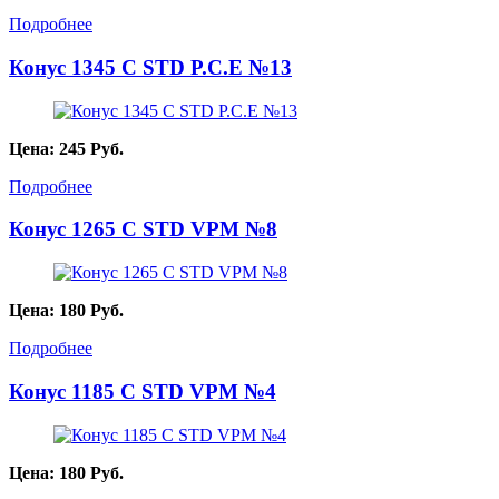
Подробнее
Конус 1345 С STD P.C.E №13
Цена:
245
Руб.
Подробнее
Конус 1265 С STD VPM №8
Цена:
180
Руб.
Подробнее
Конус 1185 С STD VPM №4
Цена:
180
Руб.