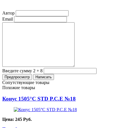
Автор
Email
Введите сумму 2 + 8
Сопутствующие товары
Похожие товары
Конус 1505°С STD P.C.E №18
Цена:
245
Руб.