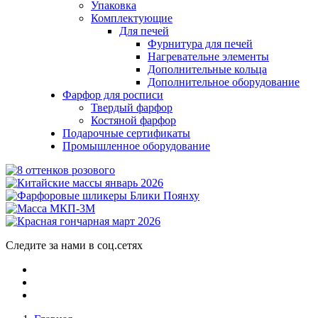
Упаковка
Комплектующие
Для печей
Фурнитура для печей
Нагревательне элементы
Дополнительные кольца
Дополнительное оборудование
Фарфор для росписи
Твердый фарфор
Костяной фарфор
Подарочные сертификаты
Промышленное оборудование
Следите за нами в соц.сетях