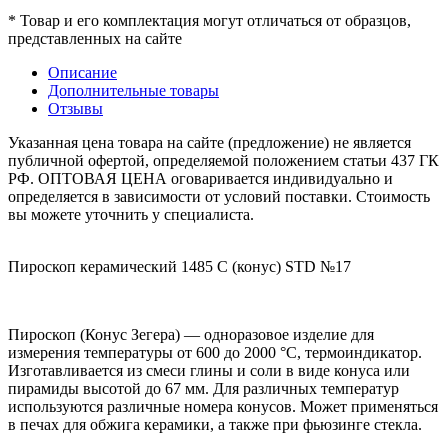
* Товар и его комплектация могут отличаться от образцов,
представленных на сайте
Описание
Дополнительные товары
Отзывы
Указанная цена товара на сайте (предложение) не является
публичной офертой, определяемой положением статьи 437 ГК
РФ. ОПТОВАЯ ЦЕНА оговаривается индивидуально и
определяется в зависимости от условий поставки. Стоимость
вы можете уточнить у специалиста.
Пироскоп керамический 1485 С (конус) STD №17
Пироскоп (Конус Зегера) — одноразовое изделие для
измерения температуры от 600 до 2000 °C, термоиндикатор.
Изготавливается из смеси глины и соли в виде конуса или
пирамиды высотой до 67 мм. Для различных температур
используются различные номера конусов. Может применяться
в печах для обжига керамики, а также при фьюзинге стекла.