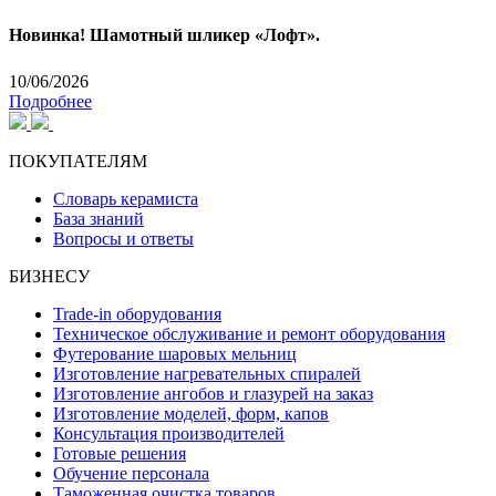
Новинка! Шамотный шликер «Лофт».
10/06/2026
Подробнее
ПОКУПАТЕЛЯМ
Словарь керамиста
База знаний
Вопросы и ответы
БИЗНЕСУ
Trade-in оборудования
Техническое обслуживание и ремонт оборудования
Футерование шаровых мельниц
Изготовление нагревательных спиралей
Изготовление ангобов и глазурей на заказ
Изготовление моделей, форм, капов
Консультация производителей
Готовые решения
Обучение персонала
Таможенная очистка товаров