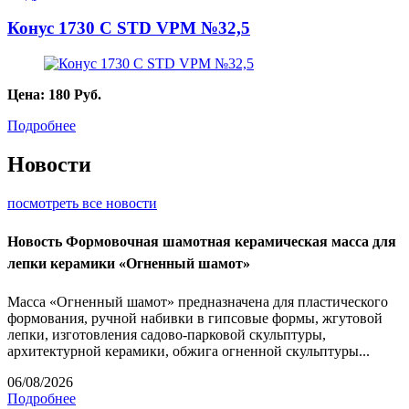
Конус 1730 С STD VPM №32,5
Цена:
180
Руб.
Подробнее
Новости
посмотреть все новости
Новость
Формовочная шамотная керамическая масса для
лепки керамики «Огненный шамот»
Масса «Огненный шамот» предназначена для пластического
формования, ручной набивки в гипсовые формы, жгутовой
лепки, изготовления садово-парковой скульптуры,
архитектурной керамики, обжига огненной скульптуры...
06/08/2026
Подробнее