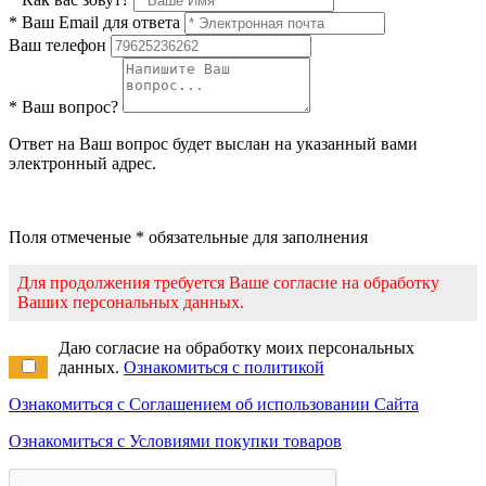
* Ваш Email для ответа
Ваш телефон
* Ваш вопрос?
Ответ на Ваш вопрос будет выслан на указанный вами
электронный адрес.
Поля отмеченые * обязательные для заполнения
Для продолжения требуется Ваше согласие на обработку
Ваших персональных данных.
Даю согласие на обработку моих персональных
данных.
Ознакомиться с политикой
Ознакомиться с Соглашением об использовании Сайта
Ознакомиться с Условиями покупки товаров