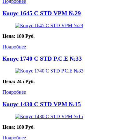
Подробнее
Конус 1645 С STD VPM №29
Цена:
180
Руб.
Подробнее
Конус 1740 С STD P.C.E №33
Цена:
245
Руб.
Подробнее
Конус 1430 С STD VPM №15
Цена:
180
Руб.
Подробнее