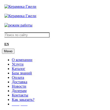
EN
Меню
О компании
Услуги
Каталог
База знаний
Оплата
Доставка
Новости
Дилерам
Контакты
Как заказать?
АКЦИИ!