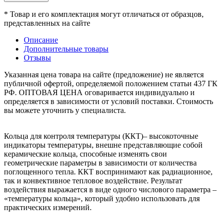
* Товар и его комплектация могут отличаться от образцов,
представленных на сайте
Описание
Дополнительные товары
Отзывы
Указанная цена товара на сайте (предложение) не является
публичной офертой, определяемой положением статьи 437 ГК
РФ. ОПТОВАЯ ЦЕНА оговаривается индивидуально и
определяется в зависимости от условий поставки. Стоимость
вы можете уточнить у специалиста.
Кольца для контроля температуры (ККТ)– высокоточные
индикаторы температуры, внешне представляющие собой
керамические кольца, способные изменять свои
геометрические параметры в зависимости от количества
поглощенного тепла. ККТ воспринимают как радиационное,
так и конвективное тепловое воздействие. Результат
воздействия выражается в виде одного числового параметра –
«температуры кольца», который удобно использовать для
практических измерений.