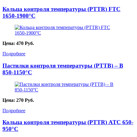
Кольца контроля температуры (PTTR) FTC
1650-1900°С
Цена:
470
Руб.
Подробнее
Пастилки контроля температуры (PTTB) – B
850-1150°С
Цена:
270
Руб.
Подробнее
Кольца контроля температуры (PTTR) ATC 650-
950°С