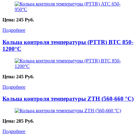
Цена:
245
Руб.
Подробнее
Кольца контроля температуры (PTTR) BTC 850-
1200°С
Цена:
245
Руб.
Подробнее
Кольца контроля температуры ZTH (560-660 °С)
Цена:
285
Руб.
Подробнее