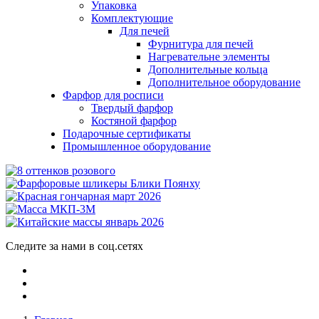
Упаковка
Комплектующие
Для печей
Фурнитура для печей
Нагревательне элементы
Дополнительные кольца
Дополнительное оборудование
Фарфор для росписи
Твердый фарфор
Костяной фарфор
Подарочные сертификаты
Промышленное оборудование
Следите за нами в соц.сетях