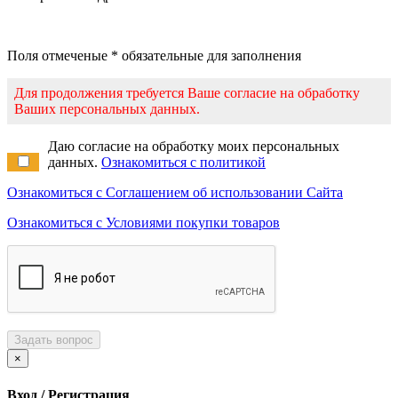
Поля отмеченые * обязательные для заполнения
Для продолжения требуется Ваше согласие на обработку
Ваших персональных данных.
Даю согласие на обработку моих персональных
данных.
Ознакомиться с политикой
Ознакомиться с Соглашением об использовании Сайта
Ознакомиться с Условиями покупки товаров
Задать вопрос
×
Вход / Регистрация