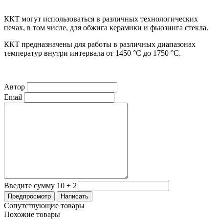
ККТ могут использоваться в различных технологических
печах, в том числе, для обжига керамики и фьюзинга стекла.
ККТ предназначены для работы в различных диапазонах
температур внутри интервала от 1450 °C до 1750 °C.
Автор
Email
Введите сумму 10 + 2
Сопутствующие товары
Похожие товары