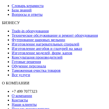
Словарь керамиста
База знаний
Вопросы и ответы
БИЗНЕСУ
Trade-in оборудования
Техническое обслуживание и ремонт оборудования
Футерование шаровых мельниц
Изготовление нагревательных спиралей
Изготовление ангобов и глазурей на заказ
Изготовление моделей, форм, капов
Консультация производителей
Готовые решения
Обучение персонала
Таможенная очистка товаров
Все услуги
О КОМПАНИИ
+7 499 7077323
О компании
Контакты
Наши клиенты
Письмо руководителю