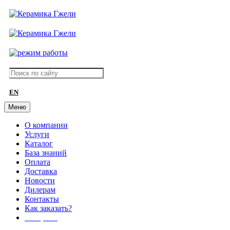
EN
Меню
О компании
Услуги
Каталог
База знаний
Оплата
Доставка
Новости
Дилерам
Контакты
Как заказать?
АКЦИИ!