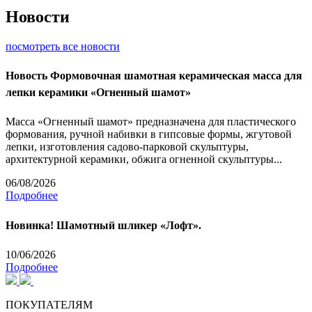
Новости
посмотреть все новости
Новость
Формовочная шамотная керамическая масса для
лепки керамики «Огненный шамот»
Масса «Огненный шамот» предназначена для пластического
формования, ручной набивки в гипсовые формы, жгутовой
лепки, изготовления садово-парковой скульптуры,
архитектурной керамики, обжига огненной скульптуры...
06/08/2026
Подробнее
Новинка! Шамотный шликер «Лофт».
10/06/2026
Подробнее
ПОКУПАТЕЛЯМ