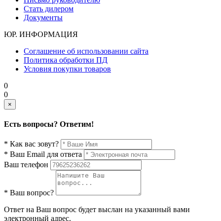
Стать дилером
Документы
ЮР. ИНФОРМАЦИЯ
Соглашение об использовании сайта
Политика обработки ПД
Условия покупки товаров
0
0
×
Есть вопросы? Ответим!
* Как вас зовут?
* Ваш Email для ответа
Ваш телефон
* Ваш вопрос?
Ответ на Ваш вопрос будет выслан на указанный вами
электронный адрес.