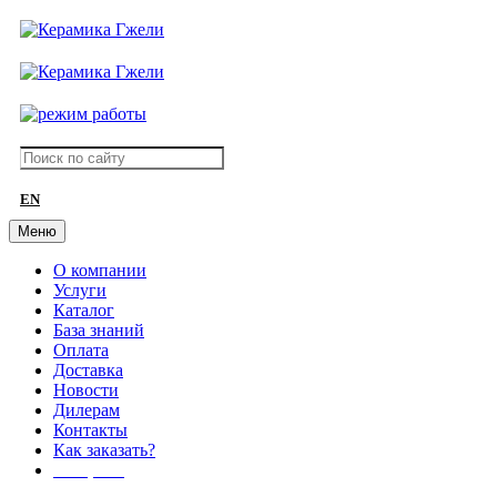
EN
Меню
О компании
Услуги
Каталог
База знаний
Оплата
Доставка
Новости
Дилерам
Контакты
Как заказать?
АКЦИИ!