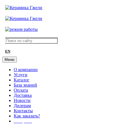
EN
Меню
О компании
Услуги
Каталог
База знаний
Оплата
Доставка
Новости
Дилерам
Контакты
Как заказать?
АКЦИИ!