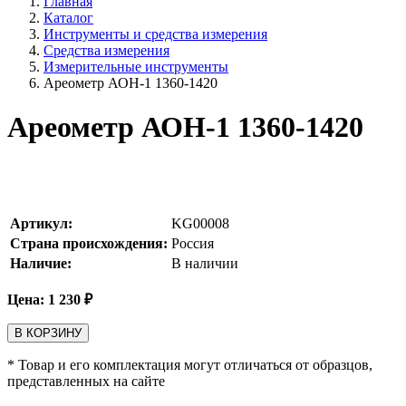
Главная
Каталог
Инструменты и средства измерения
Средства измерения
Измерительные инструменты
Ареометр АОН-1 1360-1420
Ареометр АОН-1 1360-1420
Артикул:
KG00008
Страна происхождения:
Россия
Наличие:
В наличии
Цена:
1 230
₽
В КОРЗИНУ
* Товар и его комплектация могут отличаться от образцов,
представленных на сайте