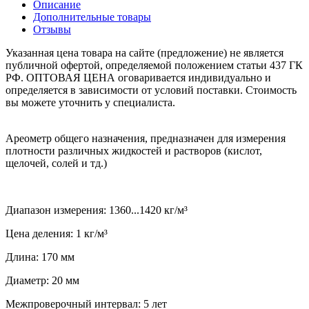
Описание
Дополнительные товары
Отзывы
Указанная цена товара на сайте (предложение) не является
публичной офертой, определяемой положением статьи 437 ГК
РФ. ОПТОВАЯ ЦЕНА оговаривается индивидуально и
определяется в зависимости от условий поставки. Стоимость
вы можете уточнить у специалиста.
Ареометр общего назначения, предназначен для измерения
плотности различных жидкостей и растворов (кислот,
щелочей, солей и тд.)
Диапазон измерения: 1360...1420 кг/м³
Цена деления: 1 кг/м³
Длина: 170 мм
Диаметр: 20 мм
Межпроверочный интервал: 5 лет