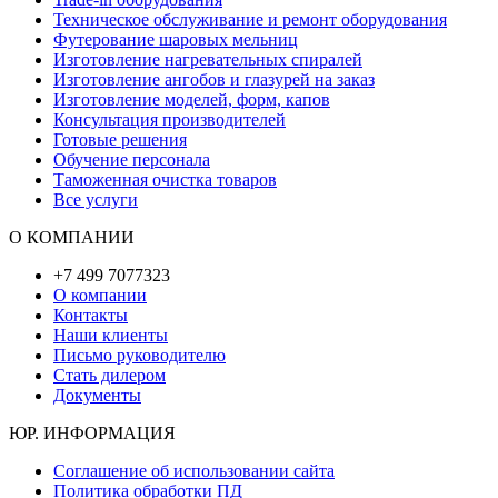
Техническое обслуживание и ремонт оборудования
Футерование шаровых мельниц
Изготовление нагревательных спиралей
Изготовление ангобов и глазурей на заказ
Изготовление моделей, форм, капов
Консультация производителей
Готовые решения
Обучение персонала
Таможенная очистка товаров
Все услуги
О КОМПАНИИ
+7 499 7077323
О компании
Контакты
Наши клиенты
Письмо руководителю
Стать дилером
Документы
ЮР. ИНФОРМАЦИЯ
Соглашение об использовании сайта
Политика обработки ПД