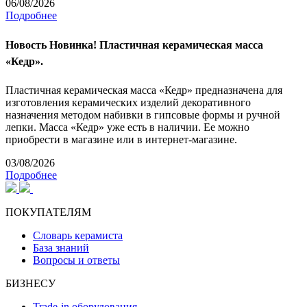
06/08/2026
Подробнее
Новость
Новинка! Пластичная керамическая масса
«Кедр».
Пластичная керамическая масса «Кедр» предназначена для
изготовления керамических изделий декоративного
назначения методом набивки в гипсовые формы и ручной
лепки. Масса «Кедр» уже есть в наличии. Ее можно
приобрести в магазине или в интернет-магазине.
03/08/2026
Подробнее
ПОКУПАТЕЛЯМ
Словарь керамиста
База знаний
Вопросы и ответы
БИЗНЕСУ
Trade-in оборудования