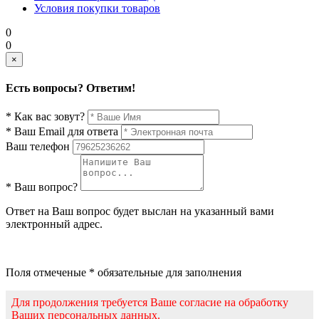
Условия покупки товаров
0
0
×
Есть вопросы? Ответим!
* Как вас зовут?
* Ваш Email для ответа
Ваш телефон
* Ваш вопрос?
Ответ на Ваш вопрос будет выслан на указанный вами
электронный адрес.
Поля отмеченые * обязательные для заполнения
Для продолжения требуется Ваше согласие на обработку
Ваших персональных данных.