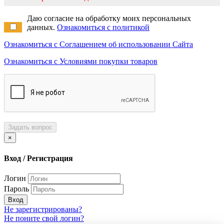
Даю согласие на обработку моих персональных
данных.
Ознакомиться с политикой
Ознакомиться с Соглашением об использовании Сайта
Ознакомиться с Условиями покупки товаров
Задать вопрос
×
Вход / Регистрация
Логин
Пароль
Вход
Не зарегистрированы?
Не поните свой логин?