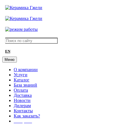
EN
Меню
О компании
Услуги
Каталог
База знаний
Оплата
Доставка
Новости
Дилерам
Контакты
Как заказать?
АКЦИИ!