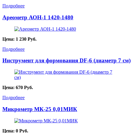
Подробнее
Ареометр АОН-1 1420-1480
Цена:
1 230
Руб.
Подробнее
Инструмент для формования DF-6 (диаметр 7 см)
Цена:
670
Руб.
Подробнее
Микрометр МК-25 0,01МИК
Цена:
0
Руб.