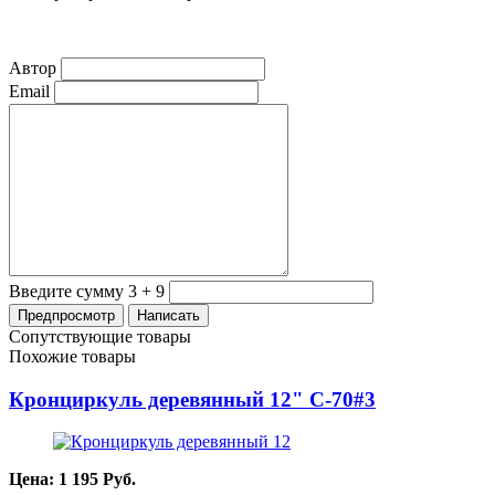
Автор
Email
Введите сумму 3 + 9
Сопутствующие товары
Похожие товары
Кронциркуль деревянный 12" C-70#3
Цена:
1 195
Руб.