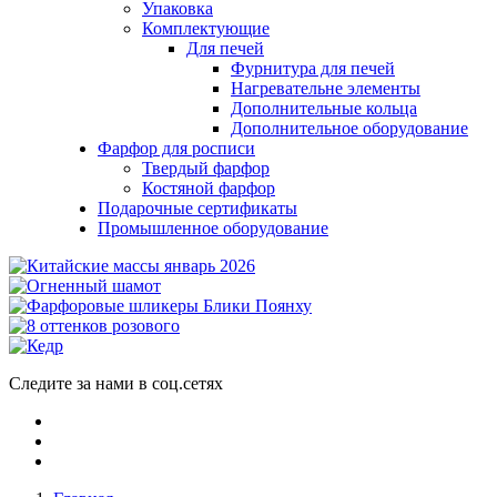
Упаковка
Комплектующие
Для печей
Фурнитура для печей
Нагревательне элементы
Дополнительные кольца
Дополнительное оборудование
Фарфор для росписи
Твердый фарфор
Костяной фарфор
Подарочные сертификаты
Промышленное оборудование
Следите за нами в соц.сетях