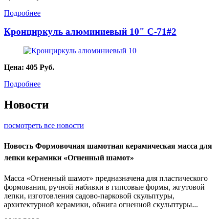
Подробнее
Кронциркуль алюминиевый 10" C-71#2
Цена:
405
Руб.
Подробнее
Новости
посмотреть все новости
Новость
Формовочная шамотная керамическая масса для
лепки керамики «Огненный шамот»
Масса «Огненный шамот» предназначена для пластического
формования, ручной набивки в гипсовые формы, жгутовой
лепки, изготовления садово-парковой скульптуры,
архитектурной керамики, обжига огненной скульптуры...