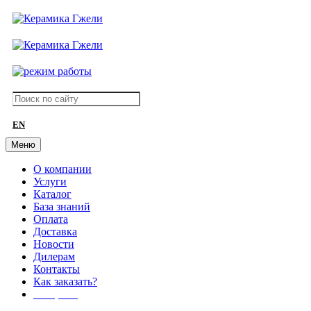
EN
Меню
О компании
Услуги
Каталог
База знаний
Оплата
Доставка
Новости
Дилерам
Контакты
Как заказать?
АКЦИИ!