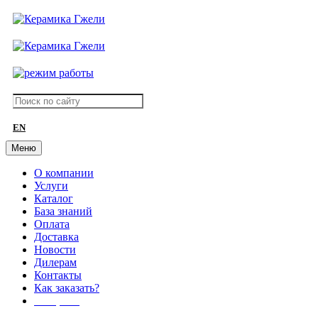
EN
Меню
О компании
Услуги
Каталог
База знаний
Оплата
Доставка
Новости
Дилерам
Контакты
Как заказать?
АКЦИИ!