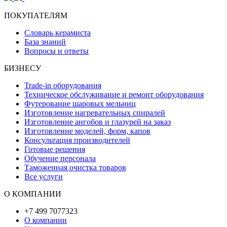
ПОКУПАТЕЛЯМ
Словарь керамиста
База знаний
Вопросы и ответы
БИЗНЕСУ
Trade-in оборудования
Техническое обслуживание и ремонт оборудования
Футерование шаровых мельниц
Изготовление нагревательных спиралей
Изготовление ангобов и глазурей на заказ
Изготовление моделей, форм, капов
Консультация производителей
Готовые решения
Обучение персонала
Таможенная очистка товаров
Все услуги
О КОМПАНИИ
+7 499 7077323
О компании