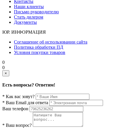
Контакты
Наши клиенты
Письмо руководителю
Стать дилером
Документы
ЮР. ИНФОРМАЦИЯ
Соглашение об использовании сайта
Политика обработки ПД
Условия покупки товаров
0
0
×
Есть вопросы? Ответим!
* Как вас зовут?
* Ваш Email для ответа
Ваш телефон
* Ваш вопрос?