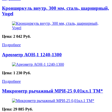
Кронциркуль внутр, 300 мм, сталь, шарнирный,
Vogel
Цена:
2 042
Руб.
Подробнее
Ареометр АОН-1 1240-1300
Цена:
1 230
Руб.
Подробнее
Микрометр рычажный МРИ-25 0,01кл.1 ТМ*
Цена:
29 885
Руб.