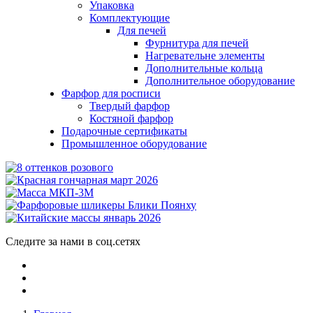
Упаковка
Комплектующие
Для печей
Фурнитура для печей
Нагревательне элементы
Дополнительные кольца
Дополнительное оборудование
Фарфор для росписи
Твердый фарфор
Костяной фарфор
Подарочные сертификаты
Промышленное оборудование
Следите за нами в соц.сетях