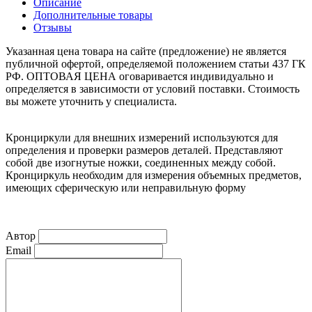
Описание
Дополнительные товары
Отзывы
Указанная цена товара на сайте (предложение) не является
публичной офертой, определяемой положением статьи 437 ГК
РФ. ОПТОВАЯ ЦЕНА оговаривается индивидуально и
определяется в зависимости от условий поставки. Стоимость
вы можете уточнить у специалиста.
Кронциркули для внешних измерений
используются для
определения и проверки размеров деталей
. Представляют
собой две изогнутые ножки, соединенных между собой
.
Кронциркуль необходим для измерения объемных предметов,
имеющих сферическую или неправильную форму
Автор
Email