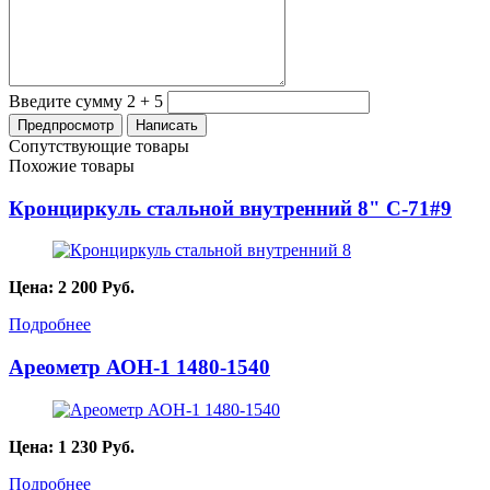
Введите сумму 2 + 5
Сопутствующие товары
Похожие товары
Кронциркуль стальной внутренний 8" C-71#9
Цена:
2 200
Руб.
Подробнее
Ареометр АОН-1 1480-1540
Цена:
1 230
Руб.
Подробнее