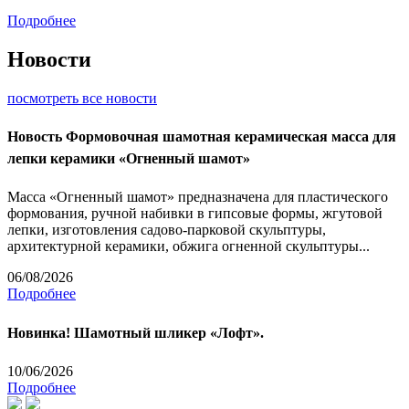
Подробнее
Новости
посмотреть все новости
Новость
Формовочная шамотная керамическая масса для
лепки керамики «Огненный шамот»
Масса «Огненный шамот» предназначена для пластического
формования, ручной набивки в гипсовые формы, жгутовой
лепки, изготовления садово-парковой скульптуры,
архитектурной керамики, обжига огненной скульптуры...
06/08/2026
Подробнее
Новинка! Шамотный шликер «Лофт».
10/06/2026
Подробнее