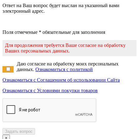
Ответ на Ваш вопрос будет выслан на указанный вами
электронный адрес.
Поля отмеченые * обязательные для заполнения
Для продолжения требуется Ваше согласие на обработку
Ваших персональных данных.
Даю согласие на обработку моих персональных
данных.
Ознакомиться с политикой
Ознакомиться с Соглашением об использовании Сайта
Ознакомиться с Условиями покупки товаров
Задать вопрос
×