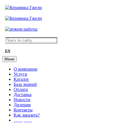
EN
Меню
О компании
Услуги
Каталог
База знаний
Оплата
Доставка
Новости
Дилерам
Контакты
Как заказать?
АКЦИИ!