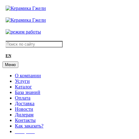
EN
Меню
О компании
Услуги
Каталог
База знаний
Оплата
Доставка
Новости
Дилерам
Контакты
Как заказать?
АКЦИИ!