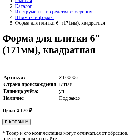
Главная
Каталог
Инструменты и средства измерения
Штампы и формы
Форма для плитки 6" (171мм), квадратная
Форма для плитки 6"
(171мм), квадратная
Артикул:
ZT00006
Страна происхождения:
Китай
Единица учёта:
уп
Наличие:
Под заказ
Цена:
4 170
₽
В КОРЗИНУ
* Товар и его комплектация могут отличаться от образцов,
представленных на сайте