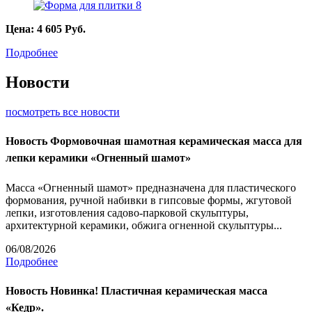
Цена:
4 605
Руб.
Подробнее
Новости
посмотреть все новости
Новость
Формовочная шамотная керамическая масса для
лепки керамики «Огненный шамот»
Масса «Огненный шамот» предназначена для пластического
формования, ручной набивки в гипсовые формы, жгутовой
лепки, изготовления садово-парковой скульптуры,
архитектурной керамики, обжига огненной скульптуры...
06/08/2026
Подробнее
Новость
Новинка! Пластичная керамическая масса
«Кедр».