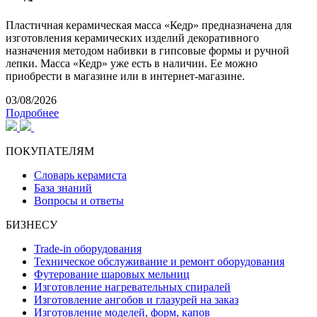
Пластичная керамическая масса «Кедр» предназначена для
изготовления керамических изделий декоративного
назначения методом набивки в гипсовые формы и ручной
лепки. Масса «Кедр» уже есть в наличии. Ее можно
приобрести в магазине или в интернет-магазине.
03/08/2026
Подробнее
ПОКУПАТЕЛЯМ
Словарь керамиста
База знаний
Вопросы и ответы
БИЗНЕСУ
Trade-in оборудования
Техническое обслуживание и ремонт оборудования
Футерование шаровых мельниц
Изготовление нагревательных спиралей
Изготовление ангобов и глазурей на заказ
Изготовление моделей, форм, капов