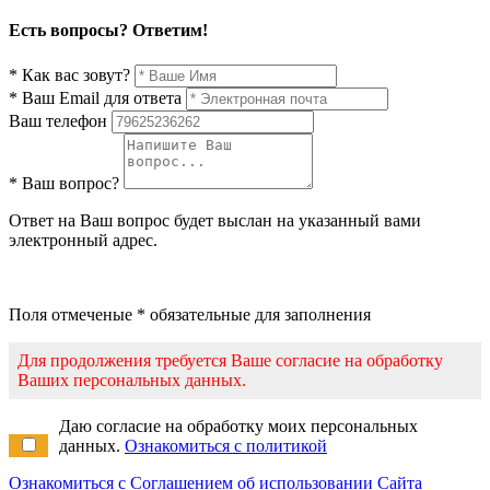
Есть вопросы? Ответим!
* Как вас зовут?
* Ваш Email для ответа
Ваш телефон
* Ваш вопрос?
Ответ на Ваш вопрос будет выслан на указанный вами
электронный адрес.
Поля отмеченые * обязательные для заполнения
Для продолжения требуется Ваше согласие на обработку
Ваших персональных данных.
Даю согласие на обработку моих персональных
данных.
Ознакомиться с политикой
Ознакомиться с Соглашением об использовании Сайта