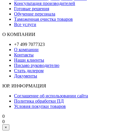
Консультация производителей
Готовые решения
Обучение персонала
Таможенная очистка товаров
Все услуги
О КОМПАНИИ
+7 499 7077323
О компании
Контакты
Наши клиенты
Письмо руководителю
Стать дилером
Документы
ЮР. ИНФОРМАЦИЯ
Соглашение об использовании сайта
Политика обработки ПД
Условия покупки товаров
0
0
×