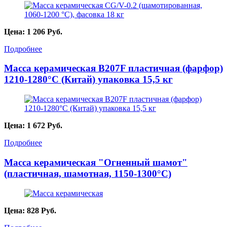
Цена:
1 206
Руб.
Подробнее
Масса керамическая B207F пластичная (фарфор)
1210-1280°С (Китай) упаковка 15,5 кг
Цена:
1 672
Руб.
Подробнее
Масса керамическая "Огненный шамот"
(пластичная, шамотная, 1150-1300°C)
Цена:
828
Руб.