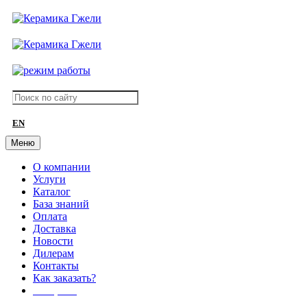
EN
Меню
О компании
Услуги
Каталог
База знаний
Оплата
Доставка
Новости
Дилерам
Контакты
Как заказать?
АКЦИИ!