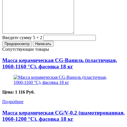
Введите сумму 5 + 2
Сопутствующие товары
Масса керамическая CG-Ваниль (пластичная,
1060-1160 °С), фасовка 18 кг
Цена:
1 116
Руб.
Подробнее
Масса керамическая CG/V-0.2 (шамотированная,
1060-1200 °С), фасовка 18 кг