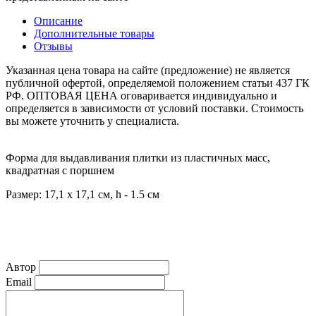
Описание
Дополнительные товары
Отзывы
Указанная цена товара на сайте (предложение) не является
публичной офертой, определяемой положением статьи 437 ГК
РФ. ОПТОВАЯ ЦЕНА оговаривается индивидуально и
определяется в зависимости от условий поставки. Стоимость
вы можете уточнить у специалиста.
Форма для выдавливания плитки из пластичных масс,
квадратная с поршнем
Размер: 17,1 х 17,1 см, h - 1.5 см
Автор
Email