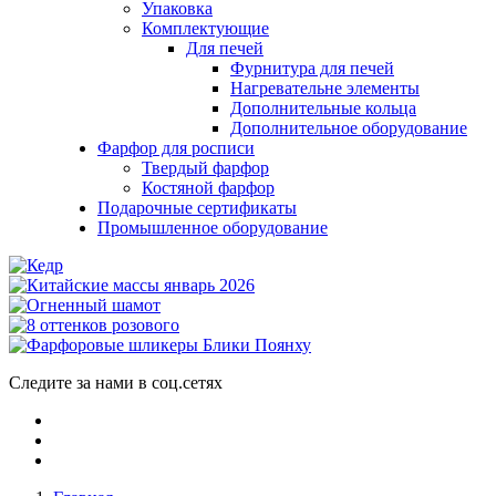
Упаковка
Комплектующие
Для печей
Фурнитура для печей
Нагревательне элементы
Дополнительные кольца
Дополнительное оборудование
Фарфор для росписи
Твердый фарфор
Костяной фарфор
Подарочные сертификаты
Промышленное оборудование
Следите за нами в соц.сетях