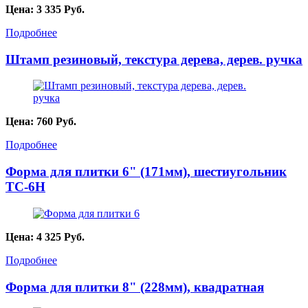
Цена:
3 335
Руб.
Подробнее
Штамп резиновый, текстура дерева, дерев. ручка
Цена:
760
Руб.
Подробнее
Форма для плитки 6" (171мм), шестиугольник
TC-6H
Цена:
4 325
Руб.
Подробнее
Форма для плитки 8" (228мм), квадратная