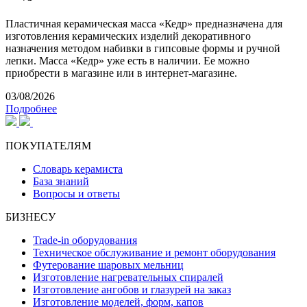
Пластичная керамическая масса «Кедр» предназначена для
изготовления керамических изделий декоративного
назначения методом набивки в гипсовые формы и ручной
лепки. Масса «Кедр» уже есть в наличии. Ее можно
приобрести в магазине или в интернет-магазине.
03/08/2026
Подробнее
ПОКУПАТЕЛЯМ
Словарь керамиста
База знаний
Вопросы и ответы
БИЗНЕСУ
Trade-in оборудования
Техническое обслуживание и ремонт оборудования
Футерование шаровых мельниц
Изготовление нагревательных спиралей
Изготовление ангобов и глазурей на заказ
Изготовление моделей, форм, капов