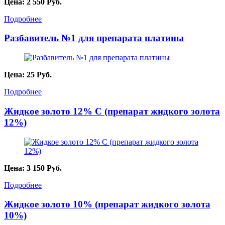
Цена:
2 550
Руб.
Подробнее
Разбавитель №1 для препарата платины
Цена:
25
Руб.
Подробнее
Жидкое золото 12% С (препарат жидкого золота
12%)
Цена:
3 150
Руб.
Подробнее
Жидкое золото 10% (препарат жидкого золота
10%)