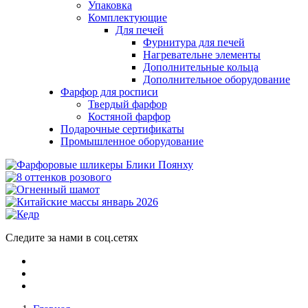
Упаковка
Комплектующие
Для печей
Фурнитура для печей
Нагревательне элементы
Дополнительные кольца
Дополнительное оборудование
Фарфор для росписи
Твердый фарфор
Костяной фарфор
Подарочные сертификаты
Промышленное оборудование
Следите за нами в соц.сетях