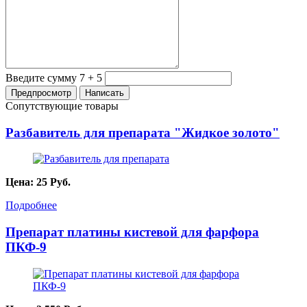
Введите сумму 7 + 5
Сопутствующие товары
Разбавитель для препарата "Жидкое золото"
Цена:
25
Руб.
Подробнее
Препарат платины кистевой для фарфора
ПКФ-9