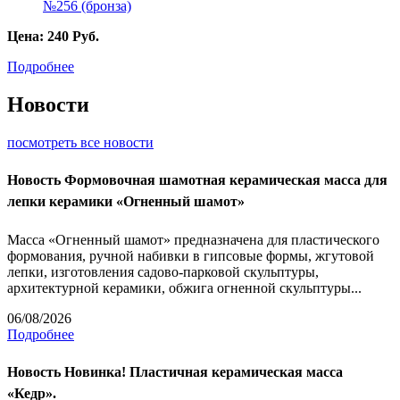
Цена:
240
Руб.
Подробнее
Новости
посмотреть все новости
Новость
Формовочная шамотная керамическая масса для
лепки керамики «Огненный шамот»
Масса «Огненный шамот» предназначена для пластического
формования, ручной набивки в гипсовые формы, жгутовой
лепки, изготовления садово-парковой скульптуры,
архитектурной керамики, обжига огненной скульптуры...
06/08/2026
Подробнее
Новость
Новинка! Пластичная керамическая масса
«Кедр».