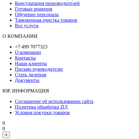
Консультация производителей
Готовые решения
Обучение персонала
Таможенная очистка товаров
Все услуги
О КОМПАНИИ
+7 499 7077323
О компании
Контакты
Наши клиенты
Письмо руководителю
Стать дилером
Документы
ЮР. ИНФОРМАЦИЯ
Соглашение об использовании сайта
Политика обработки ПД
Условия покупки товаров
0
0
×