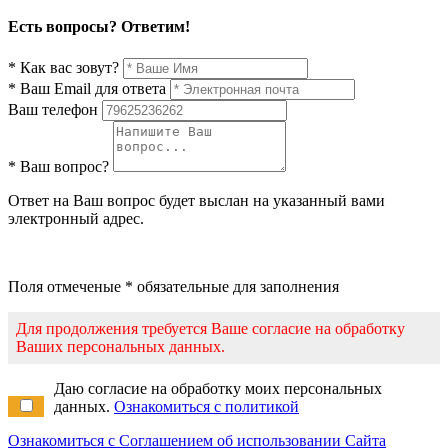
Есть вопросы? Ответим!
* Как вас зовут?
* Ваш Email для ответа
Ваш телефон
* Ваш вопрос?
Ответ на Ваш вопрос будет выслан на указанный вами
электронный адрес.
Поля отмеченые * обязательные для заполнения
Для продолжения требуется Ваше согласие на обработку
Ваших персональных данных.
Даю согласие на обработку моих персональных
данных.
Ознакомиться с политикой
Ознакомиться с Соглашением об использовании Сайта