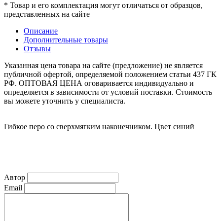
* Товар и его комплектация могут отличаться от образцов,
представленных на сайте
Описание
Дополнительные товары
Отзывы
Указанная цена товара на сайте (предложение) не является
публичной офертой, определяемой положением статьи 437 ГК
РФ. ОПТОВАЯ ЦЕНА оговаривается индивидуально и
определяется в зависимости от условий поставки. Стоимость
вы можете уточнить у специалиста.
Гибкое перо со сверхмягким наконечником. Цвет синий
Автор
Email