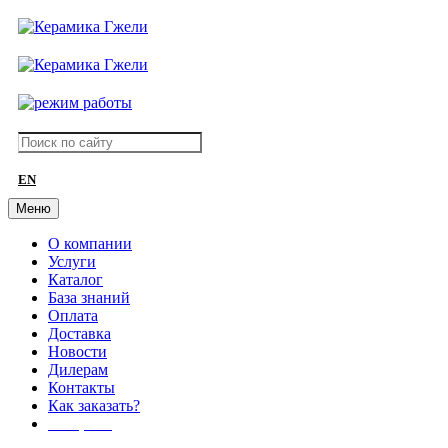
EN
Меню
О компании
Услуги
Каталог
База знаний
Оплата
Доставка
Новости
Дилерам
Контакты
Как заказать?
АКЦИИ!