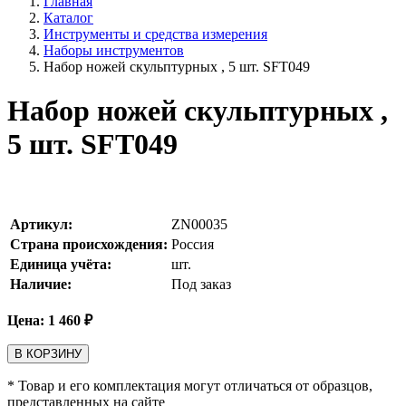
Главная
Каталог
Инструменты и средства измерения
Наборы инструментов
Набор ножей скульптурных , 5 шт. SFT049
Набор ножей скульптурных ,
5 шт. SFT049
Артикул:
ZN00035
Страна происхождения:
Россия
Единица учёта:
шт.
Наличие:
Под заказ
Цена:
1 460
₽
В КОРЗИНУ
* Товар и его комплектация могут отличаться от образцов,
представленных на сайте