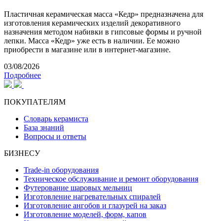
Пластичная керамическая масса «Кедр» предназначена для
изготовления керамических изделий декоративного
назначения методом набивки в гипсовые формы и ручной
лепки. Масса «Кедр» уже есть в наличии. Ее можно
приобрести в магазине или в интернет-магазине.
03/08/2026
Подробнее
ПОКУПАТЕЛЯМ
Словарь керамиста
База знаний
Вопросы и ответы
БИЗНЕСУ
Trade-in оборудования
Техническое обслуживание и ремонт оборудования
Футерование шаровых мельниц
Изготовление нагревательных спиралей
Изготовление ангобов и глазурей на заказ
Изготовление моделей, форм, капов