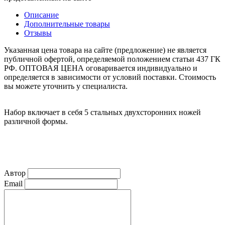
Описание
Дополнительные товары
Отзывы
Указанная цена товара на сайте (предложение) не является
публичной офертой, определяемой положением статьи 437 ГК
РФ. ОПТОВАЯ ЦЕНА оговаривается индивидуально и
определяется в зависимости от условий поставки. Стоимость
вы можете уточнить у специалиста.
Набор включает в себя 5 стальных двухсторонних ножей
различной формы.
Автор
Email