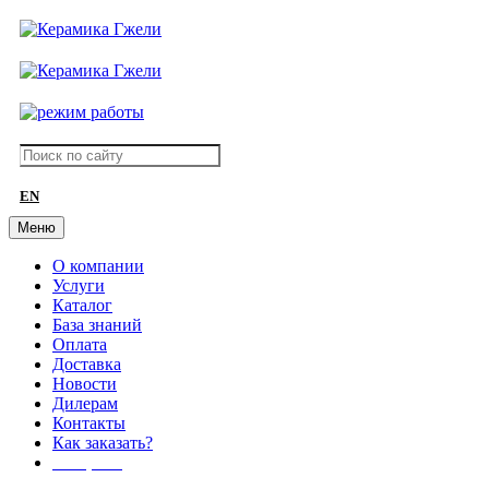
EN
Меню
О компании
Услуги
Каталог
База знаний
Оплата
Доставка
Новости
Дилерам
Контакты
Как заказать?
АКЦИИ!