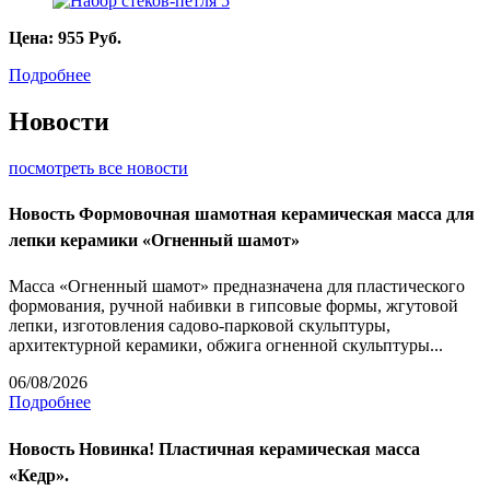
Цена:
955
Руб.
Подробнее
Новости
посмотреть все новости
Новость
Формовочная шамотная керамическая масса для
лепки керамики «Огненный шамот»
Масса «Огненный шамот» предназначена для пластического
формования, ручной набивки в гипсовые формы, жгутовой
лепки, изготовления садово-парковой скульптуры,
архитектурной керамики, обжига огненной скульптуры...
06/08/2026
Подробнее
Новость
Новинка! Пластичная керамическая масса
«Кедр».