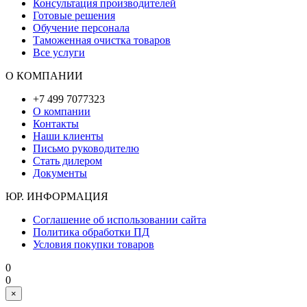
Консультация производителей
Готовые решения
Обучение персонала
Таможенная очистка товаров
Все услуги
О КОМПАНИИ
+7 499 7077323
О компании
Контакты
Наши клиенты
Письмо руководителю
Стать дилером
Документы
ЮР. ИНФОРМАЦИЯ
Соглашение об использовании сайта
Политика обработки ПД
Условия покупки товаров
0
0
×