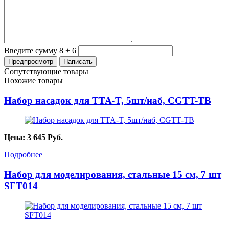
Введите сумму 8 + 6
Сопутствующие товары
Похожие товары
Набор насадок для TTA-T, 5шт/наб, CGTT-TB
Цена:
3 645
Руб.
Подробнее
Набор для моделирования, стальные 15 см, 7 шт
SFT014