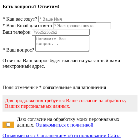
Есть вопросы? Ответим!
* Как вас зовут?
* Ваш Email для ответа
Ваш телефон
* Ваш вопрос?
Ответ на Ваш вопрос будет выслан на указанный вами
электронный адрес.
Поля отмеченые * обязательные для заполнения
Для продолжения требуется Ваше согласие на обработку
Ваших персональных данных.
Даю согласие на обработку моих персональных
данных.
Ознакомиться с политикой
Ознакомиться с Соглашением об использовании Сайта