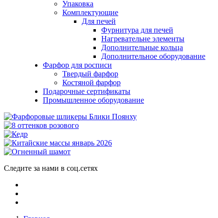
Упаковка
Комплектующие
Для печей
Фурнитура для печей
Нагревательне элементы
Дополнительные кольца
Дополнительное оборудование
Фарфор для росписи
Твердый фарфор
Костяной фарфор
Подарочные сертификаты
Промышленное оборудование
Следите за нами в соц.сетях