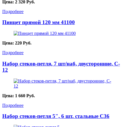
Цена:
2 320
Руб.
Подробнее
Пинцет прямой 120 мм 41100
Цена:
220
Руб.
Подробнее
Набор стеков-петля, 7 шт/наб, двусторонние, C-
12
Цена:
1 660
Руб.
Подробнее
Набор стеков-петля 5", 6 шт. стальные С36