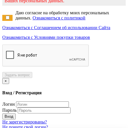
Ваших персональных данных.
Даю согласие на обработку моих персональных
данных.
Ознакомиться с политикой
Ознакомиться с Соглашением об использовании Сайта
Ознакомиться с Условиями покупки товаров
Задать вопрос
×
Вход / Регистрация
Логин
Пароль
Вход
Не зарегистрированы?
Не поните свой логин?