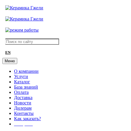
EN
Меню
О компании
Услуги
Каталог
База знаний
Оплата
Доставка
Новости
Дилерам
Контакты
Как заказать?
АКЦИИ!