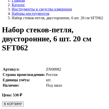
Главная
Каталог
Инструменты и средства измерения
Наборы инструментов
Набор стеков-петля, двусторонние, 6 шт. 20 см SFT062
Набор стеков-петля,
двусторонние, 6 шт. 20 см
SFT062
Артикул:
ZN00082
Страна происхождения:
Россия
Единица учёта:
шт.
Наличие:
Под заказ
Цена:
530
₽
В КОРЗИНУ