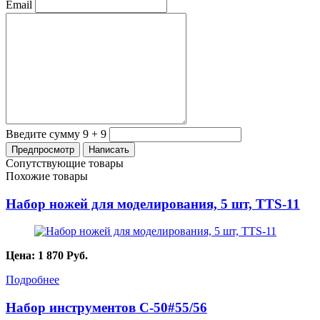
Email
Введите сумму 9 + 9
Сопутствующие товары
Похожие товары
Набор ножей для моделирования, 5 шт, TTS-11
Цена:
1 870
Руб.
Подробнее
Набор инструментов C-50#55/56