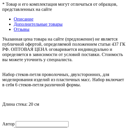
* Товар и его комплектация могут отличаться от образцов,
представленных на сайте
Описание
Дополнительные товары
Отзывы
Указанная цена товара на сайте (предложение) не является
публичной офертой, определяемой положением статьи 437 ГК
РФ. ОПТОВАЯ ЦЕНА оговаривается индивидуально и
определяется в зависимости от условий поставки. Стоимость
вы можете уточнить у специалиста.
Набор стеков-петля проволочных, двухсторонних, для
моделирования изделий из пластичных масс. Набор включает
в себя 6 стеков-петля различной формы.
Длина стека: 20 см
Автор