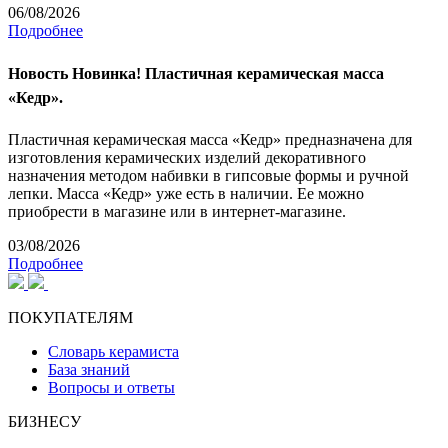
06/08/2026
Подробнее
Новость
Новинка! Пластичная керамическая масса
«Кедр».
Пластичная керамическая масса «Кедр» предназначена для
изготовления керамических изделий декоративного
назначения методом набивки в гипсовые формы и ручной
лепки. Масса «Кедр» уже есть в наличии. Ее можно
приобрести в магазине или в интернет-магазине.
03/08/2026
Подробнее
ПОКУПАТЕЛЯМ
Словарь керамиста
База знаний
Вопросы и ответы
БИЗНЕСУ