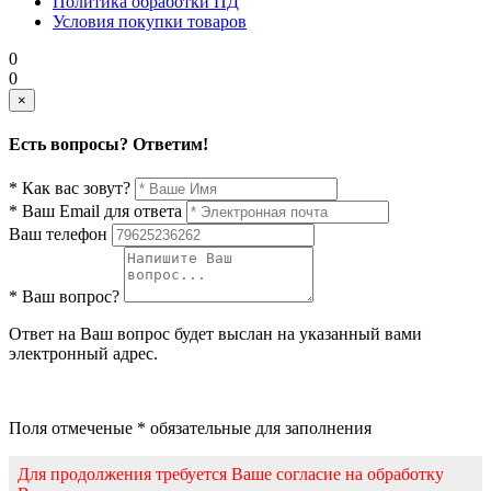
Политика обработки ПД
Условия покупки товаров
0
0
×
Есть вопросы? Ответим!
* Как вас зовут?
* Ваш Email для ответа
Ваш телефон
* Ваш вопрос?
Ответ на Ваш вопрос будет выслан на указанный вами
электронный адрес.
Поля отмеченые * обязательные для заполнения
Для продолжения требуется Ваше согласие на обработку