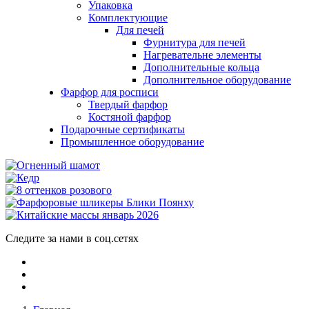
Упаковка
Комплектующие
Для печей
Фурнитура для печей
Нагревательне элементы
Дополнительные кольца
Дополнительное оборудование
Фарфор для росписи
Твердый фарфор
Костяной фарфор
Подарочные сертификаты
Промышленное оборудование
Следите за нами в соц.сетях