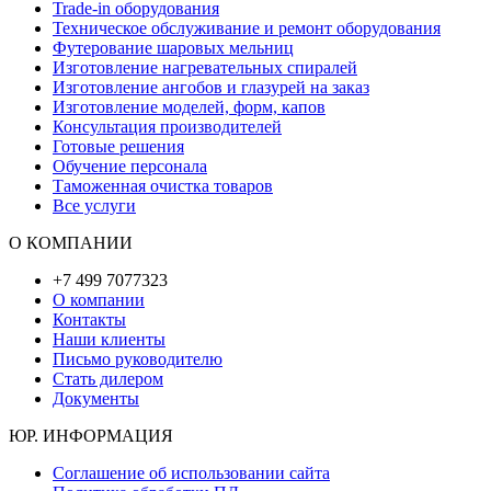
Trade-in оборудования
Техническое обслуживание и ремонт оборудования
Футерование шаровых мельниц
Изготовление нагревательных спиралей
Изготовление ангобов и глазурей на заказ
Изготовление моделей, форм, капов
Консультация производителей
Готовые решения
Обучение персонала
Таможенная очистка товаров
Все услуги
О КОМПАНИИ
+7 499 7077323
О компании
Контакты
Наши клиенты
Письмо руководителю
Стать дилером
Документы
ЮР. ИНФОРМАЦИЯ
Соглашение об использовании сайта