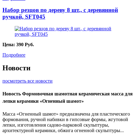
Набор резцов по дереву 8 шт., с деревянной
ручкой, SFT045
Цена:
390
Руб.
Подробнее
Новости
посмотреть все новости
Новость
Формовочная шамотная керамическая масса для
лепки керамики «Огненный шамот»
Масса «Огненный шамот» предназначена для пластического
формования, ручной набивки в гипсовые формы, жгутовой
лепки, изготовления садово-парковой скульптуры,
архитектурной керамики, обжига огненной скульптуры...