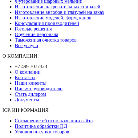
Футерование шаровых мельниц
Изготовление нагревательных спиралей
Изготовление ангобов и глазурей на заказ
Изготовление моделей, форм, капов
Консультация производителей
Готовые решения
Обучение персонала
Таможенная очистка товаров
Все услуги
О КОМПАНИИ
+7 499 7077323
О компании
Контакты
Наши клиенты
Письмо руководителю
Стать дилером
Документы
ЮР. ИНФОРМАЦИЯ
Соглашение об использовании сайта
Политика обработки ПД
Условия покупки товаров