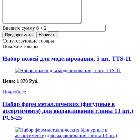
Введите сумму 6 + 2
Сопутствующие товары
Похожие товары
Набор ножей для моделирования, 5 шт, TTS-11
Цена:
1 870
Руб.
Подробнее
Набор форм металлических (фигурные в
ассортименте) для выдавливания глины 13 шт.)
PCS-25