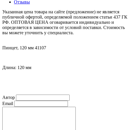
Отзывы
Указанная цена товара на сайте (предложение) не является
публичной офертой, определяемой положением статьи 437 ГК
РФ. ОПТОВАЯ ЦЕНА оговаривается индивидуально и
определяется в зависимости от условий поставки. Стоимость
вы можете уточнить у специалиста.
Пинцет, 120 мм 41107
Длина: 120 мм
Автор
Email