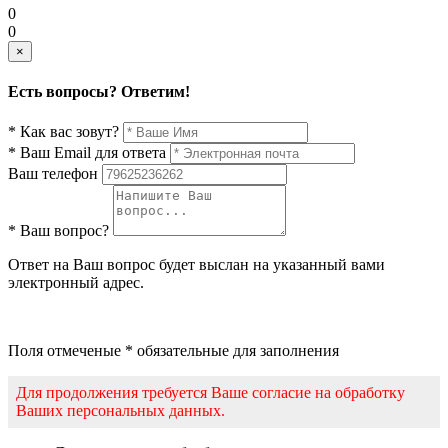
0
0
×
Есть вопросы? Ответим!
* Как вас зовут?
* Ваш Email для ответа
Ваш телефон
* Ваш вопрос?
Ответ на Ваш вопрос будет выслан на указанный вами
электронный адрес.
Поля отмеченые * обязательные для заполнения
Для продолжения требуется Ваше согласие на обработку
Ваших персональных данных.