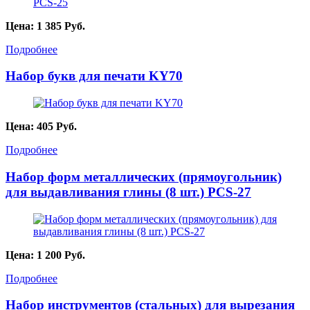
Цена:
1 385
Руб.
Подробнее
Набор букв для печати KY70
Цена:
405
Руб.
Подробнее
Набор форм металлических (прямоугольник)
для выдавливания глины (8 шт.) PCS-27
Цена:
1 200
Руб.
Подробнее
Набор инструментов (стальных) для вырезания