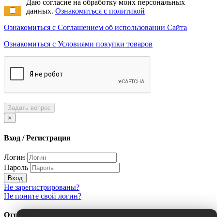
Даю согласие на обработку моих персональных
данных.
Ознакомиться с политикой
Ознакомиться с Соглашением об использовании Сайта
Ознакомиться с Условиями покупки товаров
Задать вопрос
×
Вход / Регистрация
Логин
Пароль
Вход
Не зарегистрированы?
Не поните свой логин?
Отправить сообщение об ошибке?