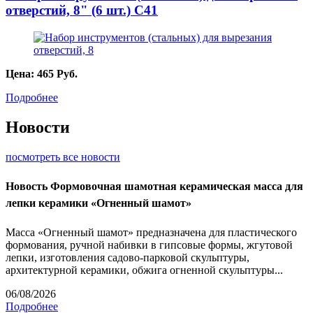
отверстий, 8" (6 шт.) С41
Цена:
465
Руб.
Подробнее
Новости
посмотреть все новости
Новость
Формовочная шамотная керамическая масса для
лепки керамики «Огненный шамот»
Масса «Огненный шамот» предназначена для пластического
формования, ручной набивки в гипсовые формы, жгутовой
лепки, изготовления садово-парковой скульптуры,
архитектурной керамики, обжига огненной скульптуры...
06/08/2026
Подробнее