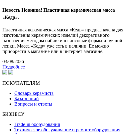
Новость
Новинка! Пластичная керамическая масса
«Кедр».
Пластичная керамическая масса «Кедр» предназначена для
изготовления керамических изделий декоративного
назначения методом набивки в гипсовые формы и ручной
лепки. Масса «Кедр» уже есть в наличии. Ее можно
приобрести в магазине или в интернет-магазине.
03/08/2026
Подробнее
ПОКУПАТЕЛЯМ
Словарь керамиста
База знаний
Вопросы и ответы
БИЗНЕСУ
Trade-in оборудования
Техническое обслуживание и ремонт оборудования