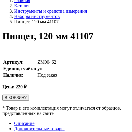
Главная
Каталог
Инструменты и средства измерения
Наборы инструментов
Пинцет, 120 мм 41107
Пинцет, 120 мм 41107
Артикул:
ZM00462
Единица учёта:
уп
Наличие:
Под заказ
Цена:
220
₽
В КОРЗИНУ
* Товар и его комплектация могут отличаться от образцов,
представленных на сайте
Описание
Дополнительные товары