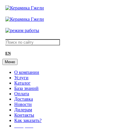
EN
Меню
О компании
Услуги
Каталог
База знаний
Оплата
Доставка
Новости
Дилерам
Контакты
Как заказать?
АКЦИИ!