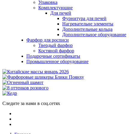
Упаковка
Комплектующие
Для печей
Фурнитура для печей
Нагревательне элементы
Дополнительные кольца
Дополнительное оборудование
Фарфор для росписи
Твердый фарфор
Костяной фарфор
Подарочные сертификаты
Промышленное оборудование
Следите за нами в соц.сетях