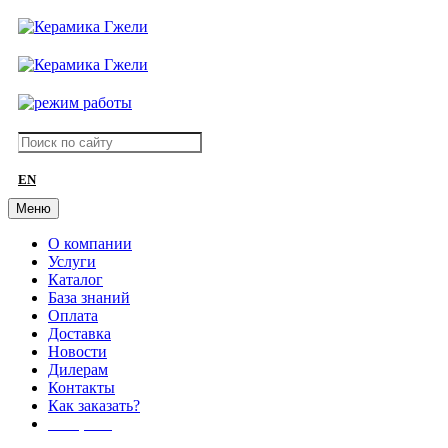
EN
Меню
О компании
Услуги
Каталог
База знаний
Оплата
Доставка
Новости
Дилерам
Контакты
Как заказать?
АКЦИИ!