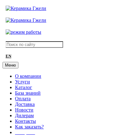
EN
Меню
О компании
Услуги
Каталог
База знаний
Оплата
Доставка
Новости
Дилерам
Контакты
Как заказать?
АКЦИИ!