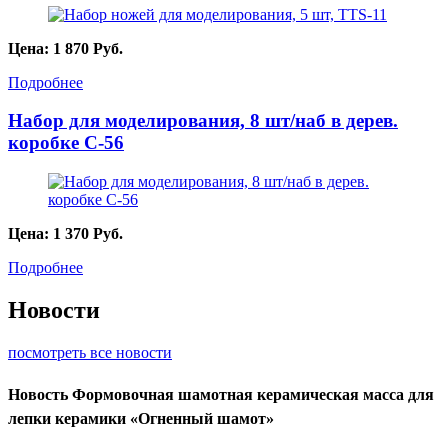
Цена:
1 870
Руб.
Подробнее
Набор для моделирования, 8 шт/наб в дерев.
коробке C-56
Цена:
1 370
Руб.
Подробнее
Новости
посмотреть все новости
Новость
Формовочная шамотная керамическая масса для
лепки керамики «Огненный шамот»