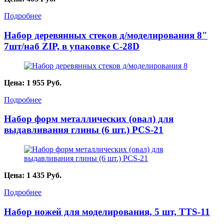
Подробнее
Набор деревянных стеков д/моделирования 8"
7шт/наб ZIP, в упаковке C-28D
Цена:
1 955
Руб.
Подробнее
Набор форм металлических (овал) для
выдавливания глины (6 шт.) PCS-21
Цена:
1 435
Руб.
Подробнее
Набор ножей для моделирования, 5 шт, TTS-11