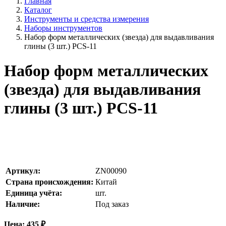
Главная
Каталог
Инструменты и средства измерения
Наборы инструментов
Набор форм металлических (звезда) для выдавливания
глины (3 шт.) PCS-11
Набор форм металлических
(звезда) для выдавливания
глины (3 шт.) PCS-11
Артикул:
ZN00090
Страна происхождения:
Китай
Единица учёта:
шт.
Наличие:
Под заказ
Цена:
435
₽