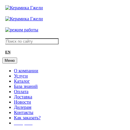
EN
Меню
О компании
Услуги
Каталог
База знаний
Оплата
Доставка
Новости
Дилерам
Контакты
Как заказать?
АКЦИИ!