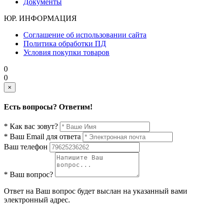
Документы
ЮР. ИНФОРМАЦИЯ
Соглашение об использовании сайта
Политика обработки ПД
Условия покупки товаров
0
0
×
Есть вопросы? Ответим!
* Как вас зовут?
* Ваш Email для ответа
Ваш телефон
* Ваш вопрос?
Ответ на Ваш вопрос будет выслан на указанный вами
электронный адрес.