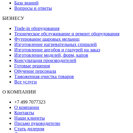
База знаний
Вопросы и ответы
БИЗНЕСУ
Trade-in оборудования
Техническое обслуживание и ремонт оборудования
Футерование шаровых мельниц
Изготовление нагревательных спиралей
Изготовление ангобов и глазурей на заказ
Изготовление моделей, форм, капов
Консультация производителей
Готовые решения
Обучение персонала
Таможенная очистка товаров
Все услуги
О КОМПАНИИ
+7 499 7077323
О компании
Контакты
Наши клиенты
Письмо руководителю
Стать дилером