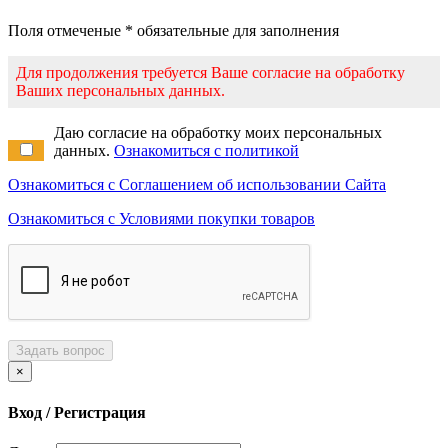
Поля отмеченые * обязательные для заполнения
Для продолжения требуется Ваше согласие на обработку
Ваших персональных данных.
Даю согласие на обработку моих персональных
данных.
Ознакомиться с политикой
Ознакомиться с Соглашением об использовании Сайта
Ознакомиться с Условиями покупки товаров
Задать вопрос
×
Вход / Регистрация