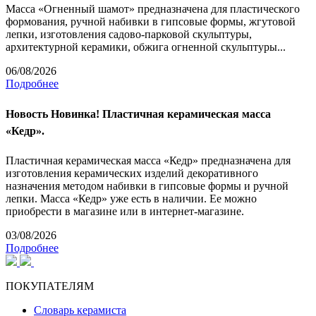
Масса «Огненный шамот» предназначена для пластического
формования, ручной набивки в гипсовые формы, жгутовой
лепки, изготовления садово-парковой скульптуры,
архитектурной керамики, обжига огненной скульптуры...
06/08/2026
Подробнее
Новость
Новинка! Пластичная керамическая масса
«Кедр».
Пластичная керамическая масса «Кедр» предназначена для
изготовления керамических изделий декоративного
назначения методом набивки в гипсовые формы и ручной
лепки. Масса «Кедр» уже есть в наличии. Ее можно
приобрести в магазине или в интернет-магазине.
03/08/2026
Подробнее
ПОКУПАТЕЛЯМ
Словарь керамиста