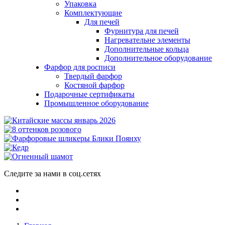
Упаковка
Комплектующие
Для печей
Фурнитура для печей
Нагревательне элементы
Дополнительные кольца
Дополнительное оборудование
Фарфор для росписи
Твердый фарфор
Костяной фарфор
Подарочные сертификаты
Промышленное оборудование
Следите за нами в соц.сетях