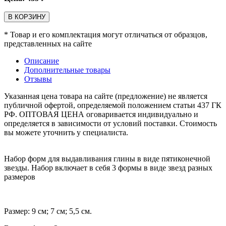
В КОРЗИНУ
* Товар и его комплектация могут отличаться от образцов,
представленных на сайте
Описание
Дополнительные товары
Отзывы
Указанная цена товара на сайте (предложение) не является
публичной офертой, определяемой положением статьи 437 ГК
РФ. ОПТОВАЯ ЦЕНА оговаривается индивидуально и
определяется в зависимости от условий поставки. Стоимость
вы можете уточнить у специалиста.
Набор форм для выдавливания глины в виде пятиконечной
звезды. Набор включает в себя 3 формы в виде звезд разных
размеров
Размер: 9 см; 7 см; 5,5 см.