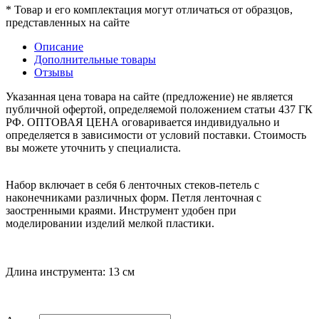
* Товар и его комплектация могут отличаться от образцов,
представленных на сайте
Описание
Дополнительные товары
Отзывы
Указанная цена товара на сайте (предложение) не является
публичной офертой, определяемой положением статьи 437 ГК
РФ. ОПТОВАЯ ЦЕНА оговаривается индивидуально и
определяется в зависимости от условий поставки. Стоимость
вы можете уточнить у специалиста.
Набор включает в себя 6 ленточных стеков-петель с
наконечниками различных форм. Петля ленточная с
заостренными краями. Инструмент удобен при
моделировании изделий мелкой пластики.
Длина инструмента: 13 см