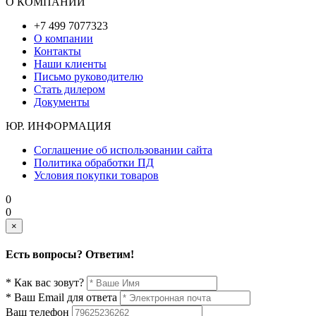
О КОМПАНИИ
+7 499 7077323
О компании
Контакты
Наши клиенты
Письмо руководителю
Стать дилером
Документы
ЮР. ИНФОРМАЦИЯ
Соглашение об использовании сайта
Политика обработки ПД
Условия покупки товаров
0
0
×
Есть вопросы? Ответим!
* Как вас зовут?
* Ваш Email для ответа
Ваш телефон