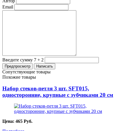
Автор
Email
Введите сумму 7 + 2
Сопутствующие товары
Похожие товары
Набор стеков-петля 3 шт. SFT015,
односторонние, крупные с зубчиками 20 см
Цена:
465
Руб.