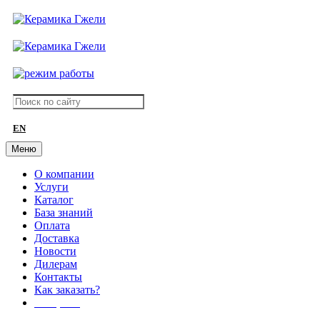
EN
Меню
О компании
Услуги
Каталог
База знаний
Оплата
Доставка
Новости
Дилерам
Контакты
Как заказать?
АКЦИИ!