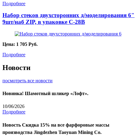
Подробнее
Набор стеков двухсторонних д/моделирования 6"
9шт/наб ZIP, в упаковке C-28B
Цена:
1 705
Руб.
Подробнее
Новости
посмотреть все новости
Новинка! Шамотный шликер «Лофт».
10/06/2026
Подробнее
Новость
Скидка 15% на все фарфоровые массы
производства Jingdezhen Taoyuan Mining Co.