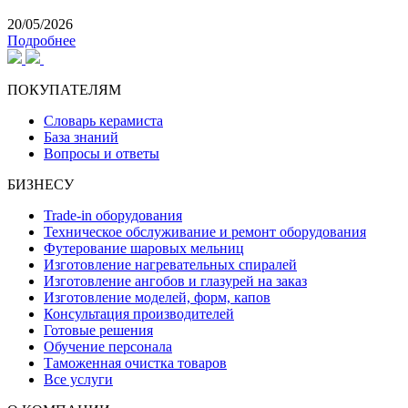
20/05/2026
Подробнее
ПОКУПАТЕЛЯМ
Словарь керамиста
База знаний
Вопросы и ответы
БИЗНЕСУ
Trade-in оборудования
Техническое обслуживание и ремонт оборудования
Футерование шаровых мельниц
Изготовление нагревательных спиралей
Изготовление ангобов и глазурей на заказ
Изготовление моделей, форм, капов
Консультация производителей
Готовые решения
Обучение персонала
Таможенная очистка товаров
Все услуги