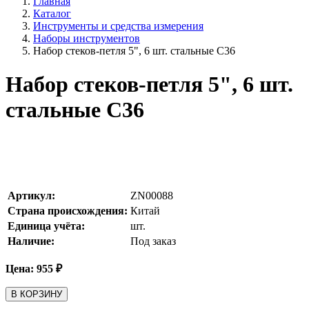
Главная
Каталог
Инструменты и средства измерения
Наборы инструментов
Набор стеков-петля 5", 6 шт. стальные С36
Набор стеков-петля 5", 6 шт.
стальные С36
Артикул:
ZN00088
Страна происхождения:
Китай
Единица учёта:
шт.
Наличие:
Под заказ
Цена:
955
₽
В КОРЗИНУ