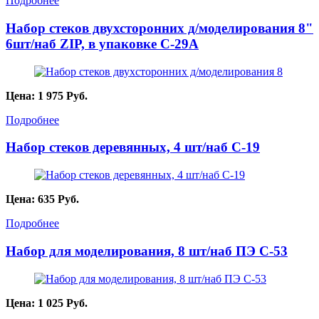
Подробнее
Набор стеков двухсторонних д/моделирования 8"
6шт/наб ZIP, в упаковке C-29A
Цена:
1 975
Руб.
Подробнее
Набор стеков деревянных, 4 шт/наб С-19
Цена:
635
Руб.
Подробнее
Набор для моделирования, 8 шт/наб ПЭ C-53
Цена:
1 025
Руб.