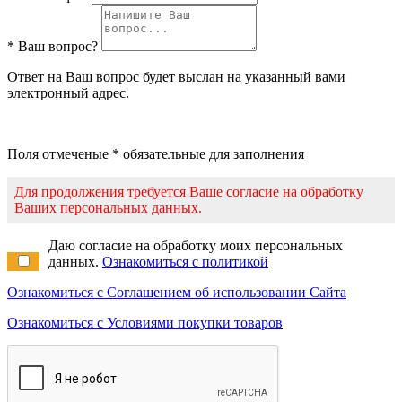
* Ваш вопрос?
Ответ на Ваш вопрос будет выслан на указанный вами
электронный адрес.
Поля отмеченые * обязательные для заполнения
Для продолжения требуется Ваше согласие на обработку
Ваших персональных данных.
Даю согласие на обработку моих персональных
данных.
Ознакомиться с политикой
Ознакомиться с Соглашением об использовании Сайта
Ознакомиться с Условиями покупки товаров