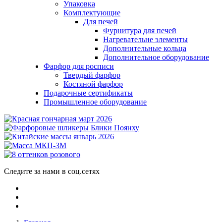
Упаковка
Комплектующие
Для печей
Фурнитура для печей
Нагревательне элементы
Дополнительные кольца
Дополнительное оборудование
Фарфор для росписи
Твердый фарфор
Костяной фарфор
Подарочные сертификаты
Промышленное оборудование
Следите за нами в соц.сетях