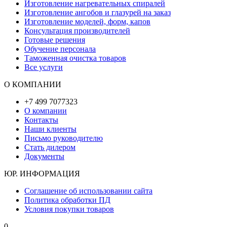
Изготовление нагревательных спиралей
Изготовление ангобов и глазурей на заказ
Изготовление моделей, форм, капов
Консультация производителей
Готовые решения
Обучение персонала
Таможенная очистка товаров
Все услуги
О КОМПАНИИ
+7 499 7077323
О компании
Контакты
Наши клиенты
Письмо руководителю
Стать дилером
Документы
ЮР. ИНФОРМАЦИЯ
Соглашение об использовании сайта
Политика обработки ПД
Условия покупки товаров
0