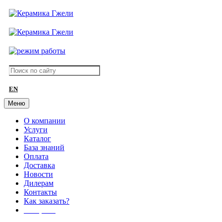
EN
Меню
О компании
Услуги
Каталог
База знаний
Оплата
Доставка
Новости
Дилерам
Контакты
Как заказать?
АКЦИИ!