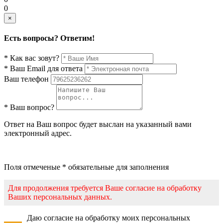
0
×
Есть вопросы? Ответим!
* Как вас зовут?
* Ваш Email для ответа
Ваш телефон
* Ваш вопрос?
Ответ на Ваш вопрос будет выслан на указанный вами
электронный адрес.
Поля отмеченые * обязательные для заполнения
Для продолжения требуется Ваше согласие на обработку
Ваших персональных данных.
Даю согласие на обработку моих персональных