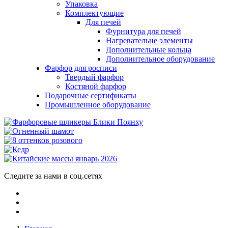
Упаковка
Комплектующие
Для печей
Фурнитура для печей
Нагревательне элементы
Дополнительные кольца
Дополнительное оборудование
Фарфор для росписи
Твердый фарфор
Костяной фарфор
Подарочные сертификаты
Промышленное оборудование
Следите за нами в соц.сетях