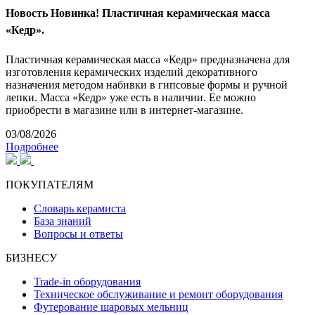
Новость
Новинка! Пластичная керамическая масса
«Кедр».
Пластичная керамическая масса «Кедр» предназначена для
изготовления керамических изделий декоративного
назначения методом набивки в гипсовые формы и ручной
лепки. Масса «Кедр» уже есть в наличии. Ее можно
приобрести в магазине или в интернет-магазине.
03/08/2026
Подробнее
ПОКУПАТЕЛЯМ
Словарь керамиста
База знаний
Вопросы и ответы
БИЗНЕСУ
Trade-in оборудования
Техническое обслуживание и ремонт оборудования
Футерование шаровых мельниц