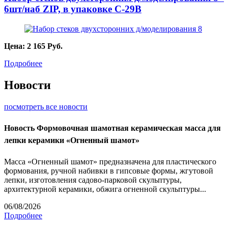
6шт/наб ZIP, в упаковке C-29B
Цена:
2 165
Руб.
Подробнее
Новости
посмотреть все новости
Новость
Формовочная шамотная керамическая масса для
лепки керамики «Огненный шамот»
Масса «Огненный шамот» предназначена для пластического
формования, ручной набивки в гипсовые формы, жгутовой
лепки, изготовления садово-парковой скульптуры,
архитектурной керамики, обжига огненной скульптуры...
06/08/2026
Подробнее