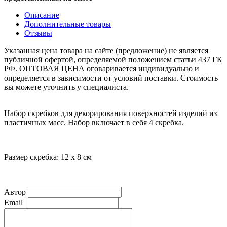
Описание
Дополнительные товары
Отзывы
Указанная цена товара на сайте (предложение) не является
публичной офертой, определяемой положением статьи 437 ГК
РФ. ОПТОВАЯ ЦЕНА оговаривается индивидуально и
определяется в зависимости от условий поставки. Стоимость
вы можете уточнить у специалиста.
Набор скребков для декорирования поверхностей изделий из
пластичных масс. Набор включает в себя 4 скребка.
Размер скребка: 12 х 8 см
Автор
Email