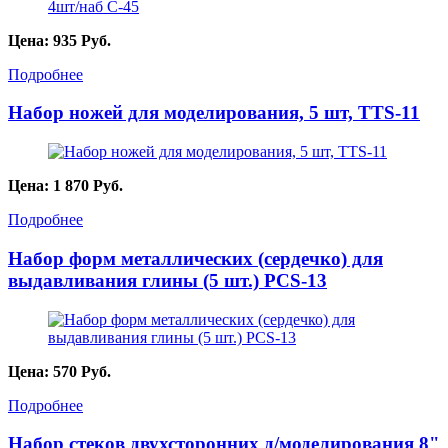
Цена:
935
Руб.
Подробнее
Набор ножей для моделирования, 5 шт, TTS-11
Цена:
1 870
Руб.
Подробнее
Набор форм металлических (сердечко) для
выдавливания глины (5 шт.) PCS-13
Цена:
570
Руб.
Подробнее
Набор стеков двухсторонних д/моделирования 8"