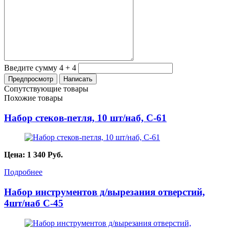
Введите сумму 4 + 4
Сопутствующие товары
Похожие товары
Набор стеков-петля, 10 шт/наб, C-61
Цена:
1 340
Руб.
Подробнее
Набор инструментов д/вырезания отверстий,
4шт/наб С-45