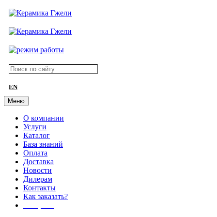
EN
Меню
О компании
Услуги
Каталог
База знаний
Оплата
Доставка
Новости
Дилерам
Контакты
Как заказать?
АКЦИИ!