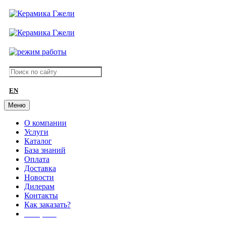
EN
Меню
О компании
Услуги
Каталог
База знаний
Оплата
Доставка
Новости
Дилерам
Контакты
Как заказать?
АКЦИИ!