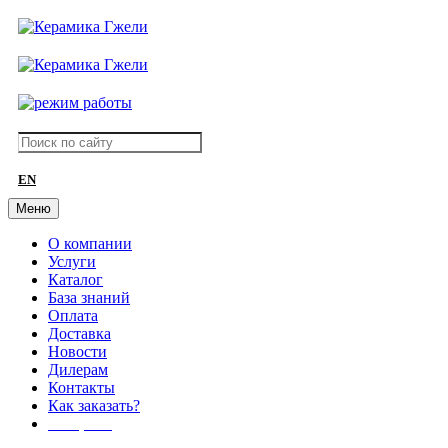
EN
Меню
О компании
Услуги
Каталог
База знаний
Оплата
Доставка
Новости
Дилерам
Контакты
Как заказать?
АКЦИИ!