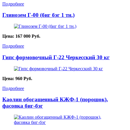
Подробнее
Глинозем Г-00 (биг бэг 1 тн.)
Цена:
167 000
Руб.
Подробнее
Гипс формовочный Г-22 Черкесский 30 кг
Цена:
960
Руб.
Подробнее
Каолин обогащенный КЖФ-1 (порошок),
фасовка биг-бэг