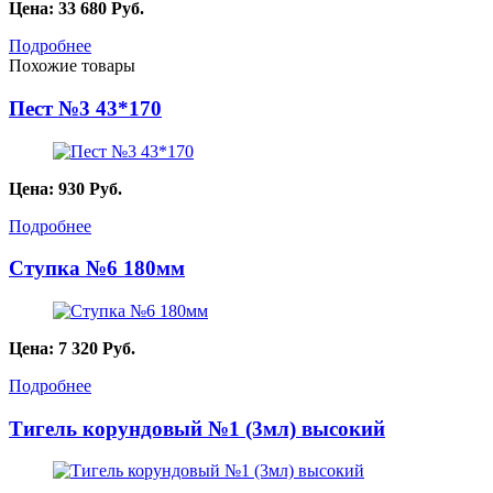
Цена:
33 680
Руб.
Подробнее
Похожие товары
Пест №3 43*170
Цена:
930
Руб.
Подробнее
Ступка №6 180мм
Цена:
7 320
Руб.
Подробнее
Тигель корундовый №1 (3мл) высокий