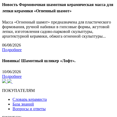
Новость
Формовочная шамотная керамическая масса для
лепки керамики «Огненный шамот»
Масса «Огненный шамот» предназначена для пластического
формования, ручной набивки в гипсовые формы, жгутовой
лепки, изготовления садово-парковой скульптуры,
архитектурной керамики, обжига огненной скульптуры...
06/08/2026
Подробнее
Новинка! Шамотный шликер «Лофт».
10/06/2026
Подробнее
ПОКУПАТЕЛЯМ
Словарь керамиста
База знаний
Вопросы и ответы