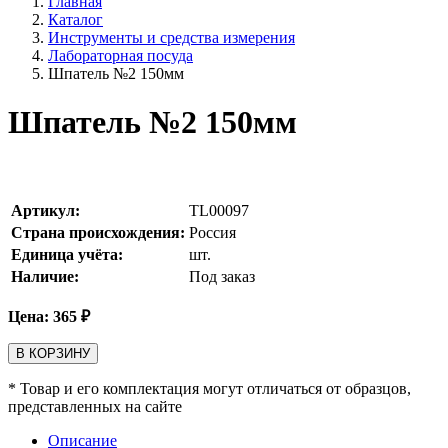
Главная
Каталог
Инструменты и средства измерения
Лабораторная посуда
Шпатель №2 150мм
Шпатель №2 150мм
Артикул:
TL00097
Страна происхождения:
Россия
Единица учёта:
шт.
Наличие:
Под заказ
Цена:
365
₽
В КОРЗИНУ
* Товар и его комплектация могут отличаться от образцов,
представленных на сайте
Описание