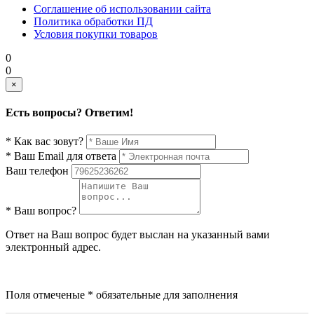
Соглашение об использовании сайта
Политика обработки ПД
Условия покупки товаров
0
0
×
Есть вопросы? Ответим!
* Как вас зовут?
* Ваш Email для ответа
Ваш телефон
* Ваш вопрос?
Ответ на Ваш вопрос будет выслан на указанный вами
электронный адрес.
Поля отмеченые * обязательные для заполнения