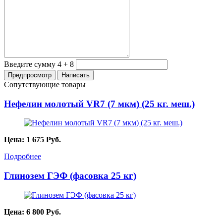
Введите сумму 4 + 8
Сопутствующие товары
Нефелин молотый VR7 (7 мкм) (25 кг. меш.)
Цена:
1 675
Руб.
Подробнее
Глинозем ГЭФ (фасовка 25 кг)
Цена:
6 800
Руб.