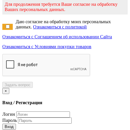
Для продолжения требуется Ваше согласие на обработку
Ваших персональных данных.
Даю согласие на обработку моих персональных
данных.
Ознакомиться с политикой
Ознакомиться с Соглашением об использовании Сайта
Ознакомиться с Условиями покупки товаров
Задать вопрос
×
Вход / Регистрация
Логин
Пароль
Вход