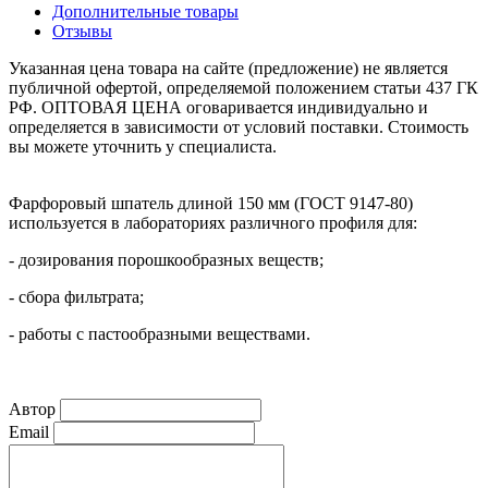
Дополнительные товары
Отзывы
Указанная цена товара на сайте (предложение) не является
публичной офертой, определяемой положением статьи 437 ГК
РФ. ОПТОВАЯ ЦЕНА оговаривается индивидуально и
определяется в зависимости от условий поставки. Стоимость
вы можете уточнить у специалиста.
Фарфоровый шпатель
длиной 150 мм
(ГОСТ 9147-80)
используется в лабораториях различного профиля для:
- дозирования порошкообразных веществ;
- сбора фильтрата;
- работы с пастообразными веществами.
Автор
Email