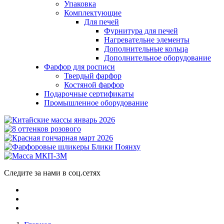
Упаковка
Комплектующие
Для печей
Фурнитура для печей
Нагревательне элементы
Дополнительные кольца
Дополнительное оборудование
Фарфор для росписи
Твердый фарфор
Костяной фарфор
Подарочные сертификаты
Промышленное оборудование
Следите за нами в соц.сетях