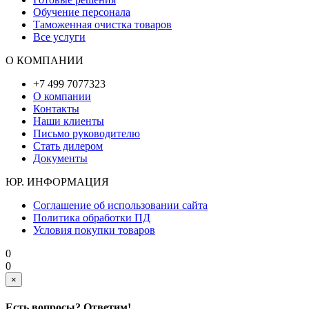
Обучение персонала
Таможенная очистка товаров
Все услуги
О КОМПАНИИ
+7 499 7077323
О компании
Контакты
Наши клиенты
Письмо руководителю
Стать дилером
Документы
ЮР. ИНФОРМАЦИЯ
Соглашение об использовании сайта
Политика обработки ПД
Условия покупки товаров
0
0
×
Есть вопросы? Ответим!