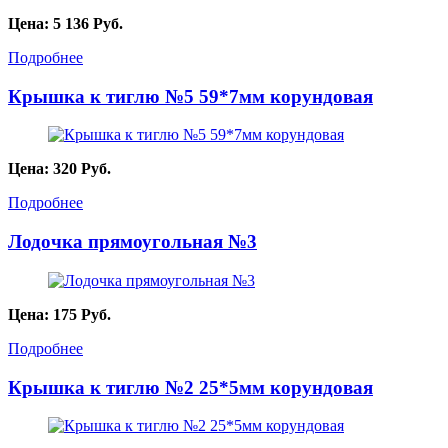
Цена:
5 136
Руб.
Подробнее
Крышка к тиглю №5 59*7мм корундовая
Цена:
320
Руб.
Подробнее
Лодочка прямоугольная №3
Цена:
175
Руб.
Подробнее
Крышка к тиглю №2 25*5мм корундовая