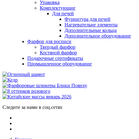
Упаковка
Комплектующие
Для печей
Фурнитура для печей
Нагревательне элементы
Дополнительные кольца
Дополнительное оборудование
Фарфор для росписи
Твердый фарфор
Костяной фарфор
Подарочные сертификаты
Промышленное оборудование
Следите за нами в соц.сетях