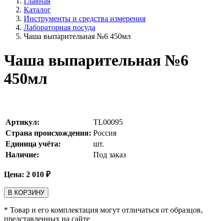
Главная
Каталог
Инструменты и средства измерения
Лабораторная посуда
Чаша выпарительная №6 450мл
Чаша выпарительная №6
450мл
Артикул:
TL00095
Страна происхождения:
Россия
Единица учёта:
шт.
Наличие:
Под заказ
Цена:
2 010
₽
В КОРЗИНУ
* Товар и его комплектация могут отличаться от образцов,
представленных на сайте