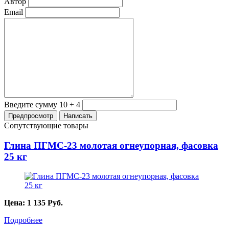
Автор
Email
Введите сумму 10 + 4
Сопутствующие товары
Глина ПГМС-23 молотая огнеупорная, фасовка
25 кг
Цена:
1 135
Руб.
Подробнее