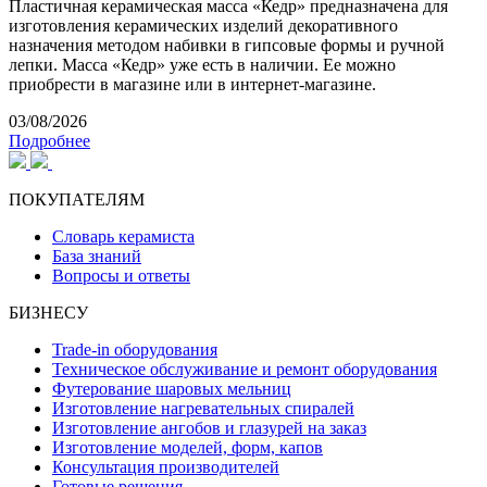
Пластичная керамическая масса «Кедр» предназначена для
изготовления керамических изделий декоративного
назначения методом набивки в гипсовые формы и ручной
лепки. Масса «Кедр» уже есть в наличии. Ее можно
приобрести в магазине или в интернет-магазине.
03/08/2026
Подробнее
ПОКУПАТЕЛЯМ
Словарь керамиста
База знаний
Вопросы и ответы
БИЗНЕСУ
Trade-in оборудования
Техническое обслуживание и ремонт оборудования
Футерование шаровых мельниц
Изготовление нагревательных спиралей
Изготовление ангобов и глазурей на заказ
Изготовление моделей, форм, капов
Консультация производителей
Готовые решения