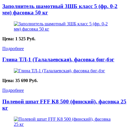
Заполнитель шамотный 3ШБ класс 5 (фр. 0-2
мм) фасовка 50 кг
Цена:
1 525
Руб.
Подробнее
Глина ТЛ-1 (Талалаевская), фасовка биг-бэг
Цена:
35 690
Руб.
Подробнее
Полевой шпат FFF K8 500 (финский), фасовка 25
кг