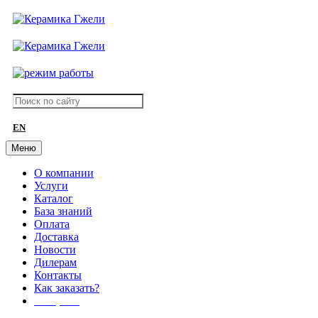
EN
Меню
О компании
Услуги
Каталог
База знаний
Оплата
Доставка
Новости
Дилерам
Контакты
Как заказать?
АКЦИИ!