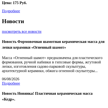
Цена:
175
Руб.
Подробнее
Новости
посмотреть все новости
Новость
Формовочная шамотная керамическая масса для
лепки керамики «Огненный шамот»
Масса «Огненный шамот» предназначена для пластического
формования, ручной набивки в гипсовые формы, жгутовой
лепки, изготовления садово-парковой скульптуры,
архитектурной керамики, обжига огненной скульптуры...
06/08/2026
Подробнее
Новость
Новинка! Пластичная керамическая масса
«Кедр».