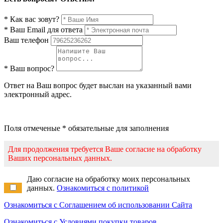
* Как вас зовут?
* Ваш Email для ответа
Ваш телефон
* Ваш вопрос?
Ответ на Ваш вопрос будет выслан на указанный вами
электронный адрес.
Поля отмеченые * обязательные для заполнения
Для продолжения требуется Ваше согласие на обработку
Ваших персональных данных.
Даю согласие на обработку моих персональных
данных.
Ознакомиться с политикой
Ознакомиться с Соглашением об использовании Сайта
Ознакомиться с Условиями покупки товаров