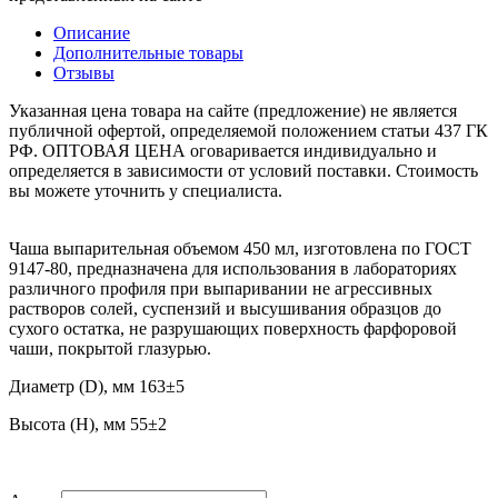
Описание
Дополнительные товары
Отзывы
Указанная цена товара на сайте (предложение) не является
публичной офертой, определяемой положением статьи 437 ГК
РФ. ОПТОВАЯ ЦЕНА оговаривается индивидуально и
определяется в зависимости от условий поставки. Стоимость
вы можете уточнить у специалиста.
Чаша выпарительная объемом 450 мл, изготовлена по ГОСТ
9147-80, предназначена для использования в лабораториях
различного профиля при выпаривании не агрессивных
растворов солей, суспензий и высушивания образцов до
сухого остатка, не разрушающих поверхность фарфоровой
чаши, покрытой глазурью.
Диаметр (D), мм
163±5
Высота (H), мм
55±2