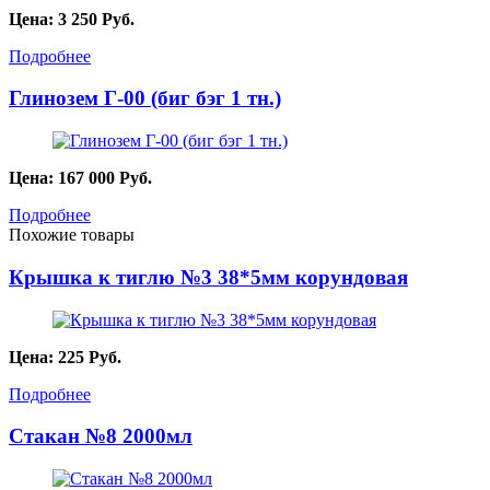
Цена:
3 250
Руб.
Подробнее
Глинозем Г-00 (биг бэг 1 тн.)
Цена:
167 000
Руб.
Подробнее
Похожие товары
Крышка к тиглю №3 38*5мм корундовая
Цена:
225
Руб.
Подробнее
Стакан №8 2000мл