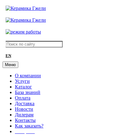
EN
Меню
О компании
Услуги
Каталог
База знаний
Оплата
Доставка
Новости
Дилерам
Контакты
Как заказать?
АКЦИИ!