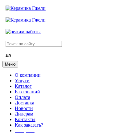
EN
Меню
О компании
Услуги
Каталог
База знаний
Оплата
Доставка
Новости
Дилерам
Контакты
Как заказать?
АКЦИИ!