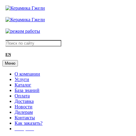
EN
Меню
О компании
Услуги
Каталог
База знаний
Оплата
Доставка
Новости
Дилерам
Контакты
Как заказать?
АКЦИИ!