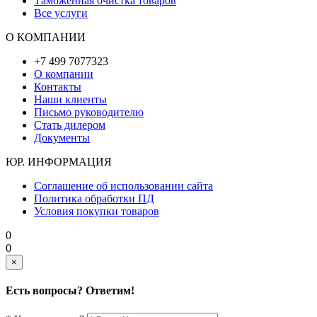
Таможенная очистка товаров
Все услуги
О КОМПАНИИ
+7 499 7077323
О компании
Контакты
Наши клиенты
Письмо руководителю
Стать дилером
Документы
ЮР. ИНФОРМАЦИЯ
Соглашение об использовании сайта
Политика обработки ПД
Условия покупки товаров
0
0
×
Есть вопросы? Ответим!