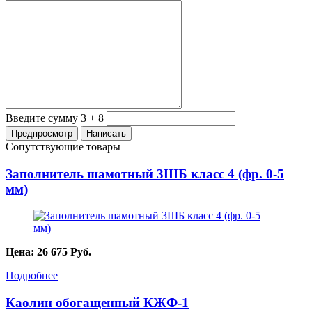
Введите сумму 3 + 8
Сопутствующие товары
Заполнитель шамотный 3ШБ класс 4 (фр. 0-5
мм)
Цена:
26 675
Руб.
Подробнее
Каолин обогащенный КЖФ-1