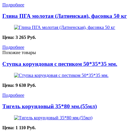
Подробнее
Глина ПГА молотая (Латненская), фасовка 50 кг
Цена:
3 265
Руб.
Подробнее
Похожие товары
Ступка корундовая с пестиком 50*35*35 мм.
Цена:
9 630
Руб.
Подробнее
Тигель корундовый 35*80 мм.(55мл)
Цена:
1 110
Руб.