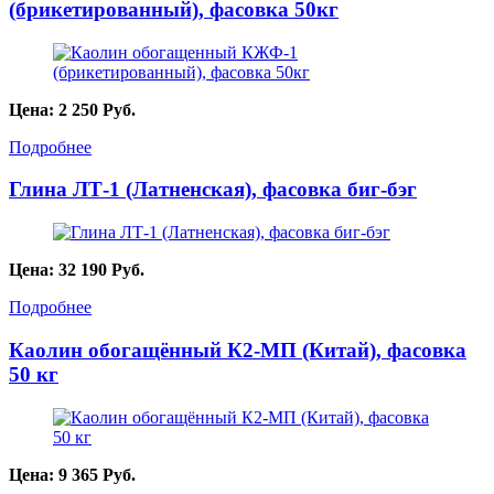
(брикетированный), фасовка 50кг
Цена:
2 250
Руб.
Подробнее
Глина ЛТ-1 (Латненская), фасовка биг-бэг
Цена:
32 190
Руб.
Подробнее
Каолин обогащённый К2-МП (Китай), фасовка
50 кг
Цена:
9 365
Руб.