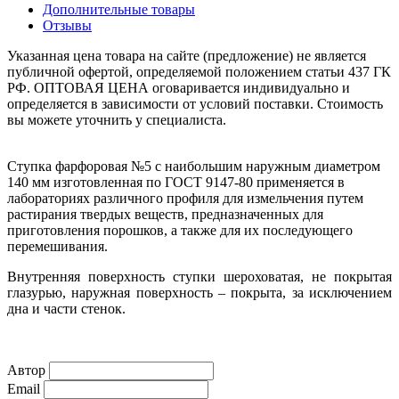
Дополнительные товары
Отзывы
Указанная цена товара на сайте (предложение) не является
публичной офертой, определяемой положением статьи 437 ГК
РФ. ОПТОВАЯ ЦЕНА оговаривается индивидуально и
определяется в зависимости от условий поставки. Стоимость
вы можете уточнить у специалиста.
Ступка фарфоровая №5 с наибольшим наружным диаметром
140 мм изготовленная по ГОСТ 9147-80 применяется в
лабораториях различного профиля для измельчения путем
растирания твердых веществ, предназначенных для
приготовления порошков, а также для их последующего
перемешивания.
Внутренняя поверхность ступки шероховатая, не покрытая
глазурью, наружная поверхность – покрыта, за исключением
дна и части стенок.
Автор
Email