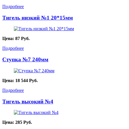
Подробнее
Тигель низкий №1 20*15мм
Цена:
87
Руб.
Подробнее
Ступка №7 240мм
Цена:
18 544
Руб.
Подробнее
Тигель высокий №4
Цена:
285
Руб.