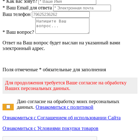
* Как вас зовут?
* Ваш Email для ответа
Ваш телефон
* Ваш вопрос?
Ответ на Ваш вопрос будет выслан на указанный вами
электронный адрес.
Поля отмеченые * обязательные для заполнения
Для продолжения требуется Ваше согласие на обработку
Ваших персональных данных.
Даю согласие на обработку моих персональных
данных.
Ознакомиться с политикой
Ознакомиться с Соглашением об использовании Сайта
Ознакомиться с Условиями покупки товаров