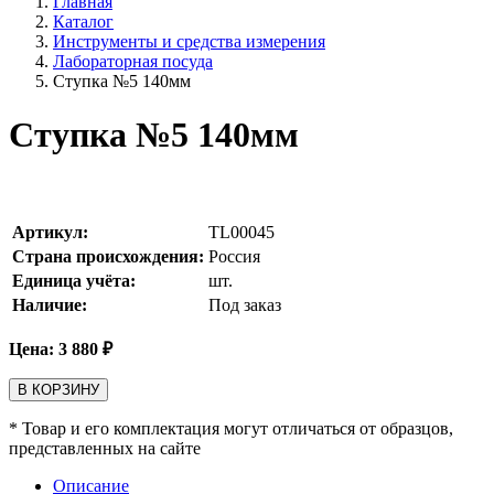
Главная
Каталог
Инструменты и средства измерения
Лабораторная посуда
Ступка №5 140мм
Ступка №5 140мм
Артикул:
TL00045
Страна происхождения:
Россия
Единица учёта:
шт.
Наличие:
Под заказ
Цена:
3 880
₽
В КОРЗИНУ
* Товар и его комплектация могут отличаться от образцов,
представленных на сайте
Описание