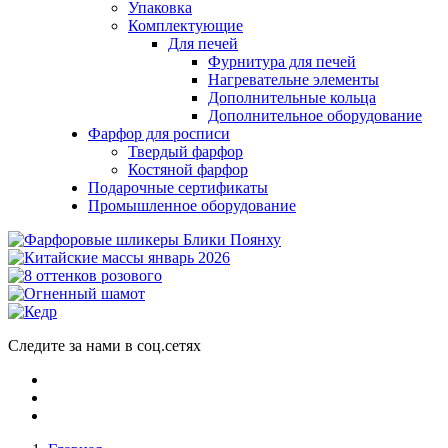
Упаковка
Комплектующие
Для печей
Фурнитура для печей
Нагревательне элементы
Дополнительные кольца
Дополнительное оборудование
Фарфор для росписи
Твердый фарфор
Костяной фарфор
Подарочные сертификаты
Промышленное оборудование
Следите за нами в соц.сетях