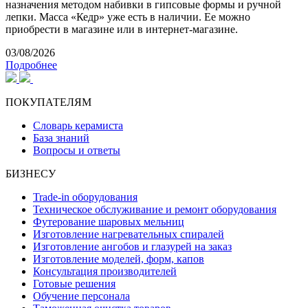
назначения методом набивки в гипсовые формы и ручной
лепки. Масса «Кедр» уже есть в наличии. Ее можно
приобрести в магазине или в интернет-магазине.
03/08/2026
Подробнее
ПОКУПАТЕЛЯМ
Словарь керамиста
База знаний
Вопросы и ответы
БИЗНЕСУ
Trade-in оборудования
Техническое обслуживание и ремонт оборудования
Футерование шаровых мельниц
Изготовление нагревательных спиралей
Изготовление ангобов и глазурей на заказ
Изготовление моделей, форм, капов
Консультация производителей
Готовые решения
Обучение персонала