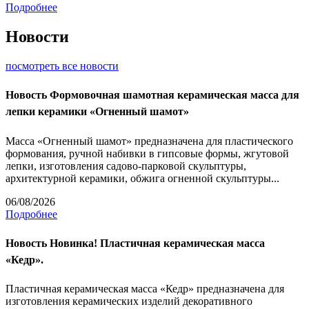
Подробнее
Новости
посмотреть все новости
Новость
Формовочная шамотная керамическая масса для
лепки керамики «Огненный шамот»
Масса «Огненный шамот» предназначена для пластического
формования, ручной набивки в гипсовые формы, жгутовой
лепки, изготовления садово-парковой скульптуры,
архитектурной керамики, обжига огненной скульптуры...
06/08/2026
Подробнее
Новость
Новинка! Пластичная керамическая масса
«Кедр».
Пластичная керамическая масса «Кедр» предназначена для
изготовления керамических изделий декоративного