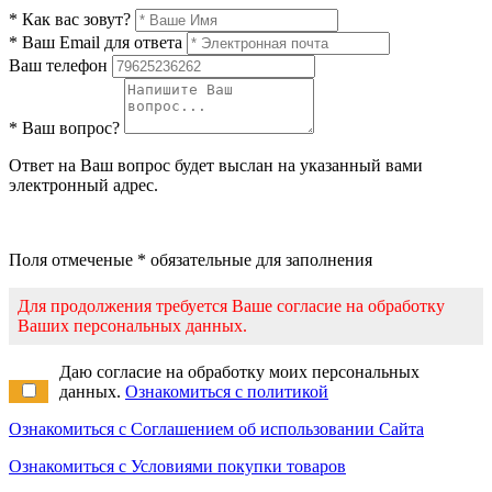
* Как вас зовут?
* Ваш Email для ответа
Ваш телефон
* Ваш вопрос?
Ответ на Ваш вопрос будет выслан на указанный вами
электронный адрес.
Поля отмеченые * обязательные для заполнения
Для продолжения требуется Ваше согласие на обработку
Ваших персональных данных.
Даю согласие на обработку моих персональных
данных.
Ознакомиться с политикой
Ознакомиться с Соглашением об использовании Сайта
Ознакомиться с Условиями покупки товаров