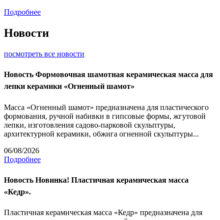
Подробнее
Новости
посмотреть все новости
Новость
Формовочная шамотная керамическая масса для
лепки керамики «Огненный шамот»
Масса «Огненный шамот» предназначена для пластического
формования, ручной набивки в гипсовые формы, жгутовой
лепки, изготовления садово-парковой скульптуры,
архитектурной керамики, обжига огненной скульптуры...
06/08/2026
Подробнее
Новость
Новинка! Пластичная керамическая масса
«Кедр».
Пластичная керамическая масса «Кедр» предназначена для