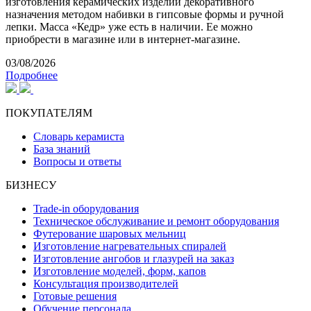
изготовления керамических изделий декоративного
назначения методом набивки в гипсовые формы и ручной
лепки. Масса «Кедр» уже есть в наличии. Ее можно
приобрести в магазине или в интернет-магазине.
03/08/2026
Подробнее
ПОКУПАТЕЛЯМ
Словарь керамиста
База знаний
Вопросы и ответы
БИЗНЕСУ
Trade-in оборудования
Техническое обслуживание и ремонт оборудования
Футерование шаровых мельниц
Изготовление нагревательных спиралей
Изготовление ангобов и глазурей на заказ
Изготовление моделей, форм, капов
Консультация производителей
Готовые решения
Обучение персонала