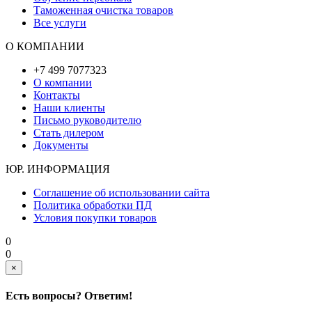
Таможенная очистка товаров
Все услуги
О КОМПАНИИ
+7 499 7077323
О компании
Контакты
Наши клиенты
Письмо руководителю
Стать дилером
Документы
ЮР. ИНФОРМАЦИЯ
Соглашение об использовании сайта
Политика обработки ПД
Условия покупки товаров
0
0
×
Есть вопросы? Ответим!