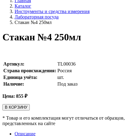
Главная
Каталог
Инструменты и средства измерения
Лабораторная посуда
Стакан №4 250мл
Стакан №4 250мл
Артикул:
TL00036
Страна происхождения:
Россия
Единица учёта:
шт.
Наличие:
Под заказ
Цена:
855
₽
В КОРЗИНУ
* Товар и его комплектация могут отличаться от образцов,
представленных на сайте
Описание