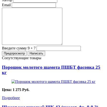
Email
Введите сумму 9 + 7
Сопутствующие товары
Порошок молотого шамота ПШБТ фасовка 25
кг
Цена:
1 275
Руб.
Подробнее