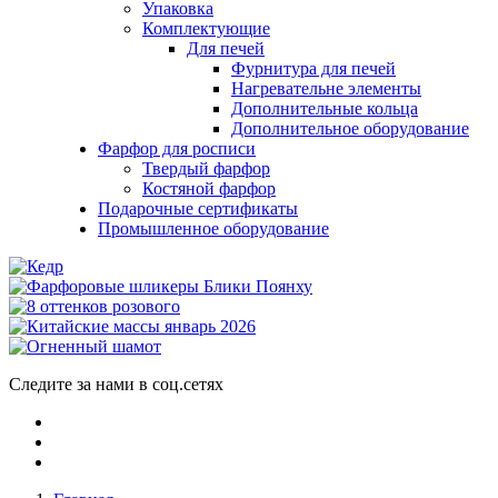
Упаковка
Комплектующие
Для печей
Фурнитура для печей
Нагревательне элементы
Дополнительные кольца
Дополнительное оборудование
Фарфор для росписи
Твердый фарфор
Костяной фарфор
Подарочные сертификаты
Промышленное оборудование
Следите за нами в соц.сетях