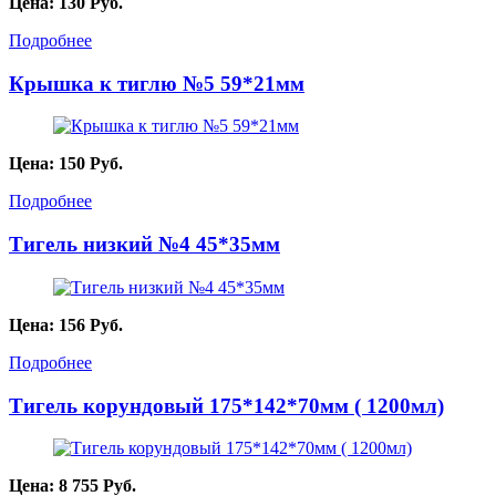
Цена:
130
Руб.
Подробнее
Крышка к тиглю №5 59*21мм
Цена:
150
Руб.
Подробнее
Тигель низкий №4 45*35мм
Цена:
156
Руб.
Подробнее
Тигель корундовый 175*142*70мм ( 1200мл)
Цена:
8 755
Руб.