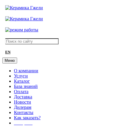
EN
Меню
О компании
Услуги
Каталог
База знаний
Оплата
Доставка
Новости
Дилерам
Контакты
Как заказать?
АКЦИИ!