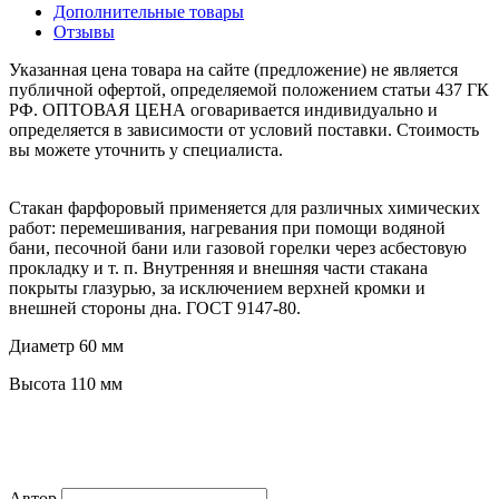
Дополнительные товары
Отзывы
Указанная цена товара на сайте (предложение) не является
публичной офертой, определяемой положением статьи 437 ГК
РФ. ОПТОВАЯ ЦЕНА оговаривается индивидуально и
определяется в зависимости от условий поставки. Стоимость
вы можете уточнить у специалиста.
Стакан фарфоровый применяется для различных химических
работ: перемешивания, нагревания при помощи водяной
бани, песочной бани или газовой горелки через асбестовую
прокладку и т. п. Внутренняя и внешняя части стакана
покрыты глазурью, за исключением верхней кромки и
внешней стороны дна. ГОСТ 9147-80.
Диаметр 60 мм
Высота 110 мм
Автор