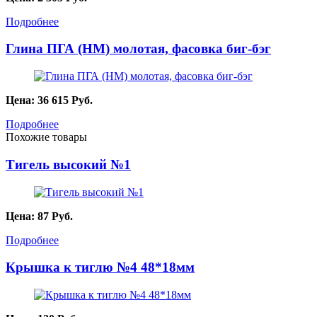
Подробнее
Глина ПГА (НМ) молотая, фасовка биг-бэг
Цена:
36 615
Руб.
Подробнее
Похожие товары
Тигель высокий №1
Цена:
87
Руб.
Подробнее
Крышка к тиглю №4 48*18мм