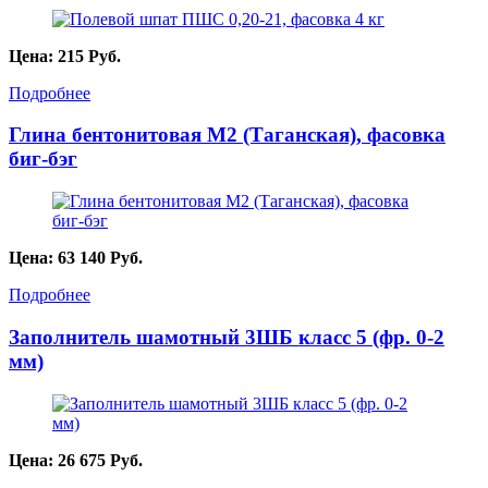
Цена:
215
Руб.
Подробнее
Глина бентонитовая М2 (Таганская), фасовка
биг-бэг
Цена:
63 140
Руб.
Подробнее
Заполнитель шамотный 3ШБ класс 5 (фр. 0-2
мм)
Цена:
26 675
Руб.