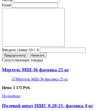
Email
Введите сумму 10 + 6
Сопутствующие товары
Мертель МШ-36 фасовка 25 кг
Цена:
1 175
Руб.
Подробнее
Полевой шпат ПШС 0,20-21, фасовка 4 кг