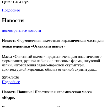
Цена:
1 464
Руб.
Подробнее
Новости
посмотреть все новости
Новость
Формовочная шамотная керамическая масса для
лепки керамики «Огненный шамот»
Масса «Огненный шамот» предназначена для пластического
формования, ручной набивки в гипсовые формы, жгутовой
лепки, изготовления садово-парковой скульптуры,
архитектурной керамики, обжига огненной скульптуры...
06/08/2026
Подробнее
Новость
Новинка! Пластичная керамическая масса
«Кедр».