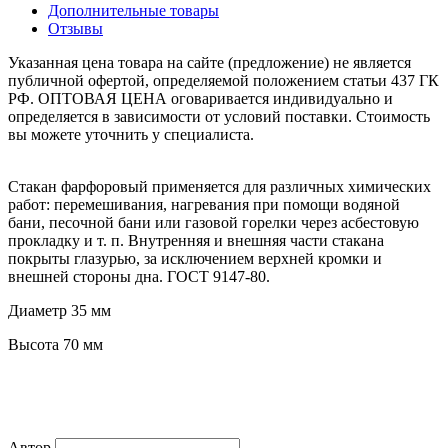
Дополнительные товары
Отзывы
Указанная цена товара на сайте (предложение) не является
публичной офертой, определяемой положением статьи 437 ГК
РФ. ОПТОВАЯ ЦЕНА оговаривается индивидуально и
определяется в зависимости от условий поставки. Стоимость
вы можете уточнить у специалиста.
Стакан фарфоровый применяется для различных химических
работ: перемешивания, нагревания при помощи водяной
бани, песочной бани или газовой горелки через асбестовую
прокладку и т. п. Внутренняя и внешняя части стакана
покрыты глазурью, за исключением верхней кромки и
внешней стороны дна. ГОСТ 9147-80.
Диаметр 35 мм
Высота 70 мм
Автор