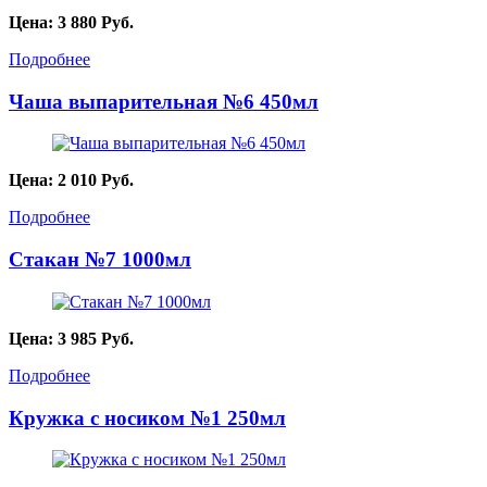
Цена:
3 880
Руб.
Подробнее
Чаша выпарительная №6 450мл
Цена:
2 010
Руб.
Подробнее
Стакан №7 1000мл
Цена:
3 985
Руб.
Подробнее
Кружка с носиком №1 250мл