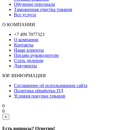
Обучение персонала
Таможенная очистка товаров
Все услуги
О КОМПАНИИ
+7 499 7077323
О компании
Контакты
Наши клиенты
Письмо руководителю
Стать дилером
Документы
ЮР. ИНФОРМАЦИЯ
Соглашение об использовании сайта
Политика обработки ПД
Условия покупки товаров
0
0
×
Есть вопросы? Ответим!