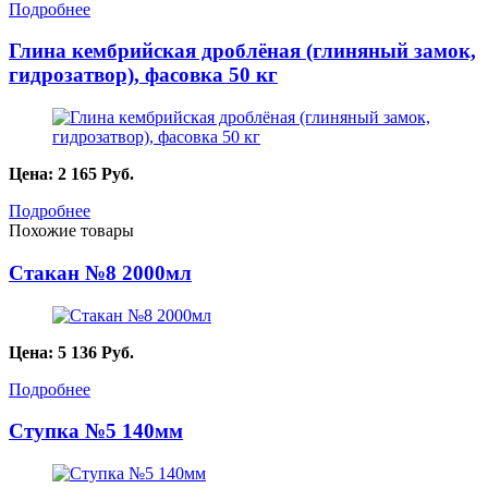
Подробнее
Глина кембрийская дроблёная (глиняный замок,
гидрозатвор), фасовка 50 кг
Цена:
2 165
Руб.
Подробнее
Похожие товары
Стакан №8 2000мл
Цена:
5 136
Руб.
Подробнее
Ступка №5 140мм