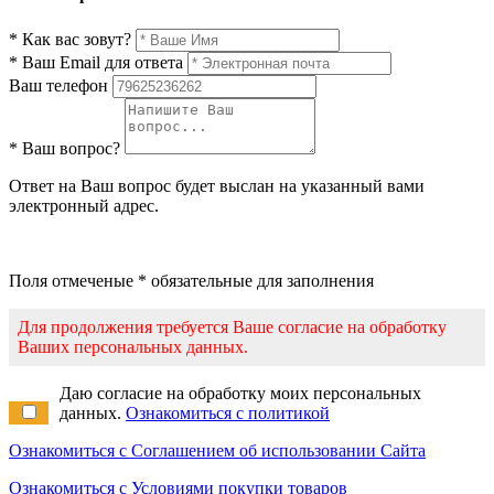
* Как вас зовут?
* Ваш Email для ответа
Ваш телефон
* Ваш вопрос?
Ответ на Ваш вопрос будет выслан на указанный вами
электронный адрес.
Поля отмеченые * обязательные для заполнения
Для продолжения требуется Ваше согласие на обработку
Ваших персональных данных.
Даю согласие на обработку моих персональных
данных.
Ознакомиться с политикой
Ознакомиться с Соглашением об использовании Сайта
Ознакомиться с Условиями покупки товаров