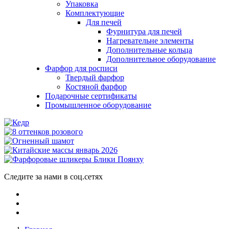
Упаковка
Комплектующие
Для печей
Фурнитура для печей
Нагревательне элементы
Дополнительные кольца
Дополнительное оборудование
Фарфор для росписи
Твердый фарфор
Костяной фарфор
Подарочные сертификаты
Промышленное оборудование
Следите за нами в соц.сетях