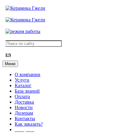
EN
Меню
О компании
Услуги
Каталог
База знаний
Оплата
Доставка
Новости
Дилерам
Контакты
Как заказать?
АКЦИИ!