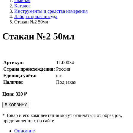
Главная
Каталог
Инструменты и средства измерения
Лабораторная посуда
Стакан №2 50мл
Стакан №2 50мл
Артикул:
TL00034
Страна происхождения:
Россия
Единица учёта:
шт.
Наличие:
Под заказ
Цена:
320
₽
В КОРЗИНУ
* Товар и его комплектация могут отличаться от образцов,
представленных на сайте
Описание