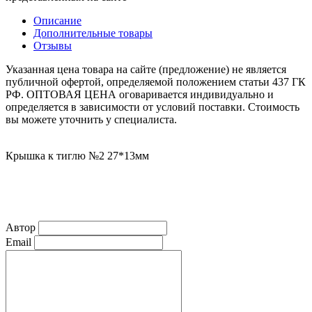
Описание
Дополнительные товары
Отзывы
Указанная цена товара на сайте (предложение) не является
публичной офертой, определяемой положением статьи 437 ГК
РФ. ОПТОВАЯ ЦЕНА оговаривается индивидуально и
определяется в зависимости от условий поставки. Стоимость
вы можете уточнить у специалиста.
Крышка к тиглю №2 27*13мм
Автор
Email