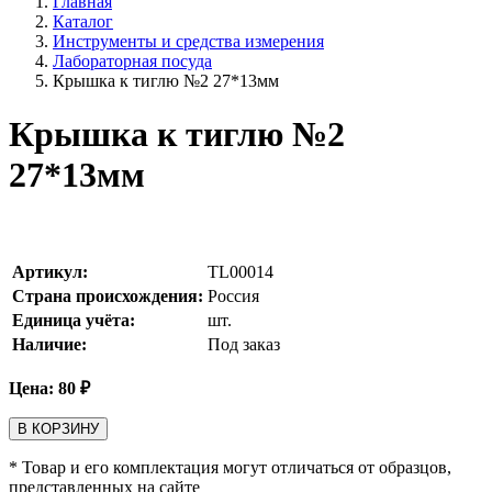
Главная
Каталог
Инструменты и средства измерения
Лабораторная посуда
Крышка к тиглю №2 27*13мм
Крышка к тиглю №2
27*13мм
Артикул:
TL00014
Страна происхождения:
Россия
Единица учёта:
шт.
Наличие:
Под заказ
Цена:
80
₽
В КОРЗИНУ
* Товар и его комплектация могут отличаться от образцов,
представленных на сайте