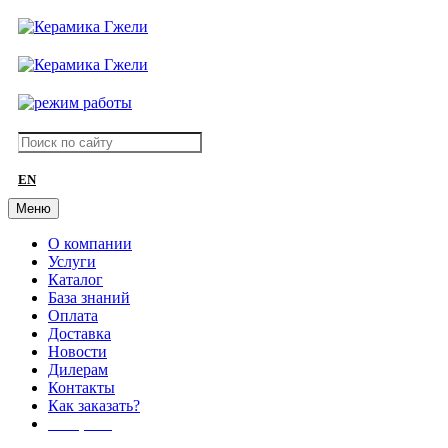
EN
Меню
О компании
Услуги
Каталог
База знаний
Оплата
Доставка
Новости
Дилерам
Контакты
Как заказать?
АКЦИИ!