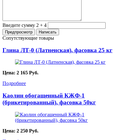
Введите сумму 2 + 4
Сопутствующие товары
Глина ЛТ-0 (Латненская), фасовка 25 кг
Цена:
2 165
Руб.
Подробнее
Каолин обогащенный КЖФ-1
(брикетированный), фасовка 50кг
Цена:
2 250
Руб.