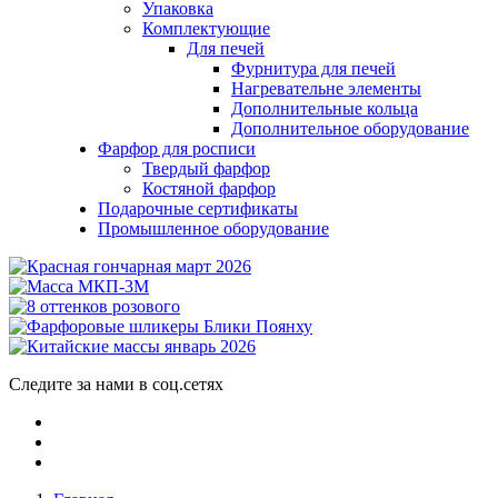
Упаковка
Комплектующие
Для печей
Фурнитура для печей
Нагревательне элементы
Дополнительные кольца
Дополнительное оборудование
Фарфор для росписи
Твердый фарфор
Костяной фарфор
Подарочные сертификаты
Промышленное оборудование
Следите за нами в соц.сетях