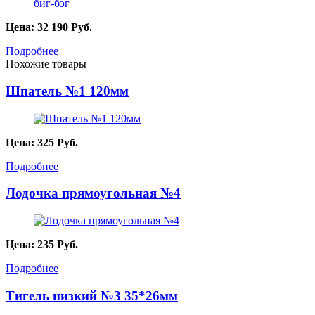
Цена:
32 190
Руб.
Подробнее
Похожие товары
Шпатель №1 120мм
Цена:
325
Руб.
Подробнее
Лодочка прямоугольная №4
Цена:
235
Руб.
Подробнее
Тигель низкий №3 35*26мм