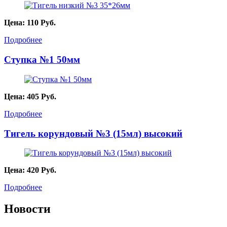
Цена:
110
Руб.
Подробнее
Ступка №1 50мм
Цена:
405
Руб.
Подробнее
Тигель корундовый №3 (15мл) высокий
Цена:
420
Руб.
Подробнее
Новости