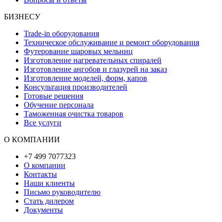
БИЗНЕСУ
Trade-in оборудования
Техническое обслуживание и ремонт оборудования
Футерование шаровых мельниц
Изготовление нагревательных спиралей
Изготовление ангобов и глазурей на заказ
Изготовление моделей, форм, капов
Консультация производителей
Готовые решения
Обучение персонала
Таможенная очистка товаров
Все услуги
О КОМПАНИИ
+7 499 7077323
О компании
Контакты
Наши клиенты
Письмо руководителю
Стать дилером
Документы