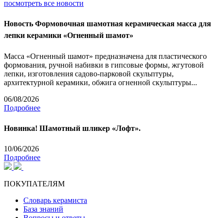
посмотреть все новости
Новость
Формовочная шамотная керамическая масса для
лепки керамики «Огненный шамот»
Масса «Огненный шамот» предназначена для пластического
формования, ручной набивки в гипсовые формы, жгутовой
лепки, изготовления садово-парковой скульптуры,
архитектурной керамики, обжига огненной скульптуры...
06/08/2026
Подробнее
Новинка! Шамотный шликер «Лофт».
10/06/2026
Подробнее
ПОКУПАТЕЛЯМ
Словарь керамиста
База знаний
Вопросы и ответы