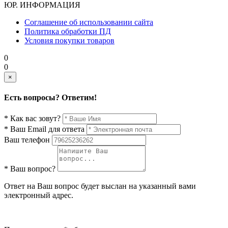
ЮР. ИНФОРМАЦИЯ
Соглашение об использовании сайта
Политика обработки ПД
Условия покупки товаров
0
0
×
Есть вопросы? Ответим!
* Как вас зовут?
* Ваш Email для ответа
Ваш телефон
* Ваш вопрос?
Ответ на Ваш вопрос будет выслан на указанный вами
электронный адрес.