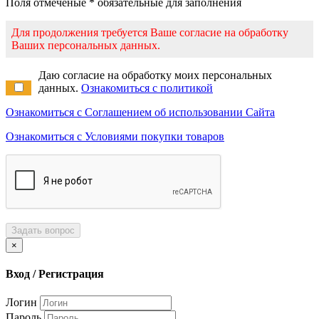
Поля отмеченые * обязательные для заполнения
Для продолжения требуется Ваше согласие на обработку
Ваших персональных данных.
Даю согласие на обработку моих персональных
данных.
Ознакомиться с политикой
Ознакомиться с Соглашением об использовании Сайта
Ознакомиться с Условиями покупки товаров
Задать вопрос
×
Вход / Регистрация
Логин
Пароль