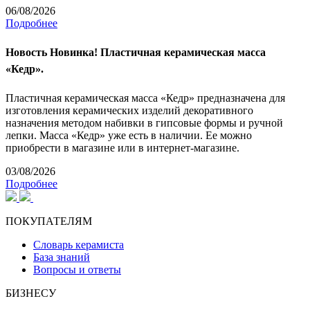
06/08/2026
Подробнее
Новость
Новинка! Пластичная керамическая масса
«Кедр».
Пластичная керамическая масса «Кедр» предназначена для
изготовления керамических изделий декоративного
назначения методом набивки в гипсовые формы и ручной
лепки. Масса «Кедр» уже есть в наличии. Ее можно
приобрести в магазине или в интернет-магазине.
03/08/2026
Подробнее
ПОКУПАТЕЛЯМ
Словарь керамиста
База знаний
Вопросы и ответы
БИЗНЕСУ