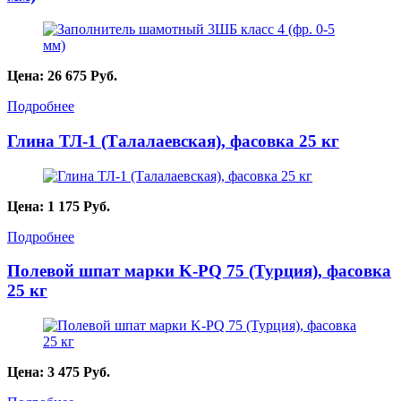
Цена:
26 675
Руб.
Подробнее
Глина ТЛ-1 (Талалаевская), фасовка 25 кг
Цена:
1 175
Руб.
Подробнее
Полевой шпат марки K-PQ 75 (Турция), фасовка
25 кг
Цена:
3 475
Руб.