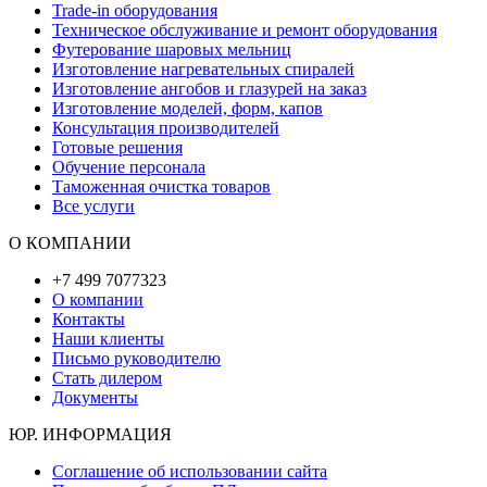
Trade-in оборудования
Техническое обслуживание и ремонт оборудования
Футерование шаровых мельниц
Изготовление нагревательных спиралей
Изготовление ангобов и глазурей на заказ
Изготовление моделей, форм, капов
Консультация производителей
Готовые решения
Обучение персонала
Таможенная очистка товаров
Все услуги
О КОМПАНИИ
+7 499 7077323
О компании
Контакты
Наши клиенты
Письмо руководителю
Стать дилером
Документы
ЮР. ИНФОРМАЦИЯ
Соглашение об использовании сайта