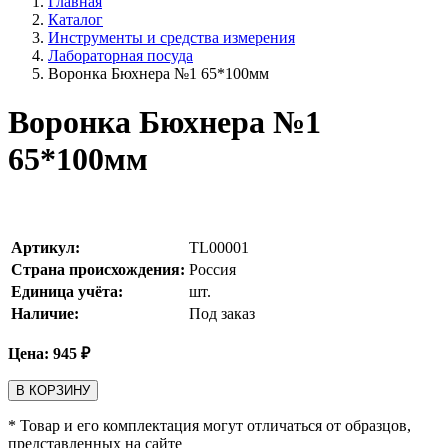
Главная
Каталог
Инструменты и средства измерения
Лабораторная посуда
Воронка Бюхнера №1 65*100мм
Воронка Бюхнера №1
65*100мм
Артикул:
TL00001
Страна происхождения:
Россия
Единица учёта:
шт.
Наличие:
Под заказ
Цена:
945
₽
В КОРЗИНУ
* Товар и его комплектация могут отличаться от образцов,
представленных на сайте