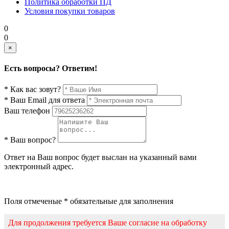
Политика обработки ПД
Условия покупки товаров
0
0
×
Есть вопросы? Ответим!
* Как вас зовут?
* Ваш Email для ответа
Ваш телефон
* Ваш вопрос?
Ответ на Ваш вопрос будет выслан на указанный вами
электронный адрес.
Поля отмеченые * обязательные для заполнения
Для продолжения требуется Ваше согласие на обработку