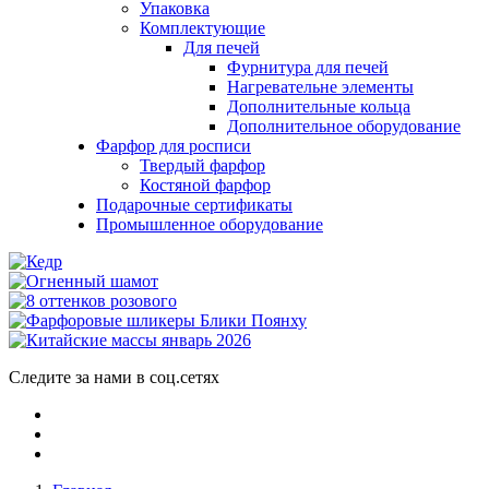
Упаковка
Комплектующие
Для печей
Фурнитура для печей
Нагревательне элементы
Дополнительные кольца
Дополнительное оборудование
Фарфор для росписи
Твердый фарфор
Костяной фарфор
Подарочные сертификаты
Промышленное оборудование
Следите за нами в соц.сетях