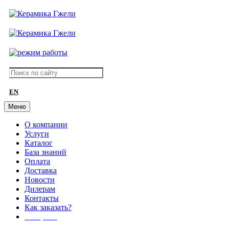
EN
Меню
О компании
Услуги
Каталог
База знаний
Оплата
Доставка
Новости
Дилерам
Контакты
Как заказать?
АКЦИИ!