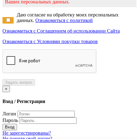
Ваших персональных данных.
Даю согласие на обработку моих персональных
данных.
Ознакомиться с политикой
Ознакомиться с Соглашением об использовании Сайта
Ознакомиться с Условиями покупки товаров
Задать вопрос
×
Вход / Регистрация
Логин
Пароль
Вход
Не зарегистрированы?
Не поните свой логин?