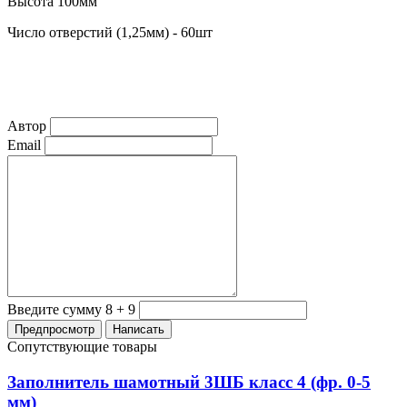
Высота 100мм
Число отверстий (1,25мм) - 60шт
Автор
Email
Введите сумму 8 + 9
Сопутствующие товары
Заполнитель шамотный 3ШБ класс 4 (фр. 0-5
мм)