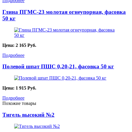
Подробнее
Глина ПГМС-23 молотая огнеупорная, фасовка
50 кг
Цена:
2 165
Руб.
Подробнее
Полевой шпат ПШС 0,20-21, фасовка 50 кг
Цена:
1 915
Руб.
Подробнее
Похожие товары
Тигель высокий №2