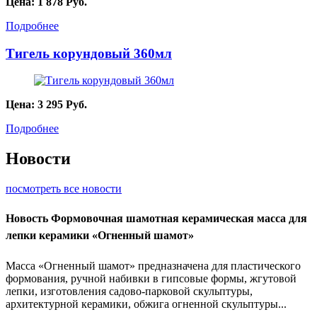
Цена:
1 878
Руб.
Подробнее
Тигель корундовый 360мл
Цена:
3 295
Руб.
Подробнее
Новости
посмотреть все новости
Новость
Формовочная шамотная керамическая масса для
лепки керамики «Огненный шамот»
Масса «Огненный шамот» предназначена для пластического
формования, ручной набивки в гипсовые формы, жгутовой
лепки, изготовления садово-парковой скульптуры,
архитектурной керамики, обжига огненной скульптуры...