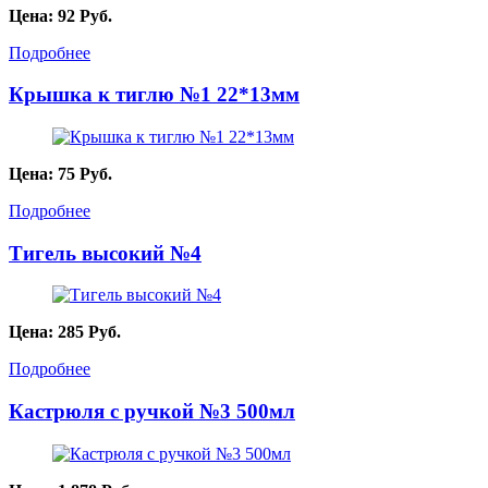
Цена:
92
Руб.
Подробнее
Крышка к тиглю №1 22*13мм
Цена:
75
Руб.
Подробнее
Тигель высокий №4
Цена:
285
Руб.
Подробнее
Кастрюля с ручкой №3 500мл