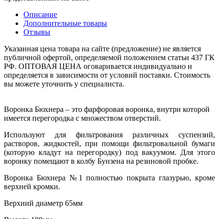
Описание
Дополнительные товары
Отзывы
Указанная цена товара на сайте (предложение) не является
публичной офертой, определяемой положением статьи 437 ГК
РФ. ОПТОВАЯ ЦЕНА оговаривается индивидуально и
определяется в зависимости от условий поставки. Стоимость
вы можете уточнить у специалиста.
Воронка Бюхнера – это фарфоровая воронка, внутри которой
имеется перегородка с множеством отверстий.
Используют для фильтрования различных суспензий,
растворов, жидкостей, при помощи фильтровальной бумаги
(которую кладут на перегородку) под вакуумом. Для этого
воронку помещают в колбу Бунзена на резиновой пробке.
Воронка Бюхнера №1 полностью покрыта глазурью, кроме
верхней кромки.
Верхний диаметр 65мм