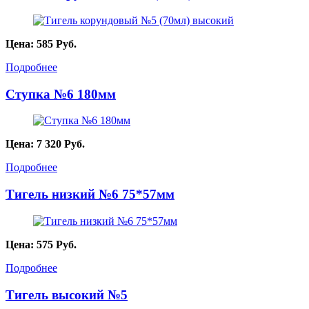
Цена:
585
Руб.
Подробнее
Ступка №6 180мм
Цена:
7 320
Руб.
Подробнее
Тигель низкий №6 75*57мм
Цена:
575
Руб.
Подробнее
Тигель высокий №5