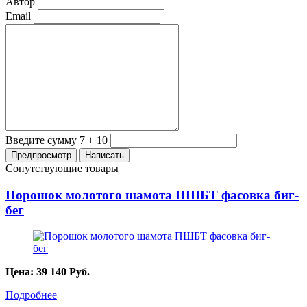
Автор
Email
Введите сумму 7 + 10
Сопутствующие товары
Порошок молотого шамота ПШБТ фасовка биг-
бег
Цена:
39 140
Руб.
Подробнее