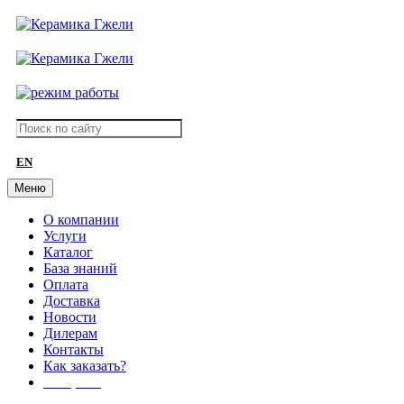
EN
Меню
О компании
Услуги
Каталог
База знаний
Оплата
Доставка
Новости
Дилерам
Контакты
Как заказать?
АКЦИИ!