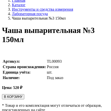
Главная
Каталог
Инструменты и средства измерения
Лабораторная посуда
Чаша выпарительная №3 150мл
Чаша выпарительная №3
150мл
Артикул:
TL00093
Страна происхождения:
Россия
Единица учёта:
шт.
Наличие:
Под заказ
Цена:
520
₽
В КОРЗИНУ
* Товар и его комплектация могут отличаться от образцов,
представленных на сайте