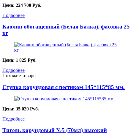
Цена:
224 700
Руб.
Подробнее
Каолин обогащенный (Белая Балка), фасовка 25
кг
Цена:
1 825
Руб.
Подробнее
Похожие товары
Ступка корундовая с пестиком 145*115*85 мм.
Цена:
35 020
Руб.
Подробнее
Тигель корундовый №5 (70мл) высокий