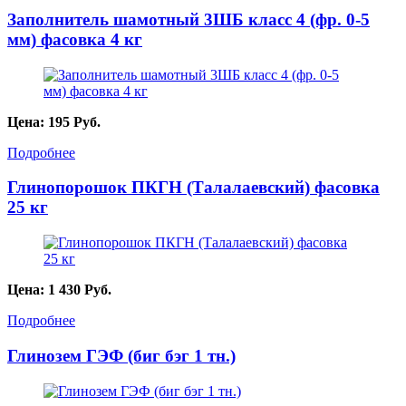
Заполнитель шамотный 3ШБ класс 4 (фр. 0-5
мм) фасовка 4 кг
Цена:
195
Руб.
Подробнее
Глинопорошок ПКГН (Талалаевский) фасовка
25 кг
Цена:
1 430
Руб.
Подробнее
Глинозем ГЭФ (биг бэг 1 тн.)