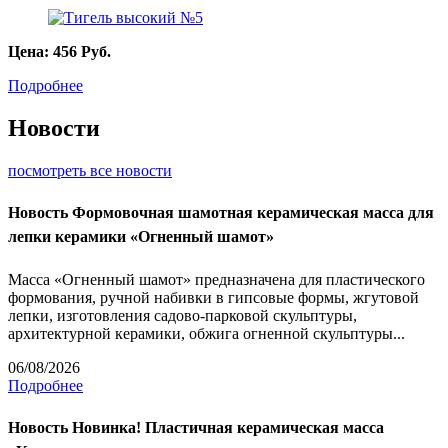
Цена:
456
Руб.
Подробнее
Новости
посмотреть все новости
Новость
Формовочная шамотная керамическая масса для
лепки керамики «Огненный шамот»
Масса «Огненный шамот» предназначена для пластического
формования, ручной набивки в гипсовые формы, жгутовой
лепки, изготовления садово-парковой скульптуры,
архитектурной керамики, обжига огненной скульптуры...
06/08/2026
Подробнее
Новость
Новинка! Пластичная керамическая масса