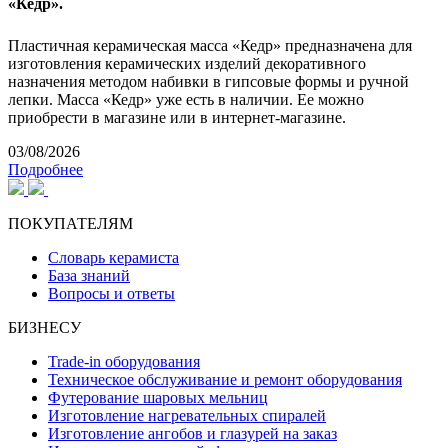
«Кедр».
Пластичная керамическая масса «Кедр» предназначена для
изготовления керамических изделий декоративного
назначения методом набивки в гипсовые формы и ручной
лепки. Масса «Кедр» уже есть в наличии. Ее можно
приобрести в магазине или в интернет-магазине.
03/08/2026
Подробнее
ПОКУПАТЕЛЯМ
Словарь керамиста
База знаний
Вопросы и ответы
БИЗНЕСУ
Trade-in оборудования
Техническое обслуживание и ремонт оборудования
Футерование шаровых мельниц
Изготовление нагревательных спиралей
Изготовление ангобов и глазурей на заказ