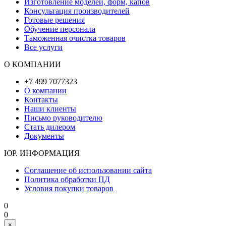
Изготовление моделей, форм, капов
Консультация производителей
Готовые решения
Обучение персонала
Таможенная очистка товаров
Все услуги
О КОМПАНИИ
+7 499 7077323
О компании
Контакты
Наши клиенты
Письмо руководителю
Стать дилером
Документы
ЮР. ИНФОРМАЦИЯ
Соглашение об использовании сайта
Политика обработки ПД
Условия покупки товаров
0
0
×