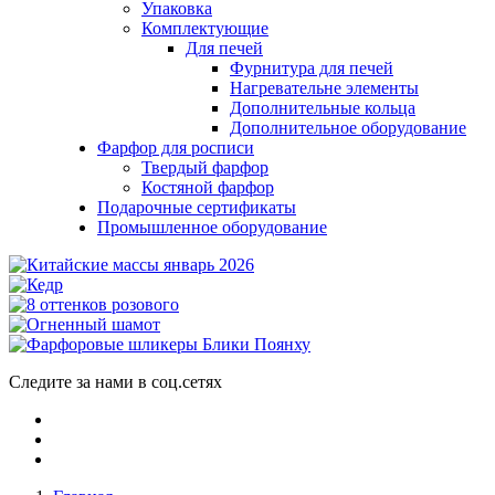
Упаковка
Комплектующие
Для печей
Фурнитура для печей
Нагревательне элементы
Дополнительные кольца
Дополнительное оборудование
Фарфор для росписи
Твердый фарфор
Костяной фарфор
Подарочные сертификаты
Промышленное оборудование
Следите за нами в соц.сетях