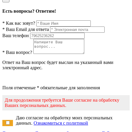
Есть вопросы? Ответим!
* Как вас зовут?
* Ваш Email для ответа
Ваш телефон
* Ваш вопрос?
Ответ на Ваш вопрос будет выслан на указанный вами
электронный адрес.
Поля отмеченые * обязательные для заполнения
Для продолжения требуется Ваше согласие на обработку
Ваших персональных данных.
Даю согласие на обработку моих персональных
данных.
Ознакомиться с политикой