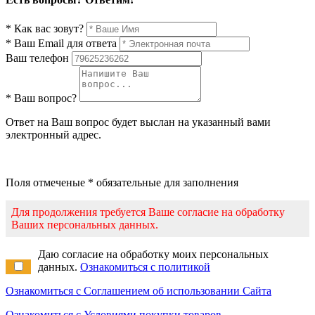
* Как вас зовут?
* Ваш Email для ответа
Ваш телефон
* Ваш вопрос?
Ответ на Ваш вопрос будет выслан на указанный вами
электронный адрес.
Поля отмеченые * обязательные для заполнения
Для продолжения требуется Ваше согласие на обработку
Ваших персональных данных.
Даю согласие на обработку моих персональных
данных.
Ознакомиться с политикой
Ознакомиться с Соглашением об использовании Сайта
Ознакомиться с Условиями покупки товаров