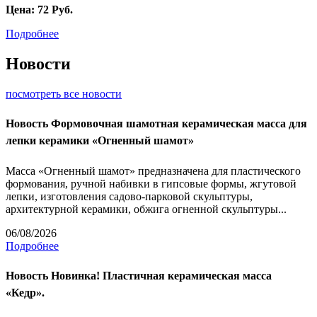
Цена:
72
Руб.
Подробнее
Новости
посмотреть все новости
Новость
Формовочная шамотная керамическая масса для
лепки керамики «Огненный шамот»
Масса «Огненный шамот» предназначена для пластического
формования, ручной набивки в гипсовые формы, жгутовой
лепки, изготовления садово-парковой скульптуры,
архитектурной керамики, обжига огненной скульптуры...
06/08/2026
Подробнее
Новость
Новинка! Пластичная керамическая масса
«Кедр».