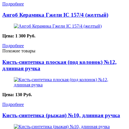
Подробнее
Ангоб Керамика Гжели IC 157/4 (желтый)
Цена:
1 300
Руб.
Подробнее
Похожие товары
Кисть-синтетика плоская (под колонок) №12,
длинная ручка
Цена:
130
Руб.
Подробнее
Кисть-синтетика (рыжая) №10, длинная ручка