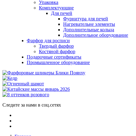
Упаковка
Комплектующие
Для печей
Фурнитура для печей
Нагревательне элементы
Дополнительные кольца
Дополнительное оборудование
Фарфор для росписи
Твердый фарфор
Костяной фарфор
Подарочные сертификаты
Промышленное оборудование
Следите за нами в соц.сетях