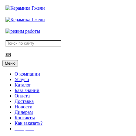
EN
Меню
О компании
Услуги
Каталог
База знаний
Оплата
Доставка
Новости
Дилерам
Контакты
Как заказать?
АКЦИИ!