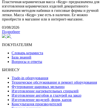
Пластичная керамическая масса «Кедр» предназначена для
изготовления керамических изделий декоративного
назначения методом набивки в гипсовые формы и ручной
лепки. Масса «Кедр» уже есть в наличии. Ее можно
приобрести в магазине или в интернет-магазине.
03/08/2026
Подробнее
ПОКУПАТЕЛЯМ
Словарь керамиста
База знаний
Вопросы и ответы
БИЗНЕСУ
Trade-in оборудования
Техническое обслуживание и ремонт оборудования
Футерование шаровых мельниц
Изготовление нагревательных спиралей
Изготовление ангобов и глазурей на заказ
Изготовление моделей, форм, капов
Консультация производителей