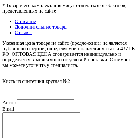
* Товар и его комплектация могут отличаться от образцов,
представленных на сайте
Описание
Дополнительные товары
Отзывы
Указанная цена товара на сайте (предложение) не является
публичной офертой, определяемой положением статьи 437 ГК
РФ. ОПТОВАЯ ЦЕНА оговаривается индивидуально и
определяется в зависимости от условий поставки. Стоимость
вы можете уточнить у специалиста.
Кисть из синтетики круглая №2
Автор
Email