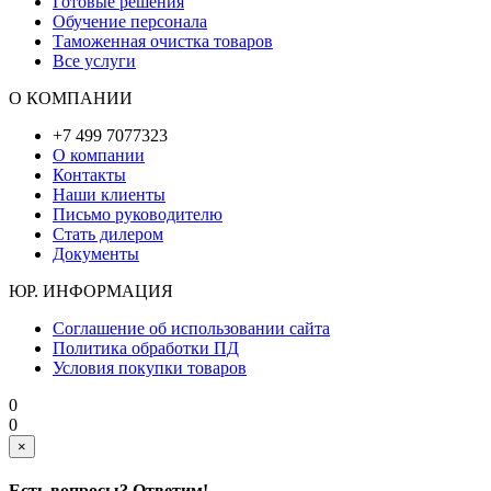
Готовые решения
Обучение персонала
Таможенная очистка товаров
Все услуги
О КОМПАНИИ
+7 499 7077323
О компании
Контакты
Наши клиенты
Письмо руководителю
Стать дилером
Документы
ЮР. ИНФОРМАЦИЯ
Соглашение об использовании сайта
Политика обработки ПД
Условия покупки товаров
0
0
×
Есть вопросы? Ответим!