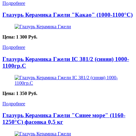
Подробнее
Глазурь Керамика Гжели "Какао" (1000-1100°С)
Цена:
1 300
Руб.
Подробнее
Глазурь Керамика Гжели IC 381/2 (синяя) 1000-
1100гр.С
Цена:
1 350
Руб.
Подробнее
Глазурь Керамика Гжели "Синее море" (1160-
1250°С) фасовка 0,5 кг