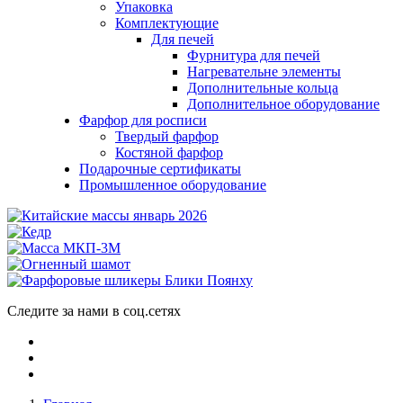
Упаковка
Комплектующие
Для печей
Фурнитура для печей
Нагревательне элементы
Дополнительные кольца
Дополнительное оборудование
Фарфор для росписи
Твердый фарфор
Костяной фарфор
Подарочные сертификаты
Промышленное оборудование
Следите за нами в соц.сетях