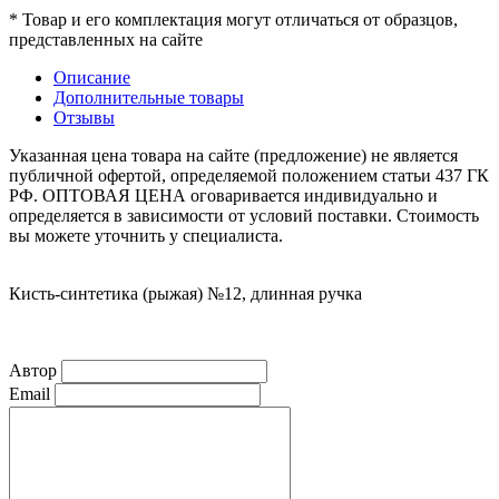
* Товар и его комплектация могут отличаться от образцов,
представленных на сайте
Описание
Дополнительные товары
Отзывы
Указанная цена товара на сайте (предложение) не является
публичной офертой, определяемой положением статьи 437 ГК
РФ. ОПТОВАЯ ЦЕНА оговаривается индивидуально и
определяется в зависимости от условий поставки. Стоимость
вы можете уточнить у специалиста.
Кисть-синтетика (рыжая) №12, длинная ручка
Автор
Email