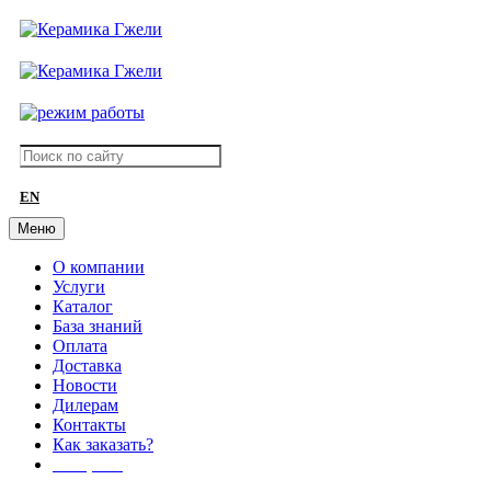
EN
Меню
О компании
Услуги
Каталог
База знаний
Оплата
Доставка
Новости
Дилерам
Контакты
Как заказать?
АКЦИИ!