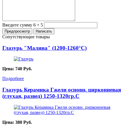
Введите сумму 6 + 5
Сопутствующие товары
Глазурь "Малина" (1200-1260°С)
Цена:
740
Руб.
Подробнее
Глазурь Керамика Гжели основн. циркониевая
(глухая, развед) 1250-1320гр.С
Цена:
380
Руб.