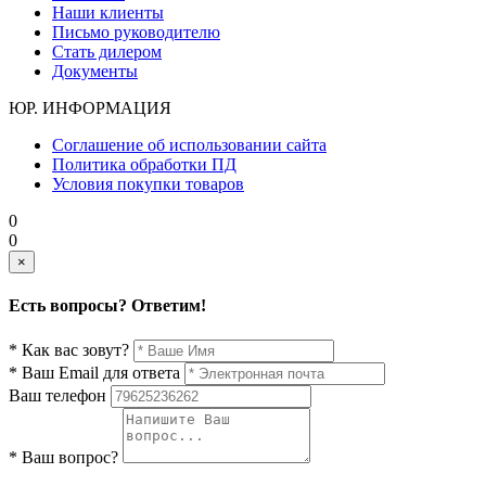
Наши клиенты
Письмо руководителю
Стать дилером
Документы
ЮР. ИНФОРМАЦИЯ
Соглашение об использовании сайта
Политика обработки ПД
Условия покупки товаров
0
0
×
Есть вопросы? Ответим!
* Как вас зовут?
* Ваш Email для ответа
Ваш телефон
* Ваш вопрос?