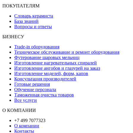
ПОКУПАТЕЛЯМ
Словарь керамиста
База знаний
Вопросы и ответы
БИЗНЕСУ
Trade-in оборудования
Техническое обслуживание и ремонт оборудования
Футерование шаровых мельниц
Изготовление нагревательных спиралей
Изготовление ангобов и глазурей на заказ
Изготовление моделей, форм, капов
Консультация производителей
Готовые решения
Обучение персонала
Таможенная очистка товаров
Все услуги
О КОМПАНИИ
+7 499 7077323
О компании
Контакты