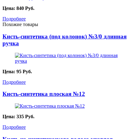
Цена:
840
Руб.
Подробнее
Похожие товары
Кисть-синтетика (под колонок) №3/0 длинная
ручка
Цена:
95
Руб.
Подробнее
Кисть-синтетика плоская №12
Цена:
335
Руб.
Подробнее