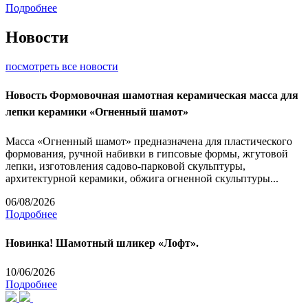
Подробнее
Новости
посмотреть все новости
Новость
Формовочная шамотная керамическая масса для
лепки керамики «Огненный шамот»
Масса «Огненный шамот» предназначена для пластического
формования, ручной набивки в гипсовые формы, жгутовой
лепки, изготовления садово-парковой скульптуры,
архитектурной керамики, обжига огненной скульптуры...
06/08/2026
Подробнее
Новинка! Шамотный шликер «Лофт».
10/06/2026
Подробнее