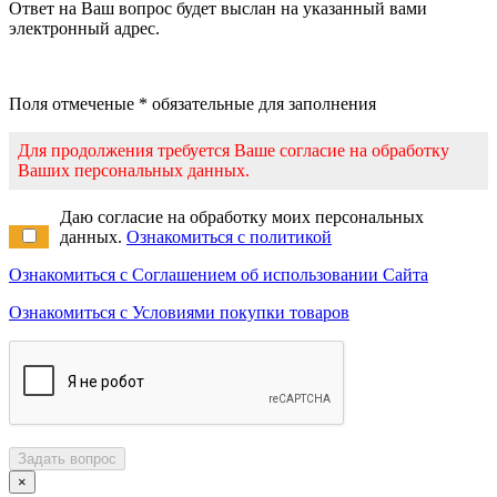
Ответ на Ваш вопрос будет выслан на указанный вами
электронный адрес.
Поля отмеченые * обязательные для заполнения
Для продолжения требуется Ваше согласие на обработку
Ваших персональных данных.
Даю согласие на обработку моих персональных
данных.
Ознакомиться с политикой
Ознакомиться с Соглашением об использовании Сайта
Ознакомиться с Условиями покупки товаров
Задать вопрос
×