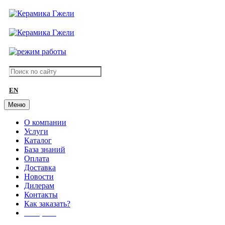
EN
Меню
О компании
Услуги
Каталог
База знаний
Оплата
Доставка
Новости
Дилерам
Контакты
Как заказать?
АКЦИИ!